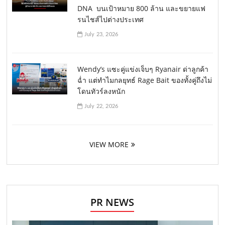
DNA บนเป้าหมาย 800 ล้าน และขยายแฟ
รนไชส์ไปต่างประเทศ
July 23, 2026
Wendy’s แซะคู่แข่งเจ็บๆ Ryanair ด่าลูกค้า
ฉ่ำ แต่ทำไมกลยุทธ์ Rage Bait ของทั้งคู่ถึงไม่
โดนทัวร์ลงหนัก
July 22, 2026
VIEW MORE
PR NEWS