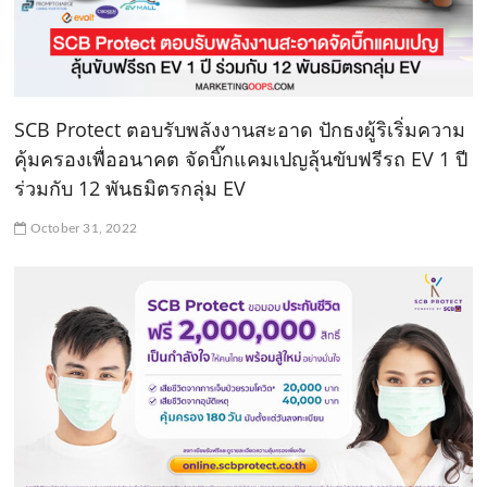
SCB Protect ตอบรับพลังงานสะอาด ปักธงผู้ริเริ่มความ
คุ้มครองเพื่ออนาคต จัดบิ๊กแคมเปญลุ้นขับฟรีรถ EV 1 ปี
ร่วมกับ 12 พันธมิตรกลุ่ม EV
October 31, 2022