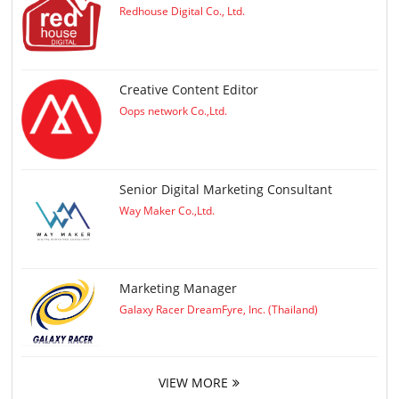
Redhouse Digital Co., Ltd.
Creative Content Editor
Oops network Co.,Ltd.
Senior Digital Marketing Consultant
Way Maker Co.,Ltd.
Marketing Manager
Galaxy Racer DreamFyre, Inc. (Thailand)
VIEW MORE