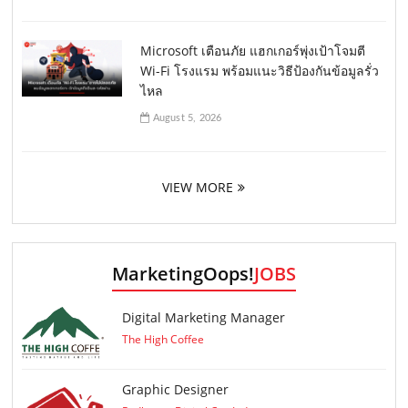
Microsoft เตือนภัย แฮกเกอร์พุ่งเป้าโจมตี
Wi-Fi โรงแรม พร้อมแนะวิธีป้องกันข้อมูลรั่ว
ไหล
August 5, 2026
VIEW MORE
MarketingOops!
JOBS
Digital Marketing Manager
The High Coffee
Graphic Designer