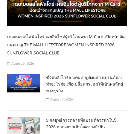
เดอะมอลล์ไลฟ์สโตร์ เผยอินไซต์ผู้บริโภคจาก M Card เปิดหน้าจัด
แคมเปญ THE MALL LIFESTORE WOMEN INSPIRED 2026
SUNFLOWER SOCIAL CLUB
August 6, 2026
ชีวิตหลังไวรัล แคมเปญดังแล้ว แบรนด์ต้อง
ทำอะไรต่อ เพื่อเปลี่ยนกระแสให้เป็นผลลัพธ์
ทางธุรกิจ
August 6, 2026
5 กลยุทธ์การตลาดที่แบรนด์ควรทำในปี
2026 หากอยากเติบโตอย่างยั่งยืน