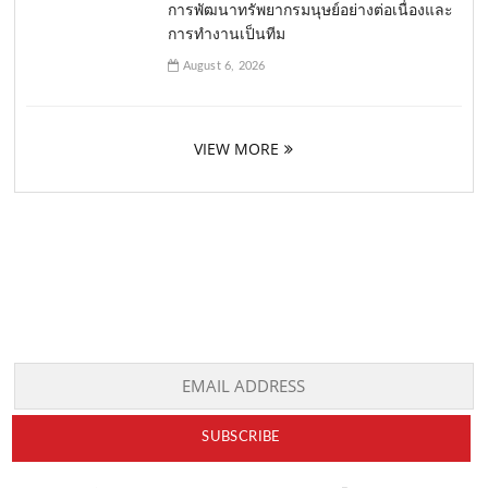
การพัฒนาทรัพยากรมนุษย์อย่างต่อเนื่องและ
การทำงานเป็นทีม
August 6, 2026
VIEW MORE