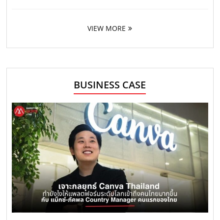
VIEW MORE
BUSINESS CASE