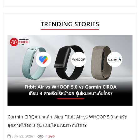
TRENDING STORIES
Garmin CIRQA มาแล้ว เทียบ Fitbit Air vs WHOOP 5.0 สายรัด
สุขภาพไร้จอ 3 รุ่น แบบไหนเหมาะกับใคร?
1,996
July 22, 2026