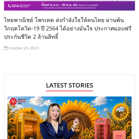
ไทยพาณิชย์ โพรเทค ส่งกำลังใจให้คนไทย ผ่านพ้น
วิกฤตโควิด-19 ปี 2564 ได้อย่างมั่นใจ ประกาศมอบฟรี
ประกันชีวิต 2 ล้านสิทธิ์
October 20, 2021
LATEST STORIES