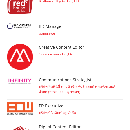
Redhouse Digital Co., Ltd.
ฺBD Manager
pongrawe
Creative Content Editor
Oops network Co.,Ltd.
Communications Strategist
บริษัท อินฟินิตี้ คอมมิวนิเคชั่นส์ แอนด์ คอนซัลแทนส์
จำกัด (สาขา 001 กรุงเทพฯ)
PR Executive
บริษัท บีโอดับเบิลยู จำกัด
Digital Content Editor