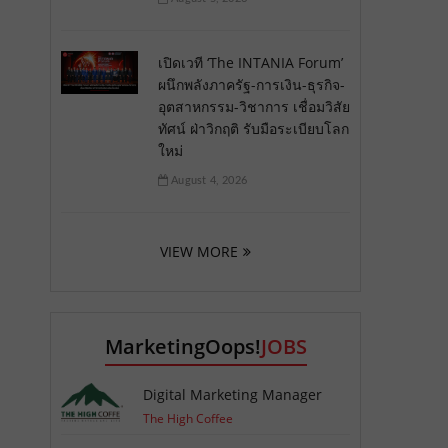
เปิดเวที ‘The INTANIA Forum’
ผนึกพลังภาครัฐ-การเงิน-ธุรกิจ-
อุตสาหกรรม-วิชาการ เชื่อมวิสัย
ทัศน์ ฝ่าวิกฤติ รับมือระเบียบโลก
ใหม่
August 4, 2026
VIEW MORE
MarketingOops!
JOBS
Digital Marketing Manager
The High Coffee