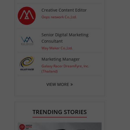
Creative Content Editor
Oops network Co.,Ltd.
Senior Digital Marketing
Consultant
Way Maker Co.,Ltd.
Marketing Manager
Galaxy Racer DreamFyre, Inc.
(Thailand)
VIEW MORE
TRENDING STORIES