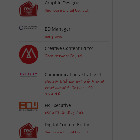
Graphic Designer
Redhouse Digital Co., Ltd.
ฺBD Manager
pongrawe
Creative Content Editor
Oops network Co.,Ltd.
Communications Strategist
บริษัท อินฟินิตี้ คอมมิวนิเคชั่นส์ แอนด์
คอนซัลแทนส์ จำกัด (สาขา 001
กรุงเทพฯ)
PR Executive
บริษัท บีโอดับเบิลยู จำกัด
Digital Content Editor
Redhouse Digital Co., Ltd.