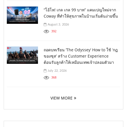
“โอ้โห! เกล เกล 99 บาท” แคมเปญใหม่จาก
Coway ที่ทำให้สุขภาพในบ้านเริ่มต้นง่ายขึ้น
August 3, 2026
392
ถอดบทเรียน ‘The Odyssey’ How to ใช้ ‘กฎ
ของซุส’ สร้าง Customer Experience
ต้อนรับลูกค้าให้เหมือนเทพเจ้าปลอมตัวมา
July 22, 2026
368
VIEW MORE