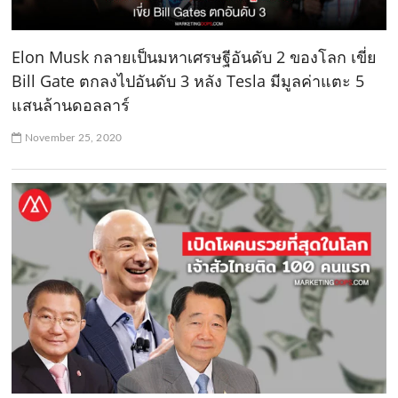
Elon Musk กลายเป็นมหาเศรษฐีอันดับ 2 ของโลก เขี่ย
Bill Gate ตกลงไปอันดับ 3 หลัง Tesla มีมูลค่าแตะ 5
แสนล้านดอลลาร์
November 25, 2020