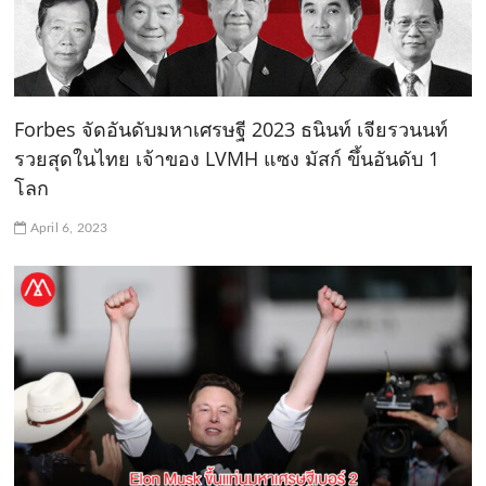
Forbes จัดอันดับมหาเศรษฐี 2023 ธนินท์ เจียรวนนท์
รวยสุดในไทย เจ้าของ LVMH แซง มัสก์ ขึ้นอันดับ 1
โลก
April 6, 2023