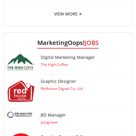
VIEW MORE
MarketingOops!
JOBS
Digital Marketing Manager
The High Coffee
Graphic Designer
Redhouse Digital Co., Ltd.
ฺBD Manager
pongrawe