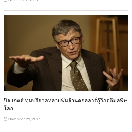
December 7, 2015
บิล เกตส์ ทุ่มบริจาคหลายพันล้านดอลลาร์กู้วิกฤติมลพิษ
โลก
November 29, 2015