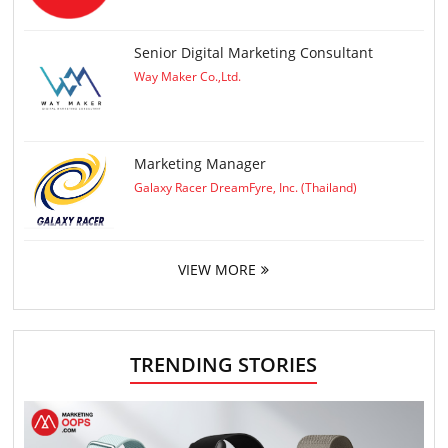
Senior Digital Marketing Consultant
Way Maker Co.,Ltd.
Marketing Manager
Galaxy Racer DreamFyre, Inc. (Thailand)
VIEW MORE
TRENDING STORIES