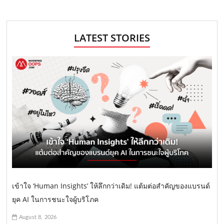
LATEST STORIES
เข้าใจ ‘Human Insights’ ให้ลึกกว่าเดิม! แต้มต่อสำคัญของแบรนด์
ยุค AI ในการชนะใจผู้บริโภค
August 8, 2026