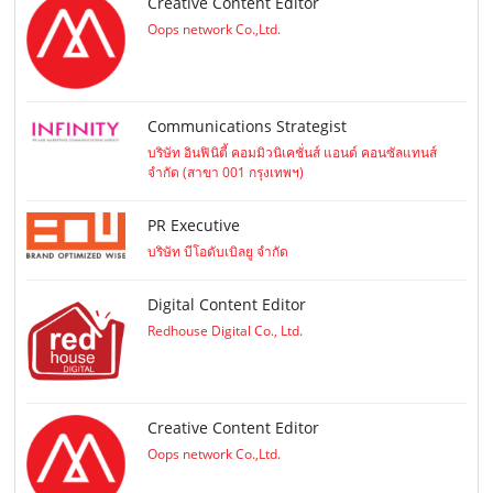
Creative Content Editor
Oops network Co.,Ltd.
Communications Strategist
บริษัท อินฟินิตี้ คอมมิวนิเคชั่นส์ แอนด์ คอนซัลแทนส์
จำกัด (สาขา 001 กรุงเทพฯ)
PR Executive
บริษัท บีโอดับเบิลยู จำกัด
Digital Content Editor
Redhouse Digital Co., Ltd.
Creative Content Editor
Oops network Co.,Ltd.