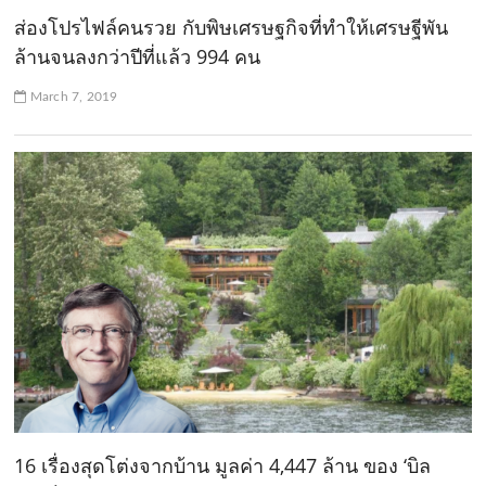
ส่องโปรไฟล์คนรวย กับพิษเศรษฐกิจที่ทำให้เศรษฐีพัน
ล้านจนลงกว่าปีที่แล้ว 994 คน
March 7, 2019
16 เรื่องสุดโต่งจากบ้าน มูลค่า 4,447 ล้าน ของ ‘บิล