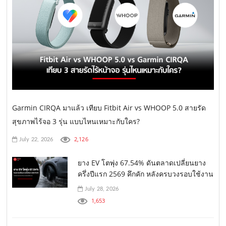
Garmin CIRQA มาแล้ว เทียบ Fitbit Air vs WHOOP 5.0 สายรัด
สุขภาพไร้จอ 3 รุ่น แบบไหนเหมาะกับใคร?
2,126
July 22, 2026
ยาง EV โตพุ่ง 67.54% ดันตลาดเปลี่ยนยาง
ครึ่งปีแรก 2569 คึกคัก หลังครบวงรอบใช้งาน
July 28, 2026
1,653