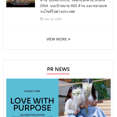
DNA บนเป้าหมาย 800 ล้าน และขยายแฟ
รนไชส์ไปต่างประเทศ
July 23, 2026
VIEW MORE
PR NEWS