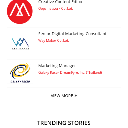
Creative Content Editor
Oops network Co.,Ltd.
Senior Digital Marketing Consultant
Way Maker Co.,Ltd.
Marketing Manager
Galaxy Racer DreamFyre, Inc. (Thailand)
VIEW MORE
TRENDING STORIES