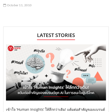
October 11, 2010
LATEST STORIES
เข้าใจ ‘Human Insights’ ให้ลึกกว่าเดิม! แต้มต่อสำคัญของแบรนด์