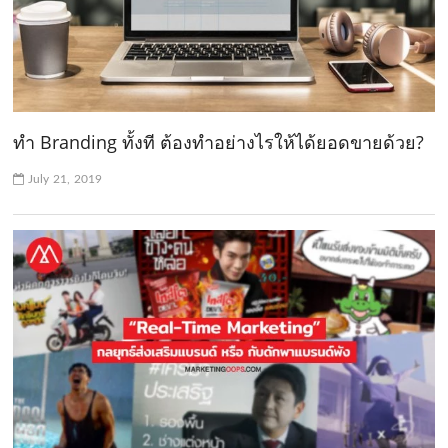
ทำ Branding ทั้งที ต้องทำอย่างไรให้ได้ยอดขายด้วย?
July 21, 2019