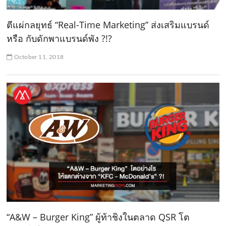
ตีแผ่กลยุทธ์ “Real-Time Marketing” ส่งเสริมแบรนด์
หรือ กับดักพาแบรนด์พัง ?!?
October 11, 2018
“A&W – Burger King” ผู้ท้าชิงในตลาด QSR โต