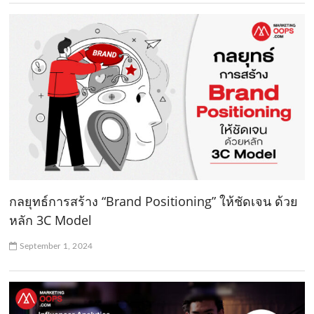
กลยุทธ์การสร้าง “Brand Positioning” ให้ชัดเจน ด้วย
หลัก 3C Model
September 1, 2024