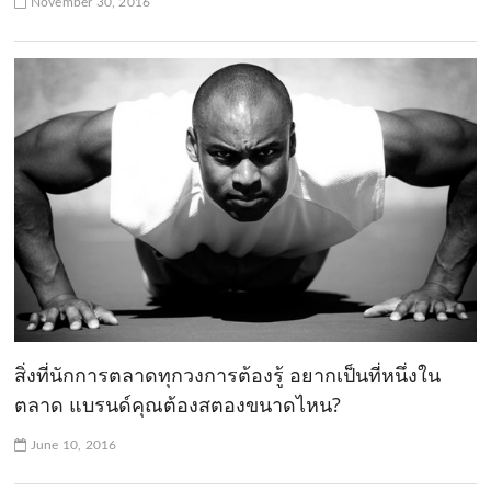
November 30, 2016
สิ่งที่นักการตลาดทุกวงการต้องรู้ อยากเป็นที่หนึ่งใน
ตลาด แบรนด์คุณต้องสตองขนาดไหน?
June 10, 2016