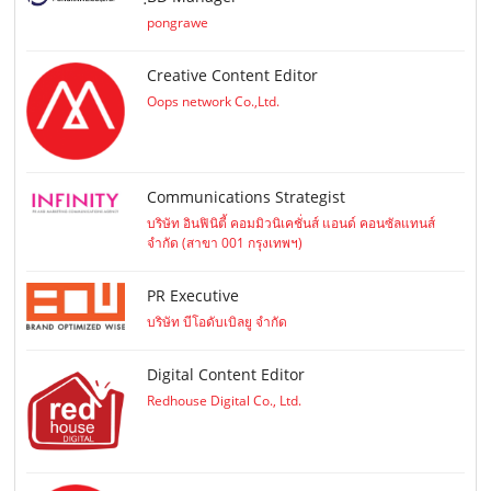
pongrawe
Creative Content Editor
Oops network Co.,Ltd.
Communications Strategist
บริษัท อินฟินิตี้ คอมมิวนิเคชั่นส์ แอนด์ คอนซัลแทนส์
จำกัด (สาขา 001 กรุงเทพฯ)
PR Executive
บริษัท บีโอดับเบิลยู จำกัด
Digital Content Editor
Redhouse Digital Co., Ltd.