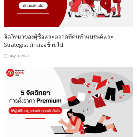
จิตวิทยาของผู้ซื้อและตลาดที่คนทำแบรนด์และ
Strategist มักมองข้ามไป
May 3, 2026