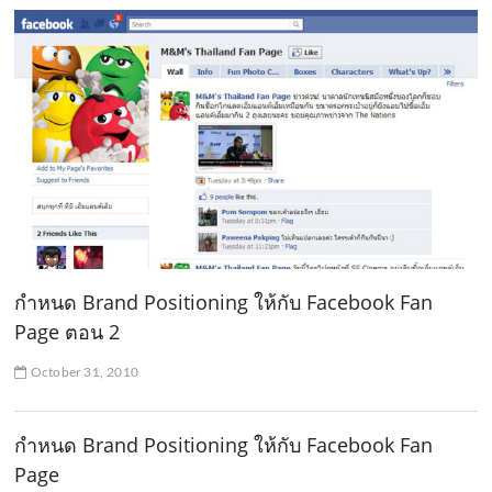
กำหนด Brand Positioning ให้กับ Facebook Fan
Page ตอน 2
October 31, 2010
กำหนด Brand Positioning ให้กับ Facebook Fan
Page