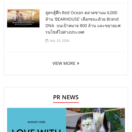
สูตรสู้ศึก Red Ocean ตลาดชานม 6,000
ล้าน ‘BEARHOUSE’ เลือกชนะด้วย Brand
DNA บนเป้าหมาย 800 ล้าน และขยายแฟ
รนไชส์ไปต่างประเทศ
July 23, 2026
VIEW MORE
PR NEWS