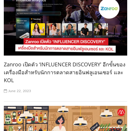
Zanroo เปิดตัว ‘INFLUENCER DISCOVERY’ อีกขั้นของ
เครื่องมือสำหรับนักการตลาดสายอินฟลูเอนเซอร์ และ
KOL
June 22, 2023