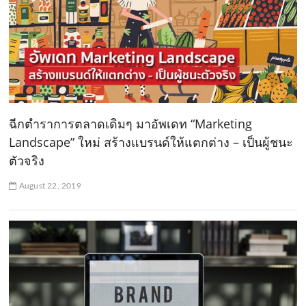
ฉีกตำราการตลาดเดิมๆ มาอัพเดท “Marketing
Landscape” ใหม่ สร้างแบรนด์ให้แตกต่าง – เป็นผู้ชนะ
ตัวจริง
August 22, 2019