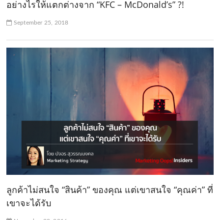
อย่างไรให้แตกต่างจาก “KFC – McDonald’s” ?!
September 25, 2018
ลูกค้าไม่สนใจ “สินค้า” ของคุณ แต่เขาสนใจ “คุณค่า” ที่
เขาจะได้รับ