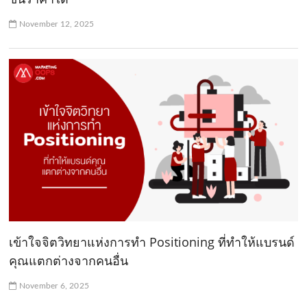
November 12, 2025
เข้าใจจิตวิทยาแห่งการทำ Positioning ที่ทำให้แบรนด์
คุณแตกต่างจากคนอื่น
November 6, 2025