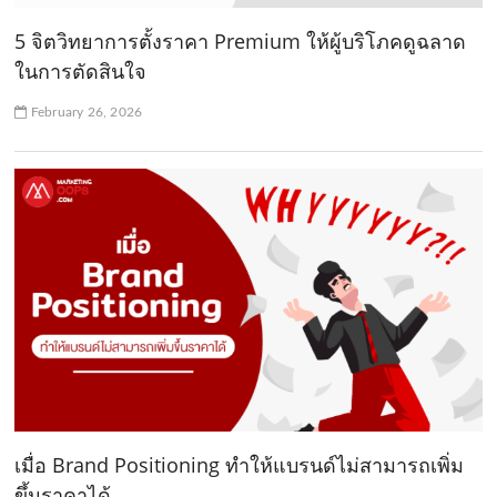
5 จิตวิทยาการตั้งราคา Premium ให้ผู้บริโภคดูฉลาด
ในการตัดสินใจ
February 26, 2026
เมื่อ Brand Positioning ทำให้แบรนด์ไม่สามารถเพิ่ม
ขึ้นราคาได้