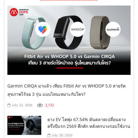
Garmin CIRQA มาแล้ว เทียบ Fitbit Air vs WHOOP 5.0 สายรัด
สุขภาพไร้จอ 3 รุ่น แบบไหนเหมาะกับใคร?
2,132
July 22, 2026
ยาง EV โตพุ่ง 67.54% ดันตลาดเปลี่ยนยาง
ครึ่งปีแรก 2569 คึกคัก หลังครบวงรอบใช้งาน
July 28, 2026