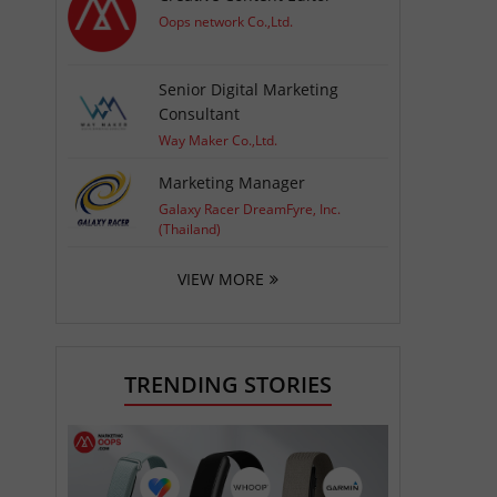
Oops network Co.,Ltd.
Senior Digital Marketing
Consultant
Way Maker Co.,Ltd.
Marketing Manager
Galaxy Racer DreamFyre, Inc.
(Thailand)
VIEW MORE
TRENDING STORIES