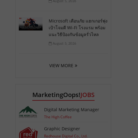
August 5, 2026
Microsoft เตือนภัย แฮกเกอร์พุ่ง
เป้าโจมตี Wi-Fi โรงแรม พร้อม
แนะวิธีป้องกันข้อมูลรั่วไหล
August 5, 2026
VIEW MORE
MarketingOops!
JOBS
Digital Marketing Manager
The High Coffee
Graphic Designer
Redhouse Digital Co., Ltd.