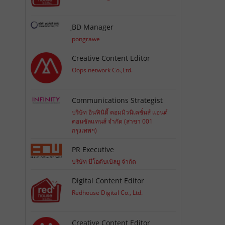
ฺBD Manager
pongrawe
Creative Content Editor
Oops network Co.,Ltd.
Communications Strategist
บริษัท อินฟินิตี้ คอมมิวนิเคชั่นส์ แอนด์
คอนซัลแทนส์ จำกัด (สาขา 001
กรุงเทพฯ)
PR Executive
บริษัท บีโอดับเบิลยู จำกัด
Digital Content Editor
Redhouse Digital Co., Ltd.
Creative Content Editor