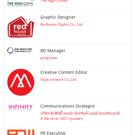
The High Coffee
Graphic Designer
Redhouse Digital Co., Ltd.
ฺBD Manager
pongrawe
Creative Content Editor
Oops network Co.,Ltd.
Communications Strategist
บริษัท อินฟินิตี้ คอมมิวนิเคชั่นส์ แอนด์ คอนซัลแทนส์
จำกัด (สาขา 001 กรุงเทพฯ)
PR Executive