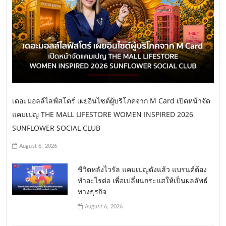
เดอะมอลล์ไลฟ์สโตร์ เผยอินไซต์ผู้บริโภคจาก M Card เปิดหน้าจัด
แคมเปญ THE MALL LIFESTORE WOMEN INSPIRED 2026
SUNFLOWER SOCIAL CLUB
August 6, 2026
ชีวิตหลังไวรัล แคมเปญดังแล้ว แบรนด์ต้อง
ทำอะไรต่อ เพื่อเปลี่ยนกระแสให้เป็นผลลัพธ์
ทางธุรกิจ
August 6, 2026