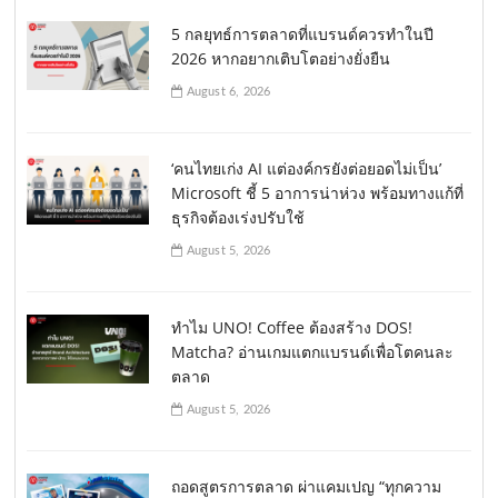
5 กลยุทธ์การตลาดที่แบรนด์ควรทำในปี
2026 หากอยากเติบโตอย่างยั่งยืน
August 6, 2026
‘คนไทยเก่ง AI แต่องค์กรยังต่อยอดไม่เป็น’
Microsoft ชี้ 5 อาการน่าห่วง พร้อมทางแก้ที่
ธุรกิจต้องเร่งปรับใช้
August 5, 2026
ทำไม UNO! Coffee ต้องสร้าง DOS!
Matcha? อ่านเกมแตกแบรนด์เพื่อโตคนละ
ตลาด
August 5, 2026
ถอดสูตรการตลาด ผ่าแคมเปญ “ทุกความ