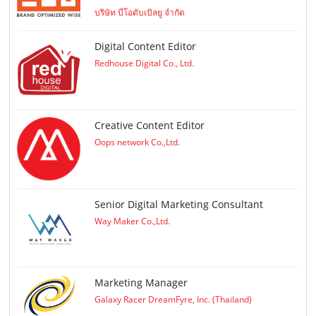
บริษัท บีโอดับเบิลยู จำกัด
Digital Content Editor
Redhouse Digital Co., Ltd.
Creative Content Editor
Oops network Co.,Ltd.
Senior Digital Marketing Consultant
Way Maker Co.,Ltd.
Marketing Manager
Galaxy Racer DreamFyre, Inc. (Thailand)