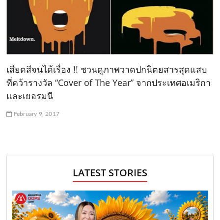
เสียดสีจนได้เรื่อง !! ชวนดูภาพวาดปกนิตยสารสุดแสบ
ที่คว้ารางวัล “Cover of The Year” จากประเทศอเมริกา
และเยอรมนี
February 9, 2017
LATEST STORIES