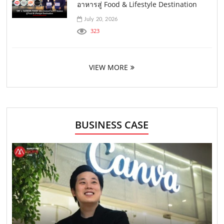
อาหารสู่ Food & Lifestyle Destination
July 20, 2026
323
VIEW MORE
BUSINESS CASE