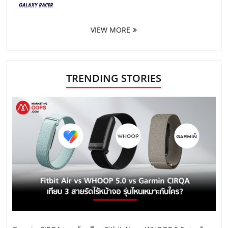
VIEW MORE
TRENDING STORIES