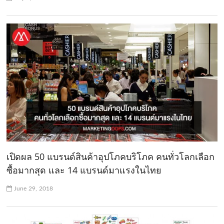
เปิดผล 50 แบรนด์สินค้าอุปโภคบริโภค คนทั่วโลกเลือก
ซื้อมากสุด และ 14 แบรนด์มาแรงในไทย
June 29, 2018