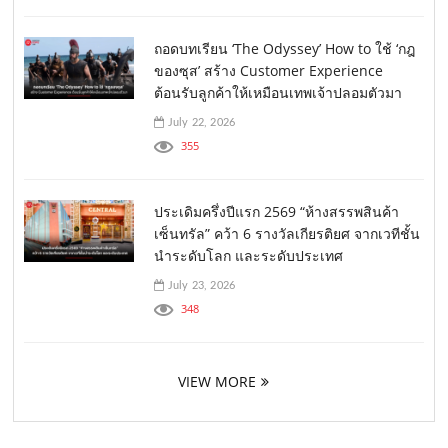
ถอดบทเรียน ‘The Odyssey’ How to ใช้ ‘กฎ
ของซุส’ สร้าง Customer Experience
ต้อนรับลูกค้าให้เหมือนเทพเจ้าปลอมตัวมา
July 22, 2026
355
ประเดิมครึ่งปีแรก 2569 “ห้างสรรพสินค้า
เซ็นทรัล” คว้า 6 รางวัลเกียรติยศ จากเวทีชั้น
นำระดับโลก และระดับประเทศ
July 23, 2026
348
VIEW MORE