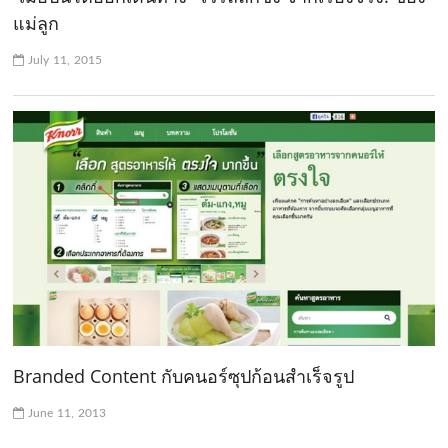
แม่ลูก
July 11, 2015
Branded Content กับคนอร์ซุปก้อนสำเร็จรูป
June 11, 2013