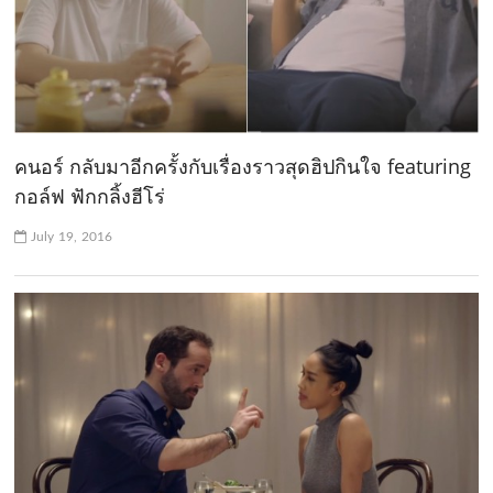
คนอร์ กลับมาอีกครั้งกับเรื่องราวสุดฮิปกินใจ featuring
กอล์ฟ ฟักกลิ้งฮีโร่
July 19, 2016