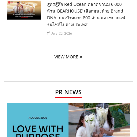
สูตรสู้ศึก Red Ocean ตลาดชานม 6,000
ล้าน ‘BEARHOUSE’ เลือกชนะด้วย Brand
DNA บนเป้าหมาย 800 ล้าน และขยายแฟ
รนไชส์ไปต่างประเทศ
July 23, 2026
VIEW MORE
PR NEWS