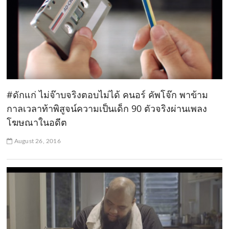
#ดักแก่ ไม่จ๊าบจริงตอบไม่ได้ คนอร์ คัพโจ๊ก พาข้าม
กาลเวลาท้าพิสูจน์ความเป็นเด็ก 90 ตัวจริงผ่านเพลง
โฆษณาในอดีต
August 26, 2016