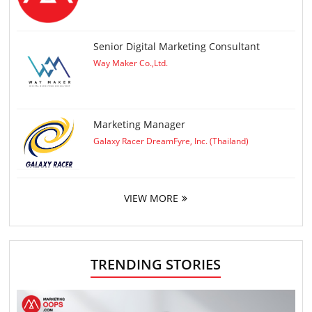
Senior Digital Marketing Consultant
Way Maker Co.,Ltd.
Marketing Manager
Galaxy Racer DreamFyre, Inc. (Thailand)
VIEW MORE
TRENDING STORIES