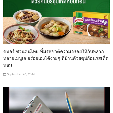
คนอร์ ชวนคนไทยเพิ่มรสชาติความอร่อยให้กับหลาก
หลายเมนูเจ อร่อยเองได้ง่ายๆ ที่บ้านด้วยซุปก้อนรสเห็ด
หอม
September 26, 2016