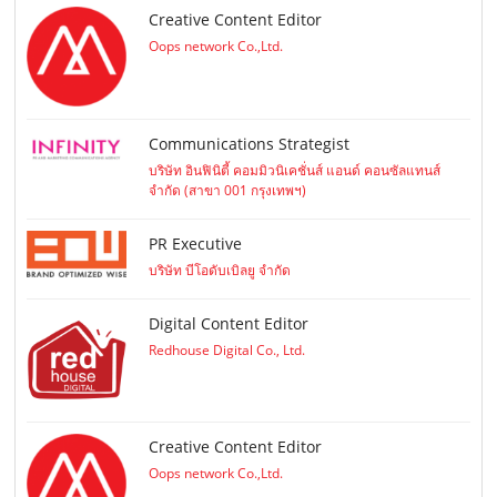
Creative Content Editor
Oops network Co.,Ltd.
Communications Strategist
บริษัท อินฟินิตี้ คอมมิวนิเคชั่นส์ แอนด์ คอนซัลแทนส์
จำกัด (สาขา 001 กรุงเทพฯ)
PR Executive
บริษัท บีโอดับเบิลยู จำกัด
Digital Content Editor
Redhouse Digital Co., Ltd.
Creative Content Editor
Oops network Co.,Ltd.