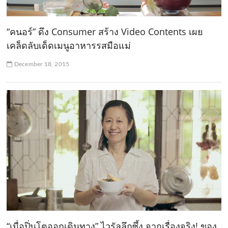
“คนอร์” ดึง Consumer สร้าง Video Contents เผย
เคล็ดลับเด็ดเมนูอาหารรสมือแม่
December 18, 2015
“เมื่อปิ่นโตออกเดินทาง” ไวรัลลึกซึ้ง จากเรื่องจริง! ของ