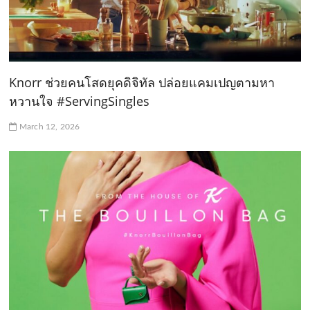
Knorr ช่วยคนโสดยุคดิจิทัล ปล่อยแคมเปญตามหา
หวานใจ #ServingSingles
March 12, 2026