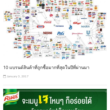
10 แบรนด์สินค้าที่ถูกซื้อมากที่สุดในปีที่ผ่านมา
January 3, 2017