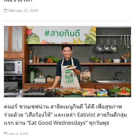
February 21, 2023
คนอร์ ชวนเชฟน่าน สาธิตเมนูกินดี ได้ดี เพื่อสุขภาพ
ร่วมด้วย “เสือร้องไห้” และเหล่า Eativist สายกินดีกลุ่ม
แรก ผ่าน “Eat Good Wednesdays” ทุกวันพุธ
July 3, 2021