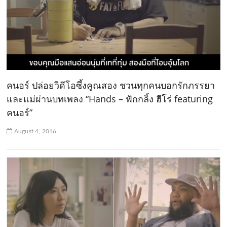
คนอร์ ปล่อยวิดีโอซึ้งคูณสอง ชวนทุกคนบอกรักภรรยา
และแม่ผ่านบทเพลง “Hands – ฟักกลิ้ง ฮีโร่ featuring
คนอร์”
August 4, 2016