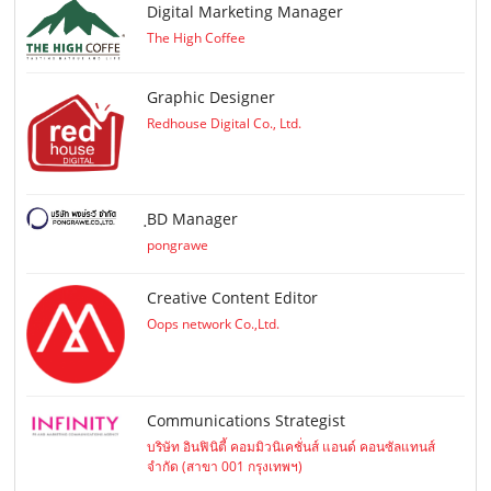
Digital Marketing Manager
The High Coffee
Graphic Designer
Redhouse Digital Co., Ltd.
ฺBD Manager
pongrawe
Creative Content Editor
Oops network Co.,Ltd.
Communications Strategist
บริษัท อินฟินิตี้ คอมมิวนิเคชั่นส์ แอนด์ คอนซัลแทนส์
จำกัด (สาขา 001 กรุงเทพฯ)