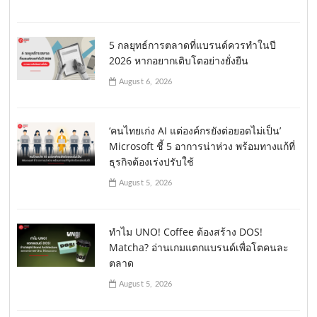
5 กลยุทธ์การตลาดที่แบรนด์ควรทำในปี
2026 หากอยากเติบโตอย่างยั่งยืน
August 6, 2026
‘คนไทยเก่ง AI แต่องค์กรยังต่อยอดไม่เป็น’
Microsoft ชี้ 5 อาการน่าห่วง พร้อมทางแก้ที่
ธุรกิจต้องเร่งปรับใช้
August 5, 2026
ทำไม UNO! Coffee ต้องสร้าง DOS!
Matcha? อ่านเกมแตกแบรนด์เพื่อโตคนละ
ตลาด
August 5, 2026