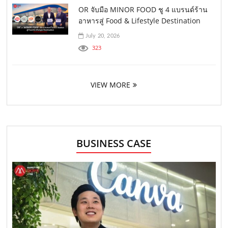
OR จับมือ MINOR FOOD ชู 4 แบรนด์ร้าน
อาหารสู่ Food & Lifestyle Destination
July 20, 2026
323
VIEW MORE
BUSINESS CASE