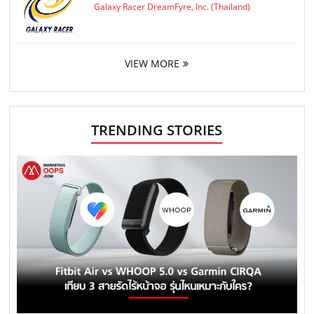
Galaxy Racer DreamFyre, Inc. (Thailand)
VIEW MORE
TRENDING STORIES