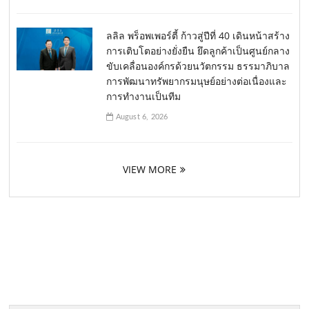
ลลิล พร็อพเพอร์ตี้ ก้าวสู่ปีที่ 40 เดินหน้าสร้าง
การเติบโตอย่างยั่งยืน ยึดลูกค้าเป็นศูนย์กลาง
ขับเคลื่อนองค์กรด้วยนวัตกรรม ธรรมาภิบาล
การพัฒนาทรัพยากรมนุษย์อย่างต่อเนื่องและ
การทำงานเป็นทีม
August 6, 2026
VIEW MORE