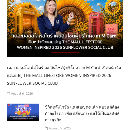
เดอะมอลล์ไลฟ์สโตร์ เผยอินไซต์ผู้บริโภคจาก M Card เปิดหน้าจัด
แคมเปญ THE MALL LIFESTORE WOMEN INSPIRED 2026
SUNFLOWER SOCIAL CLUB
August 6, 2026
ชีวิตหลังไวรัล แคมเปญดังแล้ว แบรนด์ต้อง
ทำอะไรต่อ เพื่อเปลี่ยนกระแสให้เป็นผลลัพธ์
ทางธุรกิจ
August 6, 2026