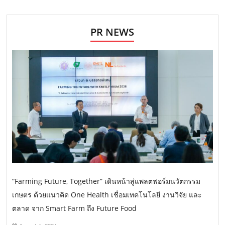
PR NEWS
“Farming Future, Together” เดินหน้าสู่แพลตฟอร์มนวัตกรรม
เกษตร ด้วยแนวคิด One Health เชื่อมเทคโนโลยี งานวิจัย และ
ตลาด จาก Smart Farm ถึง Future Food