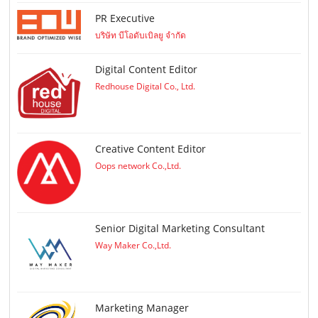
PR Executive
บริษัท บีโอดับเบิลยู จำกัด
Digital Content Editor
Redhouse Digital Co., Ltd.
Creative Content Editor
Oops network Co.,Ltd.
Senior Digital Marketing Consultant
Way Maker Co.,Ltd.
Marketing Manager