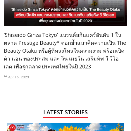
‘Shiseido Ginza Tokyo’ แบรนด์สกินแคร์อันดับ 1 ใน
ตลาด Prestige Beauty* ตอกย้ำแนวคิดความเป็น The
Beauty Otaku หรือผู้ที่หลงใหลในความงาม พร้อมเปิด
ตัว แอน ทองประสม และ วิน เมธวิน เสริมทัพ วี วิโอ
เลต เพื่อรุกตลาดประเทศไทยในปี 2023
April 6, 2023
LATEST STORIES