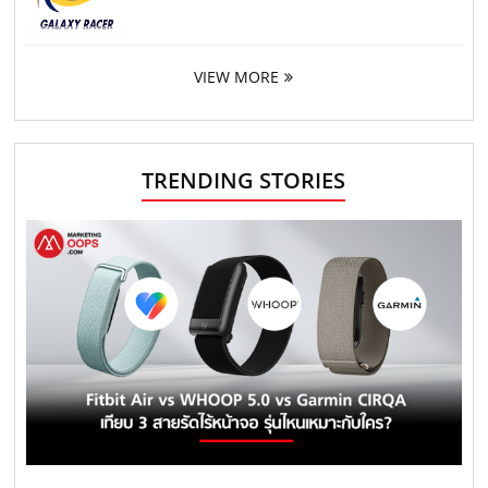
VIEW MORE
TRENDING STORIES