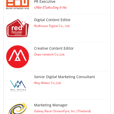
PR Executive
บริษัท บีโอดับเบิลยู จำกัด
Digital Content Editor
Redhouse Digital Co., Ltd.
Creative Content Editor
Oops network Co.,Ltd.
Senior Digital Marketing Consultant
Way Maker Co.,Ltd.
Marketing Manager
Galaxy Racer DreamFyre, Inc. (Thailand)