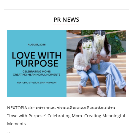
PR NEWS
NEXTOPIA สยามพารากอน ชวนเฉลิมฉลองเดือนแห่งแม่ผ่าน
“Love with Purpose” Celebrating Mom. Creating Meaningful
Moments.