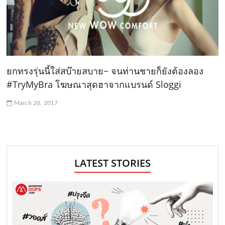
ยกทรงรุ่นนี้ใส่สบ๊ายสบาย~ จนท่านชายก็ยังต้องลอง
#TryMyBra โฆษณาสุดฮาจากแบรนด์ Sloggi
March 20, 2017
LATEST STORIES