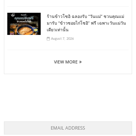
ร้านข้าวโซอิ ฉลองรับ “วันแม่” ชวนคุณแม่
มารับ “ข้าวซอยไก่โซอิ” ฟรี เฉพาะวันแม่วัน
เดียวเท่านั้น
August 7, 2026
VIEW MORE