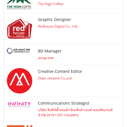
The High Coffee
Graphic Designer
Redhouse Digital Co., Ltd.
ฺBD Manager
pongrawe
Creative Content Editor
Oops network Co.,Ltd.
Communications Strategist
บริษัท อินฟินิตี้ คอมมิวนิเคชั่นส์ แอนด์ คอนซัลแทนส์
จำกัด (สาขา 001 กรุงเทพฯ)