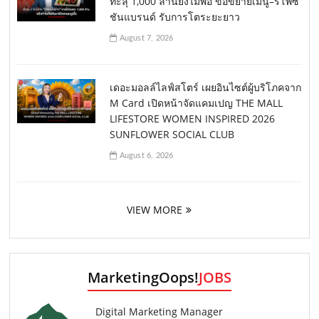
ทะลุ 1,000 ล้านยังไม่พอ ขอขยายเมนู–รีโพซิ
ชันแบรนด์ รับการโตระยะยาว
August 7, 2026
เดอะมอลล์ไลฟ์สโตร์ เผยอินไซต์ผู้บริโภคจาก
M Card เปิดหน้าจัดแคมเปญ THE MALL
LIFESTORE WOMEN INSPIRED 2026
SUNFLOWER SOCIAL CLUB
August 6, 2026
VIEW MORE
MarketingOops!
JOBS
Digital Marketing Manager