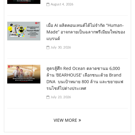
August 4, 2026
เมื่อ AI ผลิตคอนเทนต์ได้ไม่จำกัด “Human-
Made” อาจกลายเป็นฉลากพรีเมียมใหม่ของ
แบรนด์
July 30, 2026
สูตรสู้ศึก Red Ocean ตลาดชานม 6,000
ล้าน ‘BEARHOUSE’ เลือกชนะด้วย Brand
DNA บนเป้าหมาย 800 ล้าน และขยายแฟ
รนไชส์ไปต่างประเทศ
July 23, 2026
VIEW MORE