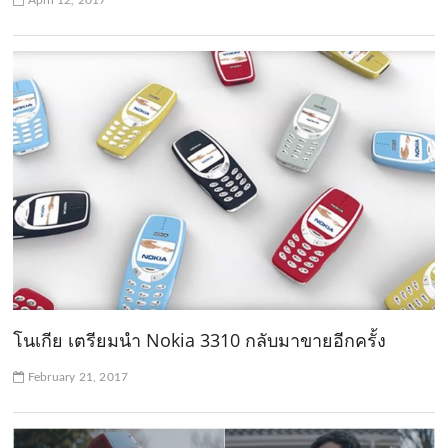
April 12, 2017
โนเกีย เตรียมนำ Nokia 3310 กลับมาขายอีกครั้ง
February 21, 2017