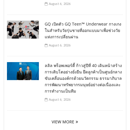
August 6, 2026
GQ เปิดตัว GQ Teen™ Underwear กางเกง
ในสำหรับวัยรุ่นชายที่ออกแบบมาเพื่อช่วงวัย
แห่งการเปลี่ยนผ่าน
August 6, 2026
ลลิล พร็อพเพอร์ตี้ ก้าวสู่ปีที่ 40 เดินหน้าสร้าง
การเติบโตอย่างยั่งยืน ยึดลูกค้าเป็นศูนย์กลาง
ขับเคลื่อนองค์กรด้วยนวัตกรรม ธรรมาภิบาล
การพัฒนาทรัพยากรมนุษย์อย่างต่อเนื่องและ
การทำงานเป็นทีม
August 6, 2026
VIEW MORE