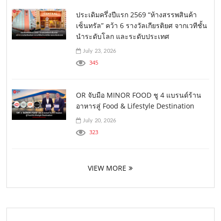
ประเดิมครึ่งปีแรก 2569 “ห้างสรรพสินค้า
เซ็นทรัล” คว้า 6 รางวัลเกียรติยศ จากเวทีชั้น
นำระดับโลก และระดับประเทศ
July 23, 2026
345
OR จับมือ MINOR FOOD ชู 4 แบรนด์ร้าน
อาหารสู่ Food & Lifestyle Destination
July 20, 2026
323
VIEW MORE