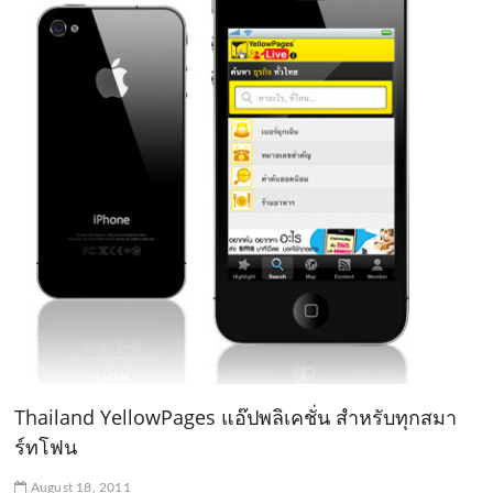
Thailand YellowPages แอ๊ปพลิเคชั่น สำหรับทุกสมา
ร์ทโฟน
August 18, 2011