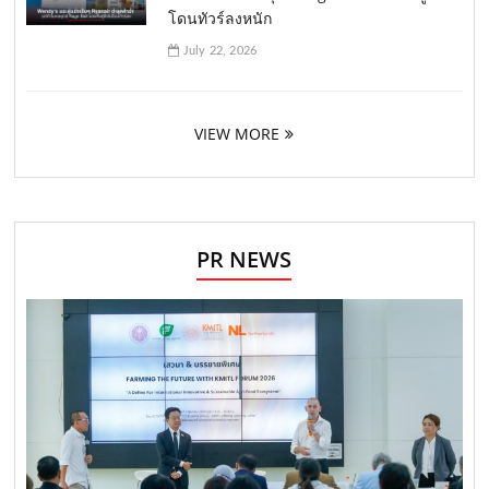
โดนทัวร์ลงหนัก
July 22, 2026
VIEW MORE
PR NEWS