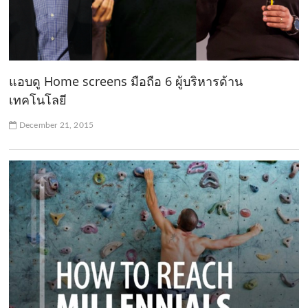
แอบดู Home screens มือถือ 6 ผู้บริหารด้าน
เทคโนโลยี
December 21, 2015