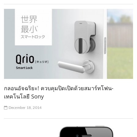
กลอนอัจฉริยะ! ควบคุมปิดเปิดด้วยสมาร์ทโฟน-
เทคโนโลยี Sony
December 18, 2014