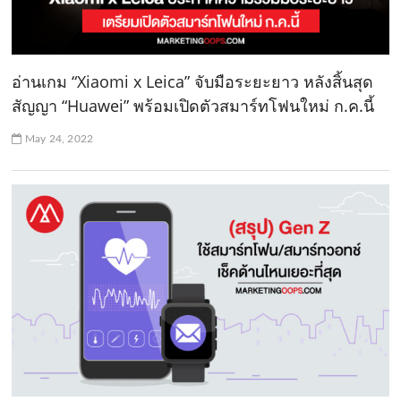
อ่านเกม “Xiaomi x Leica” จับมือระยะยาว หลังสิ้นสุด
สัญญา “Huawei” พร้อมเปิดตัวสมาร์ทโฟนใหม่ ก.ค.นี้
May 24, 2022