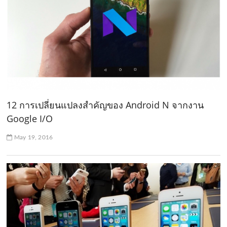
12 การเปลี่ยนแปลงสำคัญของ Android N จากงาน
Google I/O
May 19, 2016