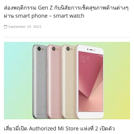
ส่องพฤติกรรม Gen Z กับนิสัยการเช็คสุขภาพด้านต่างๆ
ผ่าน smart phone – smart watch
September 19, 2021
เสี่ยวมี่เปิด Authorized Mi Store แห่งที่ 2 เปิดตัว