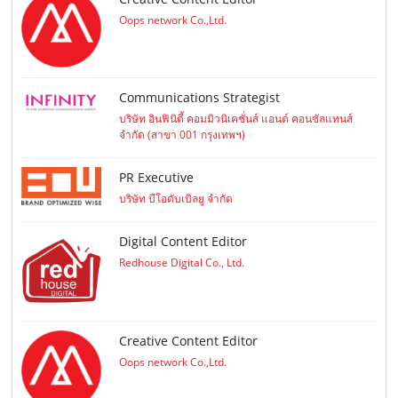
Oops network Co.,Ltd.
Communications Strategist
บริษัท อินฟินิตี้ คอมมิวนิเคชั่นส์ แอนด์ คอนซัลแทนส์
จำกัด (สาขา 001 กรุงเทพฯ)
PR Executive
บริษัท บีโอดับเบิลยู จำกัด
Digital Content Editor
Redhouse Digital Co., Ltd.
Creative Content Editor
Oops network Co.,Ltd.