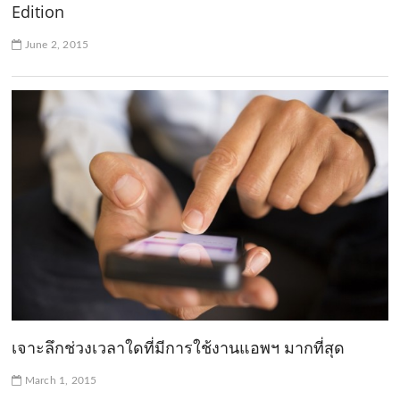
Edition
June 2, 2015
เจาะลึกช่วงเวลาใดที่มีการใช้งานแอพฯ มากที่สุด
March 1, 2015