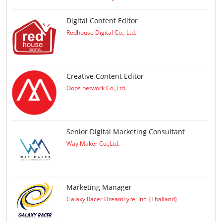
Digital Content Editor
Redhouse Digital Co., Ltd.
Creative Content Editor
Oops network Co.,Ltd.
Senior Digital Marketing Consultant
Way Maker Co.,Ltd.
Marketing Manager
Galaxy Racer DreamFyre, Inc. (Thailand)