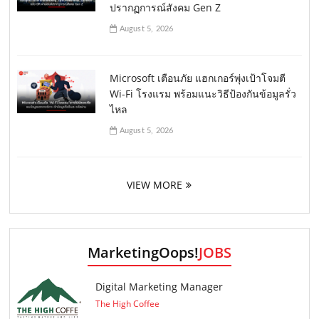
ปรากฏการณ์สังคม Gen Z
August 5, 2026
Microsoft เตือนภัย แฮกเกอร์พุ่งเป้าโจมตี
Wi-Fi โรงแรม พร้อมแนะวิธีป้องกันข้อมูลรั่ว
ไหล
August 5, 2026
VIEW MORE
MarketingOops!
JOBS
Digital Marketing Manager
The High Coffee