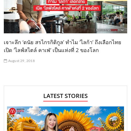
เจาะลึก ‘ดนัย สรไกรกิติกูล’ ทำไม ‘ไลก้า’ ถึงเลือกไทย
เปิด ‘ไลฟ์สไตล์ คาเฟ่’ เป็นแห่งที่ 2 ของโลก
August 29, 2018
LATEST STORIES