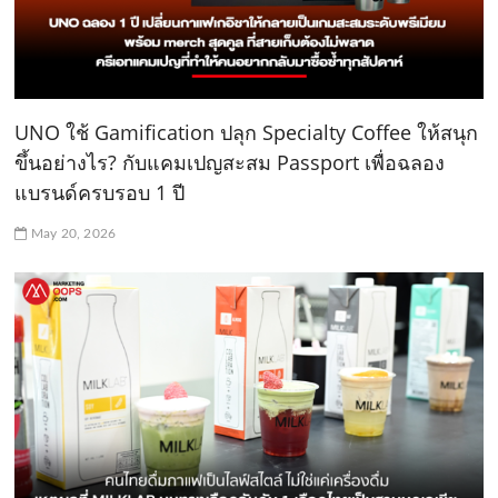
UNO ใช้ Gamification ปลุก Specialty Coffee ให้สนุก
ขึ้นอย่างไร? กับแคมเปญสะสม Passport เพื่อฉลอง
แบรนด์ครบรอบ 1 ปี
May 20, 2026