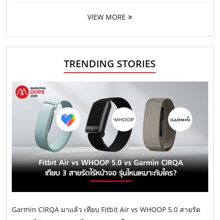
VIEW MORE
TRENDING STORIES
Garmin CIRQA มาแล้ว เทียบ Fitbit Air vs WHOOP 5.0 สายรัด