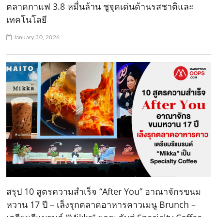
ตลาดกาแฟ 3.8 หมื่นล้าน ชูจุดเด่นด้านรสชาติและ
เทคโนโลยี
January 30, 2026
สรุป 10 สูตรความสำเร็จ “After You” อาณาจักรขนม
หวาน 17 ปี – เล็งรุกตลาดอาหารคาวเมนู Brunch –