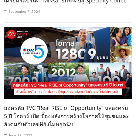
เตรียมรีแบรนด์ “Mikka” ยกระดับสู่ Specialty Coffee
September 7, 2024
ถอดรหัส TVC “Real RISE of Opportunity” ฉลองครบ
5 ปี โออาร์ เปิดเบื้องหลังการสร้างโอกาสให้ชุมชนและ
สังคมกับตัวเลขที่ยังไม่หยุดนับ
June 19, 2023