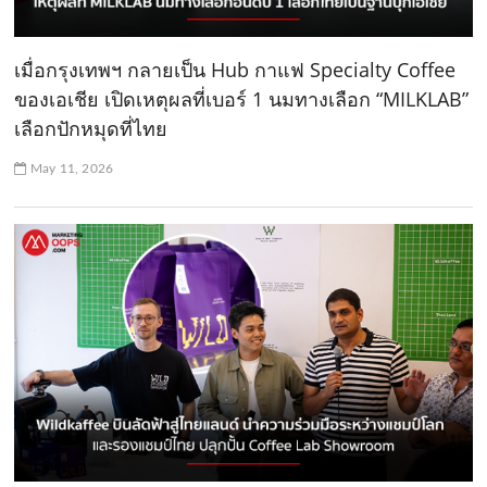
เมื่อกรุงเทพฯ กลายเป็น Hub กาแฟ Specialty Coffee
ของเอเชีย เปิดเหตุผลที่เบอร์ 1 นมทางเลือก “MILKLAB”
เลือกปักหมุดที่ไทย
May 11, 2026