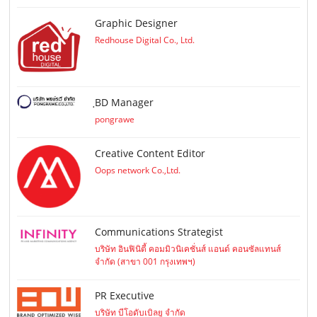
Graphic Designer
Redhouse Digital Co., Ltd.
ฺBD Manager
pongrawe
Creative Content Editor
Oops network Co.,Ltd.
Communications Strategist
บริษัท อินฟินิตี้ คอมมิวนิเคชั่นส์ แอนด์ คอนซัลแทนส์
จำกัด (สาขา 001 กรุงเทพฯ)
PR Executive
บริษัท บีโอดับเบิลยู จำกัด