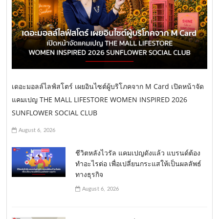
เดอะมอลล์ไลฟ์สโตร์ เผยอินไซต์ผู้บริโภคจาก M Card เปิดหน้าจัด
แคมเปญ THE MALL LIFESTORE WOMEN INSPIRED 2026
SUNFLOWER SOCIAL CLUB
August 6, 2026
ชีวิตหลังไวรัล แคมเปญดังแล้ว แบรนด์ต้อง
ทำอะไรต่อ เพื่อเปลี่ยนกระแสให้เป็นผลลัพธ์
ทางธุรกิจ
August 6, 2026