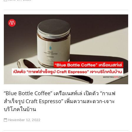
“Blue Bottle Coffee” เครือเนสท์เล่ เปิดตัว “กาแฟ
สำเร็จรูป Craft Espresso” เพิ่มความสะดวก-เจาะ
บริโภคในบ้าน
November 12, 2022