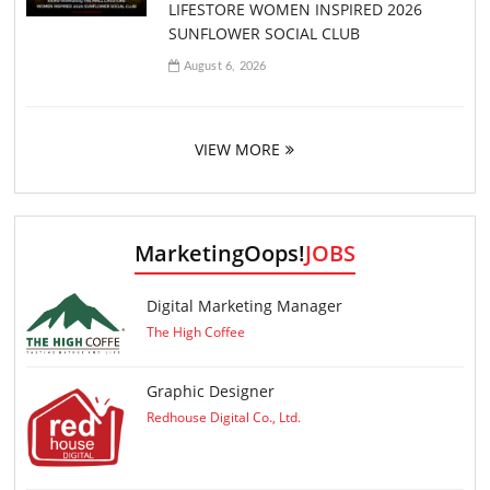
LIFESTORE WOMEN INSPIRED 2026
SUNFLOWER SOCIAL CLUB
August 6, 2026
VIEW MORE
MarketingOops!
JOBS
Digital Marketing Manager
The High Coffee
Graphic Designer
Redhouse Digital Co., Ltd.