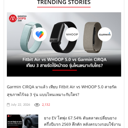
TRENDING STORIES
Garmin CIRQA มาแล้ว เทียบ Fitbit Air vs WHOOP 5.0 สายรัด
สุขภาพไร้จอ 3 รุ่น แบบไหนเหมาะกับใคร?
2,132
July 22, 2026
ยาง EV โตพุ่ง 67.54% ดันตลาดเปลี่ยนยาง
ครึ่งปีแรก 2569 คึกคัก หลังครบวงรอบใช้งาน