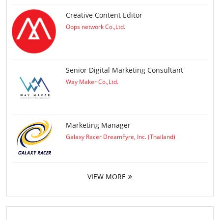
Creative Content Editor
Oops network Co.,Ltd.
Senior Digital Marketing Consultant
Way Maker Co.,Ltd.
Marketing Manager
Galaxy Racer DreamFyre, Inc. (Thailand)
VIEW MORE