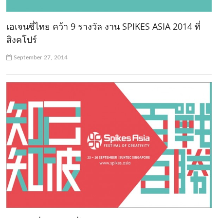
เอเจนซี่ไทย คว้า 9 รางวัล งาน SPIKES ASIA 2014 ที่
สิงคโปร์
September 27, 2014