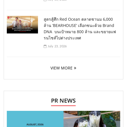
สูตรสู้ศึก Red Ocean ตลาดชานม 6,000
ล้าน ‘BEARHOUSE’ เลือกชนะด้วย Brand
DNA บนเป้าหมาย 800 ล้าน และขยายแฟ
รนไชส์ไปต่างประเทศ
July 23, 2026
VIEW MORE
PR NEWS