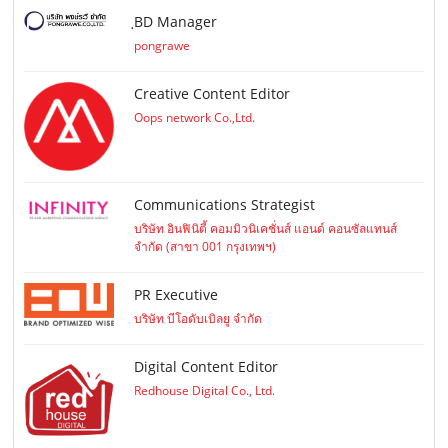
ฺBD Manager
pongrawe
Creative Content Editor
Oops network Co.,Ltd.
Communications Strategist
บริษัท อินฟินิตี้ คอมมิวนิเคชั่นส์ แอนด์ คอนซัลแทนส์
จำกัด (สาขา 001 กรุงเทพฯ)
PR Executive
บริษัท บีโอดับเบิลยู จำกัด
Digital Content Editor
Redhouse Digital Co., Ltd.