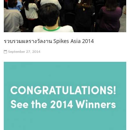
รวบรวมผลรางวัลงาน Spikes Asia 2014
September 27, 2014