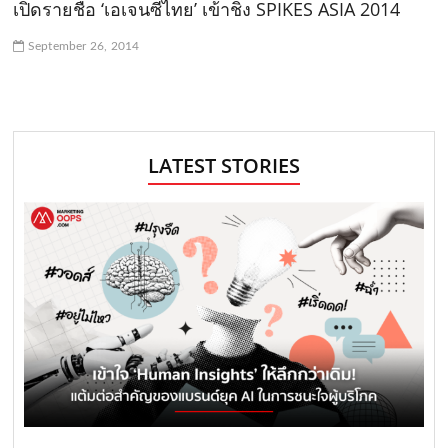
เปิดรายชื่อ ‘เอเจนซี่ไทย’ เข้าชิง SPIKES ASIA 2014
September 26, 2014
LATEST STORIES