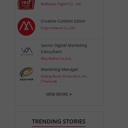
Redhouse Digital Co., Ltd.
Creative Content Editor
Oops network Co.,Ltd.
Senior Digital Marketing
Consultant
Way Maker Co.,Ltd.
Marketing Manager
Galaxy Racer DreamFyre, Inc.
(Thailand)
VIEW MORE
TRENDING STORIES