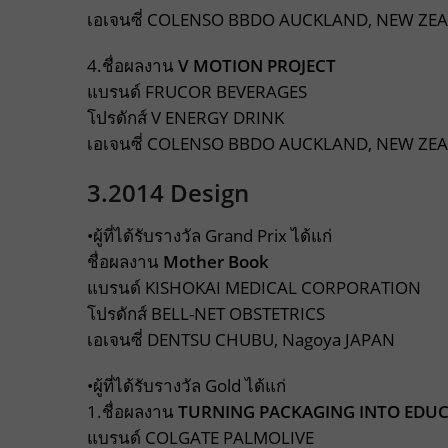
เอเจนซี่ COLENSO BBDO AUCKLAND, NEW ZE
4.ชื่อผลงาน
V MOTION PROJECT
แบรนด์ FRUCOR BEVERAGES
โปรดักส์ V ENERGY DRINK
เอเจนซี่ COLENSO BBDO AUCKLAND, NEW ZE
3.2014 Design
•ผู้ที่ได้รับรางวัล Grand Prix ได้แก่
ชื่อผลงาน
Mother Book
แบรนด์ KISHOKAI MEDICAL CORPORATION
โปรดักส์ BELL-NET OBSTETRICS
เอเจนซี่ DENTSU CHUBU, Nagoya JAPAN
•ผู้ที่ได้รับรางวัล Gold ได้แก่
1.ชื่อผลงาน
TURNING PACKAGING INTO EDU
แบรนด์ COLGATE PALMOLIVE