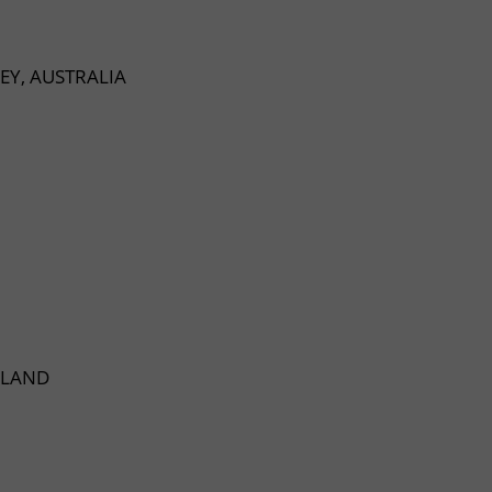
EY, AUSTRALIA
ALAND