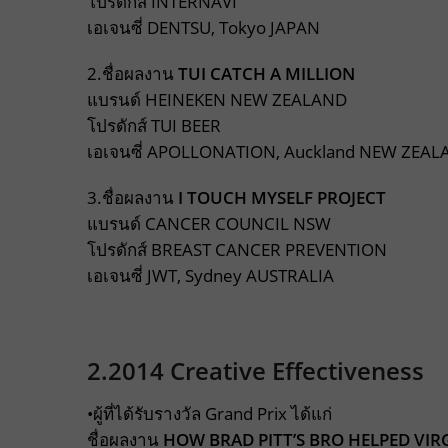
โปรดักส์ INTERNAVI
เอเจนซี่ DENTSU, Tokyo JAPAN
2.ชื่อผลงาน
TUI CATCH A MILLION
แบรนด์ HEINEKEN NEW ZEALAND
โปรดักส์ TUI BEER
เอเจนซี่ APOLLONATION, Auckland NEW ZEA
3.ชื่อผลงาน
I TOUCH MYSELF PROJECT
แบรนด์ CANCER COUNCIL NSW
โปรดักส์ BREAST CANCER PREVENTION
เอเจนซี่ JWT, Sydney AUSTRALIA
2.2014 Creative Effectiveness
•ผู้ที่ได้รับรางวัล Grand Prix ได้แก่
ชื่อผลงาน
HOW BRAD PITT’S BRO HELPED VIR