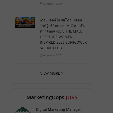
August 7, 2026
เดอะมอลล์ไลฟ์สโตร์ เผยอิน
ไซต์ผู้บริโภคจาก M Card เปิด
หน้าจัดแคมเปญ THE MALL
LIFESTORE WOMEN
INSPIRED 2026 SUNFLOWER
SOCIAL CLUB
August 6, 2026
VIEW MORE
MarketingOops!
JOBS
Digital Marketing Manager