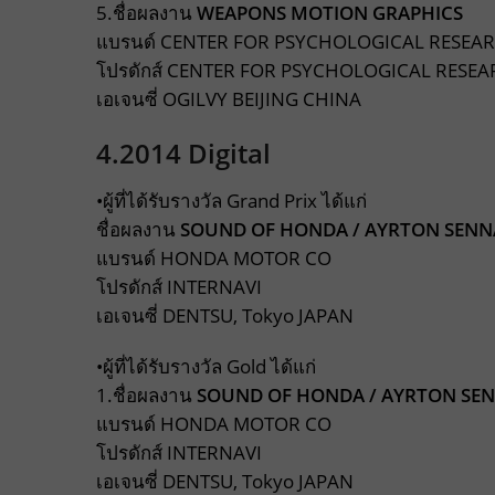
5.ชื่อผลงาน
WEAPONS MOTION GRAPHICS
แบรนด์ CENTER FOR PSYCHOLOGICAL RESEA
โปรดักส์ CENTER FOR PSYCHOLOGICAL RESE
เอเจนซี่ OGILVY BEIJING CHINA
4.2014 Digital
•ผู้ที่ได้รับรางวัล Grand Prix ได้แก่
ชื่อผลงาน
SOUND OF HONDA / AYRTON SENN
แบรนด์ HONDA MOTOR CO
โปรดักส์ INTERNAVI
เอเจนซี่ DENTSU, Tokyo JAPAN
•ผู้ที่ได้รับรางวัล Gold ได้แก่
1.ชื่อผลงาน
SOUND OF HONDA / AYRTON SENN
แบรนด์ HONDA MOTOR CO
โปรดักส์ INTERNAVI
เอเจนซี่ DENTSU, Tokyo JAPAN