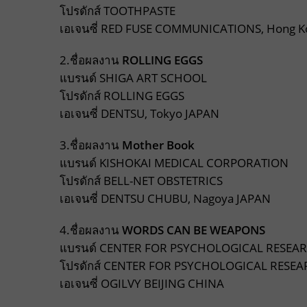
โปรดักส์ TOOTHPASTE
เอเจนซี่ RED FUSE COMMUNICATIONS, Hong K
2.ชื่อผลงาน
ROLLING EGGS
แบรนด์ SHIGA ART SCHOOL
โปรดักส์ ROLLING EGGS
เอเจนซี่ DENTSU, Tokyo JAPAN
3.ชื่อผลงาน
Mother Book
แบรนด์ KISHOKAI MEDICAL CORPORATION
โปรดักส์ BELL-NET OBSTETRICS
เอเจนซี่ DENTSU CHUBU, Nagoya JAPAN
4.ชื่อผลงาน
WORDS CAN BE WEAPONS
แบรนด์ CENTER FOR PSYCHOLOGICAL RESEA
โปรดักส์ CENTER FOR PSYCHOLOGICAL RESE
เอเจนซี่ OGILVY BEIJING CHINA