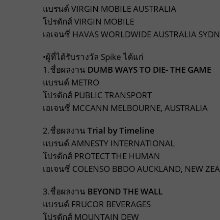
แบรนด์ VIRGIN MOBILE AUSTRALIA
โปรดักส์ VIRGIN MOBILE
เอเจนซี่ HAVAS WORLDWIDE AUSTRALIA SYDN
•ผู้ที่ได้รับรางวัล Spike ได้แก่
1.ชื่อผลงาน
DUMB WAYS TO DIE- THE GAME
แบรนด์ METRO
โปรดักส์ PUBLIC TRANSPORT
เอเจนซี่ MCCANN MELBOURNE, AUSTRALIA
2.ชื่อผลงาน
Trial by Timeline
แบรนด์ AMNESTY INTERNATIONAL
โปรดักส์ PROTECT THE HUMAN
เอเจนซี่ COLENSO BBDO AUCKLAND, NEW ZE
3.ชื่อผลงาน
BEYOND THE WALL
แบรนด์ FRUCOR BEVERAGES
โปรดักส์ MOUNTAIN DEW