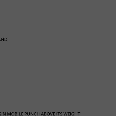
LAND
GIN MOBILE PUNCH ABOVE ITS WEIGHT