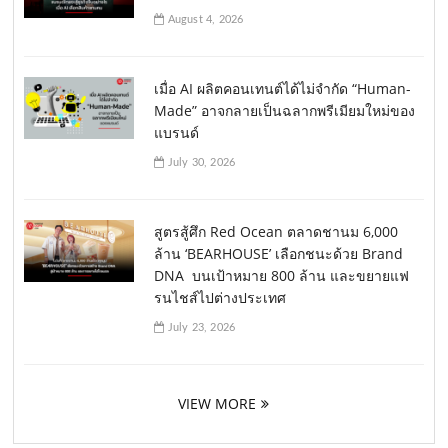
August 4, 2026
เมื่อ AI ผลิตคอนเทนต์ได้ไม่จำกัด “Human-
Made” อาจกลายเป็นฉลากพรีเมียมใหม่ของ
แบรนด์
July 30, 2026
สูตรสู้ศึก Red Ocean ตลาดชานม 6,000
ล้าน ‘BEARHOUSE’ เลือกชนะด้วย Brand
DNA บนเป้าหมาย 800 ล้าน และขยายแฟ
รนไชส์ไปต่างประเทศ
July 23, 2026
VIEW MORE