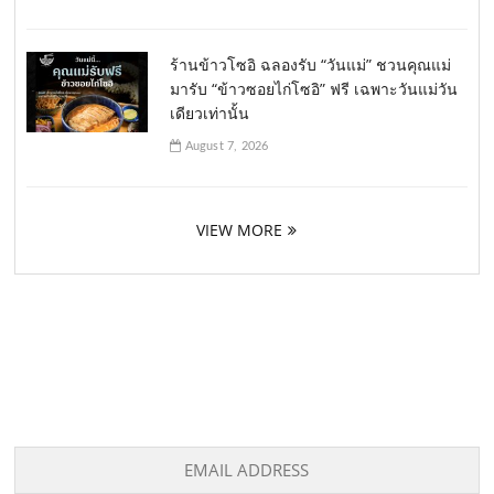
ร้านข้าวโซอิ ฉลองรับ “วันแม่” ชวนคุณแม่
มารับ “ข้าวซอยไก่โซอิ” ฟรี เฉพาะวันแม่วัน
เดียวเท่านั้น
August 7, 2026
VIEW MORE