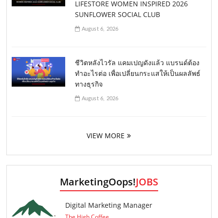
LIFESTORE WOMEN INSPIRED 2026
SUNFLOWER SOCIAL CLUB
August 6, 2026
ชีวิตหลังไวรัล แคมเปญดังแล้ว แบรนด์ต้อง
ทำอะไรต่อ เพื่อเปลี่ยนกระแสให้เป็นผลลัพธ์
ทางธุรกิจ
August 6, 2026
VIEW MORE
MarketingOops!
JOBS
Digital Marketing Manager
The High Coffee