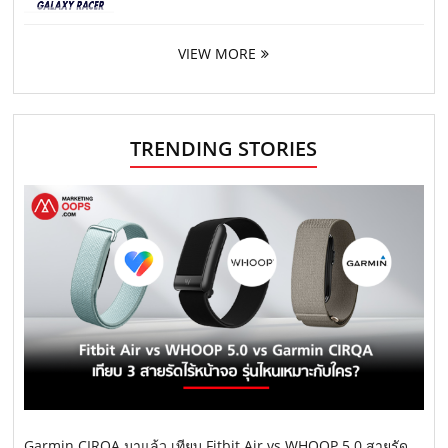
VIEW MORE
TRENDING STORIES
Garmin CIRQA มาแล้ว เทียบ Fitbit Air vs WHOOP 5.0 สายรัด