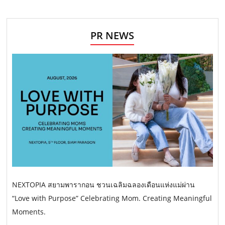
PR NEWS
NEXTOPIA สยามพารากอน ชวนเฉลิมฉลองเดือนแห่งแม่ผ่าน
“Love with Purpose” Celebrating Mom. Creating Meaningful
Moments.