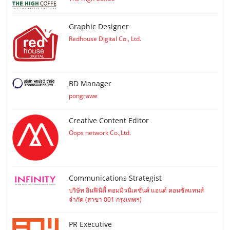
Graphic Designer
Redhouse Digital Co., Ltd.
ฺBD Manager
pongrawe
Creative Content Editor
Oops network Co.,Ltd.
Communications Strategist
บริษัท อินฟินิตี้ คอมมิวนิเคชั่นส์ แอนด์ คอนซัลแทนส์
จำกัด (สาขา 001 กรุงเทพฯ)
PR Executive