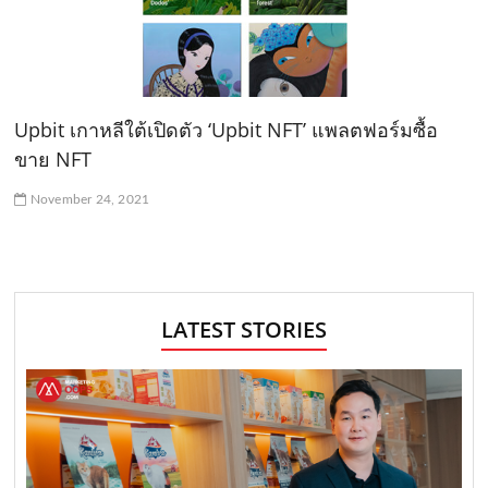
Upbit เกาหลีใต้เปิดตัว ‘Upbit NFT’ แพลตฟอร์มซื้อ
ขาย NFT
November 24, 2021
LATEST STORIES