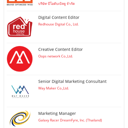
บริษัท บีโอดับเบิลยู จำกัด
Digital Content Editor
Redhouse Digital Co., Ltd.
Creative Content Editor
Oops network Co.,Ltd.
Senior Digital Marketing Consultant
Way Maker Co.,Ltd.
Marketing Manager
Galaxy Racer DreamFyre, Inc. (Thailand)