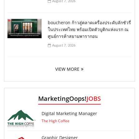
August 7, 2026
boucheron ก้าวสู่ตลาดเครื่องประดับลักชัวรี่
ในประเทศไทย พร้อมเปิดตัวบูติกแห่งแรก ณ
ศูนย์การค้าสยามพารากอน
August 7, 2026
VIEW MORE
MarketingOops!
JOBS
Digital Marketing Manager
The High Coffee
Graphic Designer