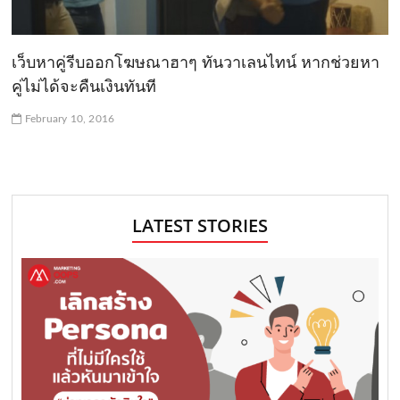
เว็บหาคู่รีบออกโฆษณาฮาๆ ทันวาเลนไทน์ หากช่วยหา
คู่ไม่ได้จะคืนเงินทันที
February 10, 2016
LATEST STORIES