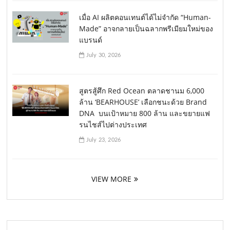
เมื่อ AI ผลิตคอนเทนต์ได้ไม่จำกัด “Human-
Made” อาจกลายเป็นฉลากพรีเมียมใหม่ของ
แบรนด์
July 30, 2026
สูตรสู้ศึก Red Ocean ตลาดชานม 6,000
ล้าน ‘BEARHOUSE’ เลือกชนะด้วย Brand
DNA บนเป้าหมาย 800 ล้าน และขยายแฟ
รนไชส์ไปต่างประเทศ
July 23, 2026
VIEW MORE