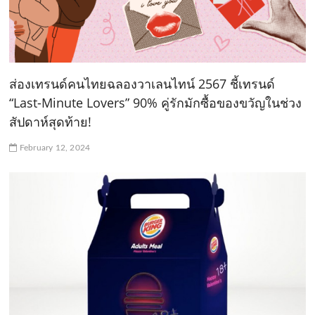
ส่องเทรนด์คนไทยฉลองวาเลนไทน์ 2567 ชี้เทรนด์
“Last-Minute Lovers” 90% คู่รักมักซื้อของขวัญในช่วง
สัปดาห์สุดท้าย!
February 12, 2024