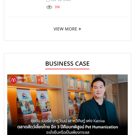
396
VIEW MORE
BUSINESS CASE