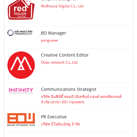
Redhouse Digital Co., Ltd.
ฺBD Manager
pongrawe
Creative Content Editor
Oops network Co.,Ltd.
Communications Strategist
บริษัท อินฟินิตี้ คอมมิวนิเคชั่นส์ แอนด์ คอนซัลแทนส์
จำกัด (สาขา 001 กรุงเทพฯ)
PR Executive
บริษัท บีโอดับเบิลยู จำกัด