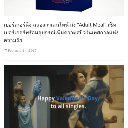
เบอร์เกอร์คิง ฉลองวาเลนไทน์ ส่ง “Adult Meal” เซ็ท
เบอร์เกอร์พร้อมอุปกรณ์เพิ่มความสยิวในเทศกาลแห่ง
ความรัก
February 14, 2017