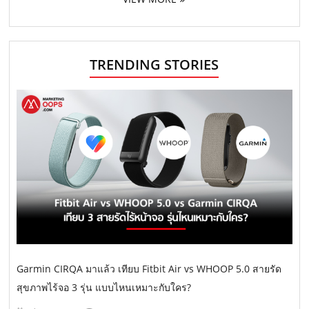
TRENDING STORIES
Garmin CIRQA มาแล้ว เทียบ Fitbit Air vs WHOOP 5.0 สายรัด
สุขภาพไร้จอ 3 รุ่น แบบไหนเหมาะกับใคร?