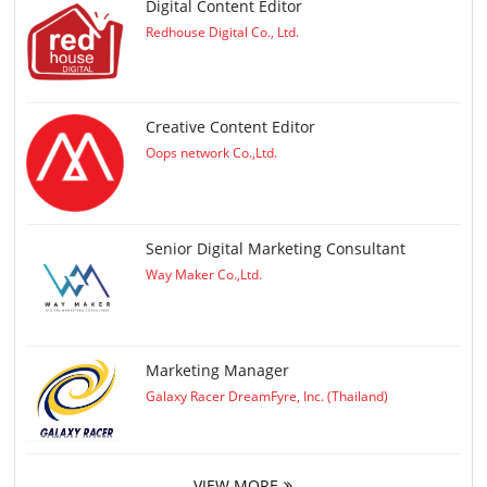
Digital Content Editor
Redhouse Digital Co., Ltd.
Creative Content Editor
Oops network Co.,Ltd.
Senior Digital Marketing Consultant
Way Maker Co.,Ltd.
Marketing Manager
Galaxy Racer DreamFyre, Inc. (Thailand)
VIEW MORE