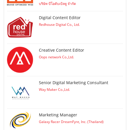
บริษัท บีโอดับเบิลยู จำกัด
Digital Content Editor
Redhouse Digital Co., Ltd.
Creative Content Editor
Oops network Co.,Ltd.
Senior Digital Marketing Consultant
Way Maker Co.,Ltd.
Marketing Manager
Galaxy Racer DreamFyre, Inc. (Thailand)