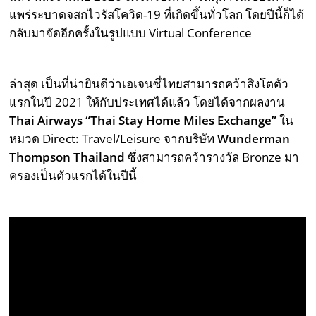
แพร่ระบาดจสกไวรัสโควิด-19 ที่เกิดขึ้นทั่วโลก โดยปีนี้ก็ได้
กลับมาจัดอีกครั้งในรูปแบบ Virtual Conference
ล่าสุด เป็นที่น่ายินดีว่าเอเจนซี่ไทยสามารถคว้าสิงโตตัว
แรกในปี 2021 ให้กับประเทศได้แล้ว โดยได้จากผลงาน
Thai Airways “Thai Stay Home Miles Exchange”
ใน
หมวด Direct: Travel/Leisure จากบริษัท
Wunderman
Thompson Thailand
ซึ่งสามารถคว้ารางวัล Bronze มา
ครองเป็นตัวแรกได้ในปีนี้