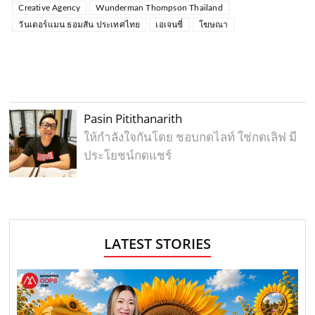
Creative Agency
Wunderman Thompson Thailand
วันเดอร์แมน ธอมสัน ประเทศไทย
เอเจนซี่
โฆษณา
Pasin Pitithanarith
ให้กำลังใจกันโดย ชอบกดไลท์ ใช่กดเลิฟ มี
ประโยชน์กดแชร์
LATEST STORIES