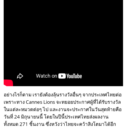
อย่างไรก็ตาม เรายังต้องลุ้นรางวัลอื่นๆ จากประเทศไทยต่อ
เพราะทาง Cannes Lions จะทยอยประกาศผู้ที่ได้รับรางวัล
ในแต่ละหมวดต่อๆ ไป และงานจะประกาศในวันสุดท้ายคือ
วันที่ 24 มิถุนายนนี้ โดยในปีนี้ประเทศไทยส่งผลงาน
ทั้งหมด 271 ชิ้นงาน ซึ่งหวังว่าไทยจะคว้าสิงโตมาได้อีก