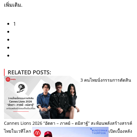
เพิ่มเติม.
1
RELATED POSTS:
3 คนไทยนั่งกรรมการตัดสิน
Cannes Lions 2026 “อัตตา – ภาคย์ – ดมิสาฐ์” สะท้อนพลังสร้างสรรค์
ไทยในเวทีโลก
เปิดเบื้องหลัง