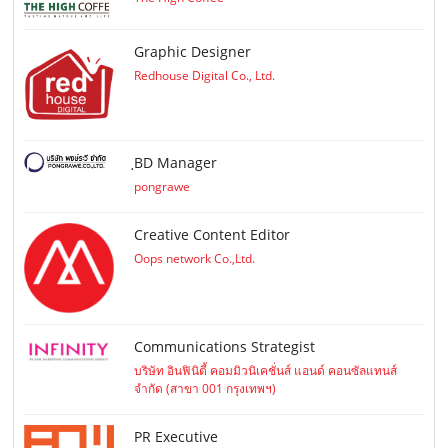
Graphic Designer
Redhouse Digital Co., Ltd.
ฺBD Manager
pongrawe
Creative Content Editor
Oops network Co.,Ltd.
Communications Strategist
บริษัท อินฟินิตี้ คอมมิวนิเคชั่นส์ แอนด์ คอนซัลแทนส์
จำกัด (สาขา 001 กรุงเทพฯ)
PR Executive