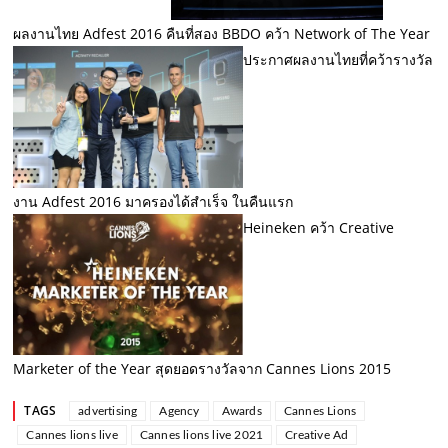
ผลงานไทย Adfest 2016 คืนที่สอง BBDO คว้า Network of The Year
ประกาศผลงานไทยที่คว้ารางวัล
งาน Adfest 2016 มาครองได้สำเร็จ ในคืนแรก
Heineken คว้า Creative
Marketer of the Year สุดยอดรางวัลจาก Cannes Lions 2015
TAGS
advertising
Agency
Awards
Cannes Lions
Cannes lions live
Cannes lions live 2021
Creative Ad