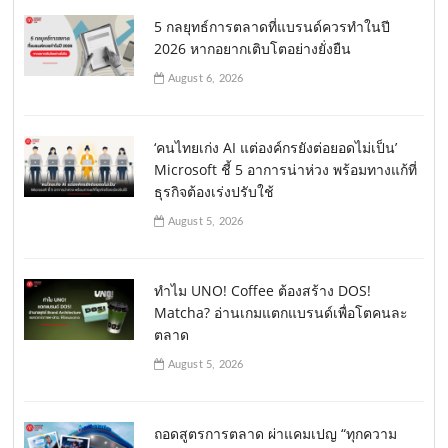
5 กลยุทธ์การตลาดที่แบรนด์ควรทำในปี
2026 หากอยากเติบโตอย่างยั่งยืน
August 6, 2026
‘คนไทยเก่ง AI แต่องค์กรยังต่อยอดไม่เป็น’
Microsoft ชี้ 5 อาการน่าห่วง พร้อมทางแก้ที่
ธุรกิจต้องเร่งปรับใช้
August 5, 2026
ทำไม UNO! Coffee ต้องสร้าง DOS!
Matcha? อ่านเกมแตกแบรนด์เพื่อโตคนละ
ตลาด
August 5, 2026
ถอดสูตรการตลาด ผ่าแคมเปญ “ทุกความ