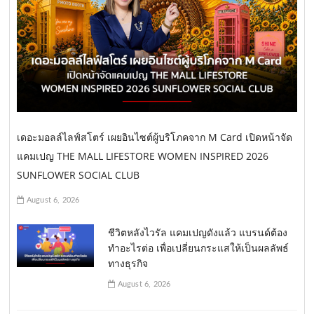
เดอะมอลล์ไลฟ์สโตร์ เผยอินไซต์ผู้บริโภคจาก M Card เปิดหน้าจัด
แคมเปญ THE MALL LIFESTORE WOMEN INSPIRED 2026
SUNFLOWER SOCIAL CLUB
August 6, 2026
ชีวิตหลังไวรัล แคมเปญดังแล้ว แบรนด์ต้อง
ทำอะไรต่อ เพื่อเปลี่ยนกระแสให้เป็นผลลัพธ์
ทางธุรกิจ
August 6, 2026