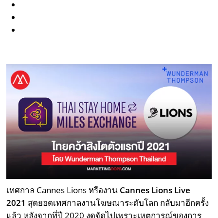
เทศกาล Cannes Lions หรืองาน
Cannes Lions Live
2021
สุดยอดเทศกาลงานโฆษณาระดับโลก กลับมาอีกครั้ง
แล้ว หลังจากที่ปี 2020 งดจัดไปเพราะเหตุการณ์ของการ