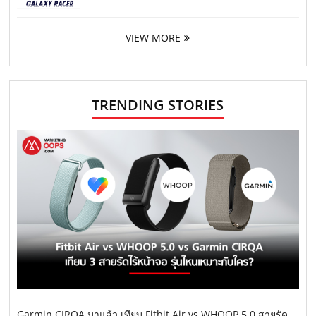
VIEW MORE
TRENDING STORIES
Garmin CIRQA มาแล้ว เทียบ Fitbit Air vs WHOOP 5.0 สายรัด