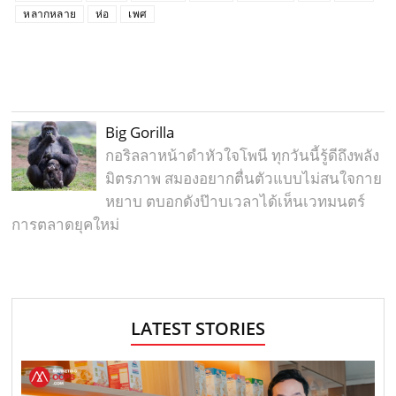
หลากหลาย
ห่อ
เพศ
Big Gorilla
กอริลลาหน้าดำหัวใจโพนี ทุกวันนี้รู้ดีถึงพลัง
มิตรภาพ สมองอยากตื่นตัวแบบไม่สนใจกาย
หยาบ ตบอกดังป๊าบเวลาได้เห็นเวทมนตร์
การตลาดยุคใหม่
LATEST STORIES