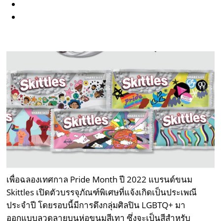
เพื่อฉลองเทศกาล Pride Month ปี 2022 แบรนด์ขนม
Skittles เปิดตัวบรรจุภัณฑ์พิเศษที่แจ้งเกิดเป็นประเพณี
ประจำปี โดยรอบนี้มีการดึงกลุ่มศิลปิน LGBTQ+ มา
ออกแบบลวดลายบนห่อขนมสีเทา ซึ่งจะเป็นสีสำหรับ