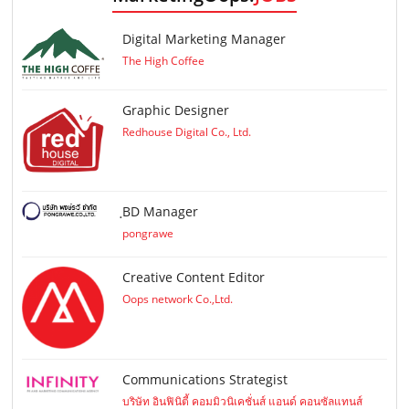
Digital Marketing Manager
The High Coffee
Graphic Designer
Redhouse Digital Co., Ltd.
ฺBD Manager
pongrawe
Creative Content Editor
Oops network Co.,Ltd.
Communications Strategist
บริษัท อินฟินิตี้ คอมมิวนิเคชั่นส์ แอนด์ คอนซัลแทนส์