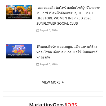
เดอะมอลล์ไลฟ์สโตร์ เผยอินไซต์ผู้บริโภคจาก
M Card เปิดหน้าจัดแคมเปญ THE MALL
LIFESTORE WOMEN INSPIRED 2026
SUNFLOWER SOCIAL CLUB
August 6, 2026
ชีวิตหลังไวรัล แคมเปญดังแล้ว แบรนด์ต้อง
ทำอะไรต่อ เพื่อเปลี่ยนกระแสให้เป็นผลลัพธ์
ทางธุรกิจ
August 6, 2026
VIEW MORE
MarketingOops!
JOBS