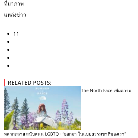
ที่มาภาพ
แหล่งข่าว
11
RELATED POSTS:
The North Face เพิ่มความ
หลากหลาย สนับสนุน LGBTQ+ “ออกมา ในแบบธรรมชาติของเรา”