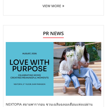
VIEW MORE
PR NEWS
NEXTOPIA สยามพารากอน ชวนเฉลิมฉลองเดือนแห่งแม่ผ่าน