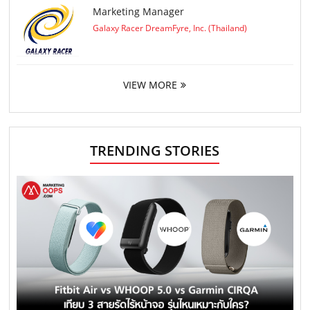
Marketing Manager
Galaxy Racer DreamFyre, Inc. (Thailand)
VIEW MORE
TRENDING STORIES