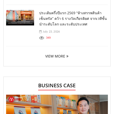
ประเดิมครึ่งปีแรก 2569 “ห้างสรรพสินค้า
เซ็นทรัล” คว้า 6 รางวัลเกียรติยศ จากเวทีชั้น
นำระดับโลก และระดับประเทศ
July 23, 2026
349
VIEW MORE
BUSINESS CASE