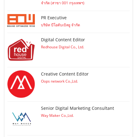
จำกัด (สาขา 001 กรุงเทพฯ)
PR Executive
บริษัท บีโอดับเบิลยู จำกัด
Digital Content Editor
Redhouse Digital Co., Ltd.
Creative Content Editor
Oops network Co.,Ltd.
Senior Digital Marketing Consultant
Way Maker Co.,Ltd.