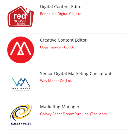
Digital Content Editor
Redhouse Digital Co., Ltd.
Creative Content Editor
Oops network Co.,Ltd.
Senior Digital Marketing Consultant
Way Maker Co.,Ltd.
Marketing Manager
Galaxy Racer DreamFyre, Inc. (Thailand)