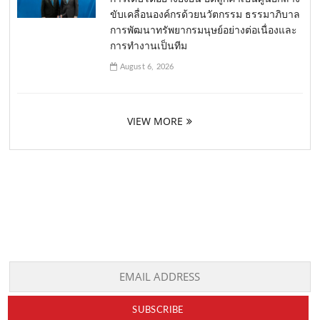
ขับเคลื่อนองค์กรด้วยนวัตกรรม ธรรมาภิบาล
การพัฒนาทรัพยากรมนุษย์อย่างต่อเนื่องและ
การทำงานเป็นทีม
August 6, 2026
VIEW MORE