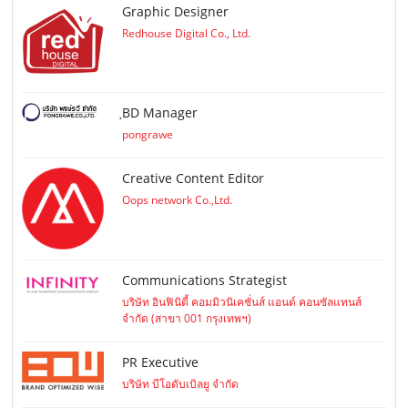
Graphic Designer
Redhouse Digital Co., Ltd.
ฺBD Manager
pongrawe
Creative Content Editor
Oops network Co.,Ltd.
Communications Strategist
บริษัท อินฟินิตี้ คอมมิวนิเคชั่นส์ แอนด์ คอนซัลแทนส์
จำกัด (สาขา 001 กรุงเทพฯ)
PR Executive
บริษัท บีโอดับเบิลยู จำกัด