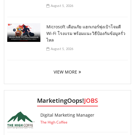
August 5, 2026
Microsoft เตือนภัย แฮกเกอร์พุ่งเป้าโจมตี
Wi-Fi โรงแรม พร้อมแนะวิธีป้องกันข้อมูลรั่ว
ไหล
August 5, 2026
VIEW MORE
MarketingOops!
JOBS
Digital Marketing Manager
The High Coffee