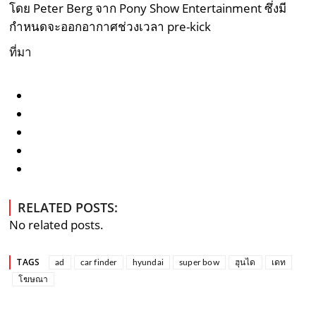
โดย Peter Berg จาก Pony Show Entertainment ซึ่งมี
กำหนดจะออกอากาศช่วงเวลา pre-kick
ที่มา
RELATED POSTS:
No related posts.
TAGS
ad
car finder
hyundai
super bow
ฮุนได
เดท
โฆษณา