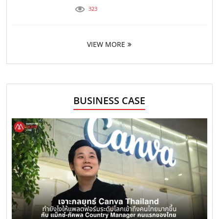
323
VIEW MORE
BUSINESS CASE