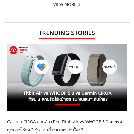
VIEW MORE
TRENDING STORIES
Garmin CIRQA มาแล้ว เทียบ Fitbit Air vs WHOOP 5.0 สายรัด
สุขภาพไร้จอ 3 รุ่น แบบไหนเหมาะกับใคร?