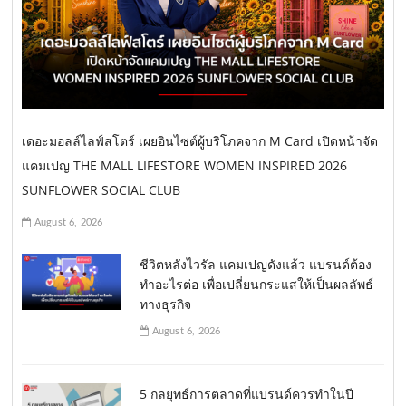
เดอะมอลล์ไลฟ์สโตร์ เผยอินไซต์ผู้บริโภคจาก M Card เปิดหน้าจัด
แคมเปญ THE MALL LIFESTORE WOMEN INSPIRED 2026
SUNFLOWER SOCIAL CLUB
August 6, 2026
ชีวิตหลังไวรัล แคมเปญดังแล้ว แบรนด์ต้อง
ทำอะไรต่อ เพื่อเปลี่ยนกระแสให้เป็นผลลัพธ์
ทางธุรกิจ
August 6, 2026
5 กลยุทธ์การตลาดที่แบรนด์ควรทำในปี