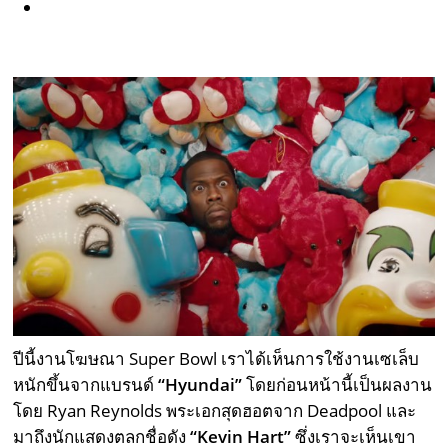
ปีนี้งานโฆษณา Super Bowl เราได้เห็นการใช้งานเซเล็บ
หนักขึ้นจากแบรนด์
“
Hyundai”
โดยก่อนหน้านี้เป็นผลงาน
โดย Ryan Reynolds พระเอกสุดฮอตจาก Deadpool และ
มาถึงนักแสดงตลกชื่อดัง
“
Kevin Hart”
ซึ่งเราจะเห็นเขา