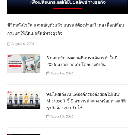
ชีวิตหลังไวรัล แคมเปญดังแล้ว แบรนด์ต้องทำอะไรต่อ เพื่อเปลี่ยน
กระแสให้เป็นผลลัพธ์ทางธุรกิจ
August 6, 2026
5 กลยุทธ์การตลาดที่แบรนด์ควรทำในปี
2026 หากอยากเติบโตอย่างยั่งยืน
August 6, 2026
‘คนไทยเก่ง AI แต่องค์กรยังต่อยอดไม่เป็น’
Microsoft ชี้ 5 อาการน่าห่วง พร้อมทางแก้ที่
ธุรกิจต้องเร่งปรับใช้
August 5, 2026