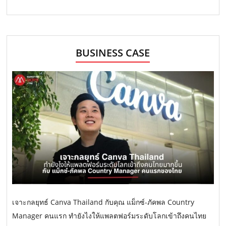
BUSINESS CASE
เจาะกลยุทธ์ Canva Thailand กับคุณ แม็กซ์-ภัคพล Country
Manager คนแรก ทำยังไงให้แพลตฟอร์มระดับโลกเข้าถึงคนไทย