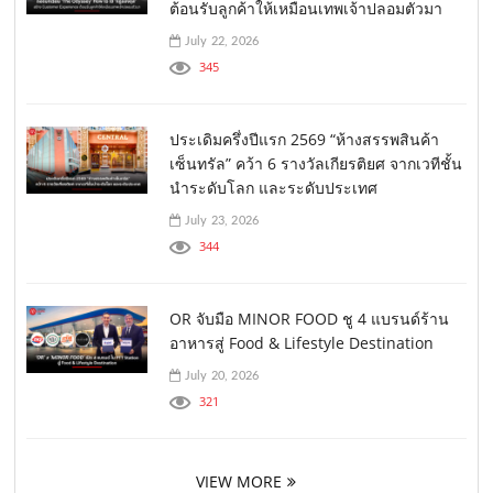
ต้อนรับลูกค้าให้เหมือนเทพเจ้าปลอมตัวมา
July 22, 2026
345
ประเดิมครึ่งปีแรก 2569 “ห้างสรรพสินค้า
เซ็นทรัล” คว้า 6 รางวัลเกียรติยศ จากเวทีชั้น
นำระดับโลก และระดับประเทศ
July 23, 2026
344
OR จับมือ MINOR FOOD ชู 4 แบรนด์ร้าน
อาหารสู่ Food & Lifestyle Destination
July 20, 2026
321
VIEW MORE