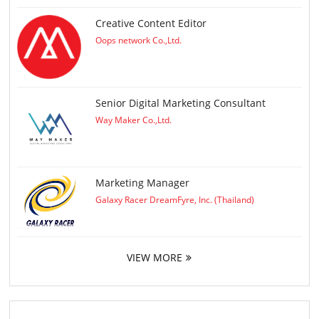
Creative Content Editor
Oops network Co.,Ltd.
Senior Digital Marketing Consultant
Way Maker Co.,Ltd.
Marketing Manager
Galaxy Racer DreamFyre, Inc. (Thailand)
VIEW MORE