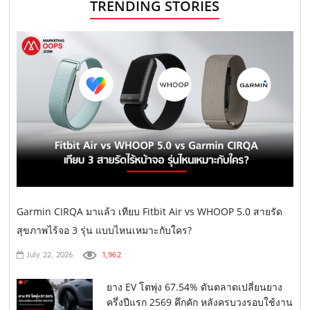
TRENDING STORIES
Garmin CIRQA มาแล้ว เทียบ Fitbit Air vs WHOOP 5.0 สายรัด
สุขภาพไร้จอ 3 รุ่น แบบไหนเหมาะกับใคร?
1,962
July 22, 2026
ยาง EV โตพุ่ง 67.54% ดันตลาดเปลี่ยนยาง
ครึ่งปีแรก 2569 คึกคัก หลังครบวงรอบใช้งาน