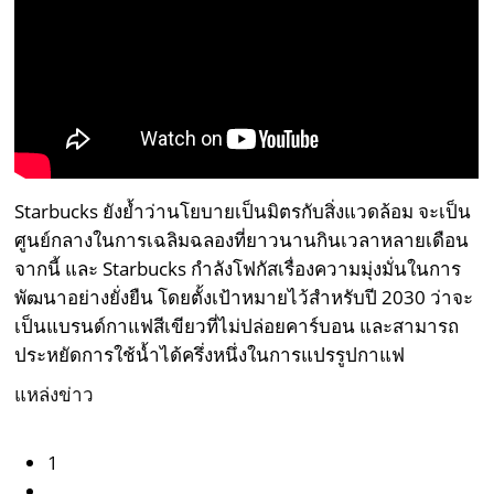
Starbucks ยังย้ำว่านโยบายเป็นมิตรกับสิ่งแวดล้อม จะเป็น
ศูนย์กลางในการเฉลิมฉลองที่ยาวนานกินเวลาหลายเดือน
จากนี้ และ Starbucks กำลังโฟกัสเรื่องความมุ่งมั่นในการ
พัฒนาอย่างยั่งยืน โดยตั้งเป้าหมายไว้สำหรับปี 2030 ว่าจะ
เป็นแบรนด์กาแฟสีเขียวที่ไม่ปล่อยคาร์บอน และสามารถ
ประหยัดการใช้น้ำได้ครึ่งหนึ่งในการแปรรูปกาแฟ
แหล่งข่าว
1