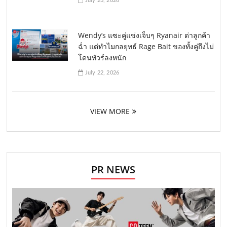
July 23, 2026
Wendy’s แซะคู่แข่งเจ็บๆ Ryanair ด่าลูกค้า
ฉ่ำ แต่ทำไมกลยุทธ์ Rage Bait ของทั้งคู่ถึงไม่
โดนทัวร์ลงหนัก
July 22, 2026
VIEW MORE
PR NEWS