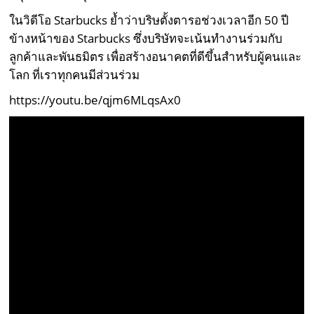
ในวิดีโอ Starbucks ย้ำว่าบริษตั้งตารอช่วงเวลาอีก 50 ปี
ข้างหน้าของ Starbucks ซึ่งบริษัทจะเน้นทำงานร่วมกับ
ลูกค้าและพันธมิตร เพื่อสร้างอนาคตที่ดีขึ้นสำหรับผู้คนและ
โลก ที่เราทุกคนมีส่วนร่วม
https://youtu.be/qjm6MLqsAx0