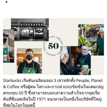
Starbucks เริ่มต้นเฉลิมฉลอง 3 เสาหลักทั้ง People, Planet
& Coffee หรือผู้คน โลก และกาแฟ แบบเข้มข้นในแคมเปญ
ครบรอบ 50 ปี ซึ่งสามารถบอกเล่าความสำเร็จจากจุดเริ่ม
ต้นที่ซีแอตเทิลในปี 1971 จนกลายเป็นหนึ่งในบริษัทที่ใหญ่
ที่สุดในโลกในยุคนี้