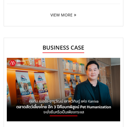
VIEW MORE
BUSINESS CASE