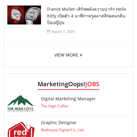
Franck Muller เสิร์ฟพลังความน่ารัก Hello
Kitty เปิดตัว 4 นาฬิกาหรูคลาสสิกผสมกลิ่น
ป็อปญี่ปุ่น
August 7, 2026
VIEW MORE
MarketingOops!
JOBS
Digital Marketing Manager
The High Coffee
Graphic Designer
Redhouse Digital Co., Ltd.