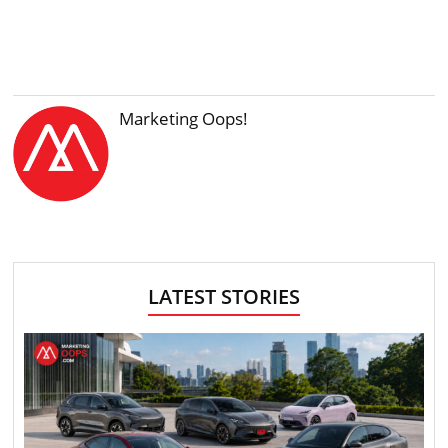
Marketing Oops!
LATEST STORIES