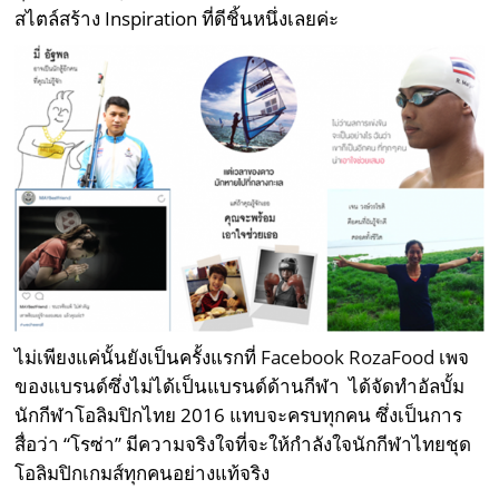
สไตล์สร้าง Inspiration ที่ดีชิ้นหนึ่งเลยค่ะ
ไม่เพียงแค่นั้นยังเป็นครั้งแรกที่
Facebook RozaFood
เพจ
ของแบรนด์ซึ่งไม่ได้เป็นแบรนด์ด้านกีฬา ได้จัดทำอัลบั้ม
นักกีฬาโอลิมปิกไทย 2016 แทบจะครบทุกคน ซึ่งเป็นการ
สื่อว่า “โรซ่า” มีความจริงใจที่จะให้กำลังใจนักกีฬาไทยชุด
โอลิมปิกเกมส์ทุกคนอย่างแท้จริง