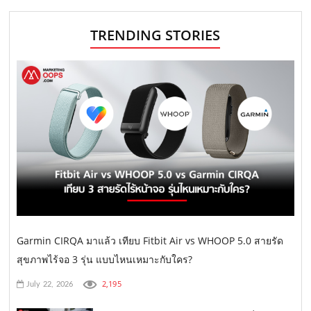
TRENDING STORIES
Garmin CIRQA มาแล้ว เทียบ Fitbit Air vs WHOOP 5.0 สายรัด
สุขภาพไร้จอ 3 รุ่น แบบไหนเหมาะกับใคร?
2,195
July 22, 2026