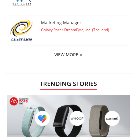
Marketing Manager
Galaxy Racer DreamFyre, Inc. (Thailand)
VIEW MORE
TRENDING STORIES