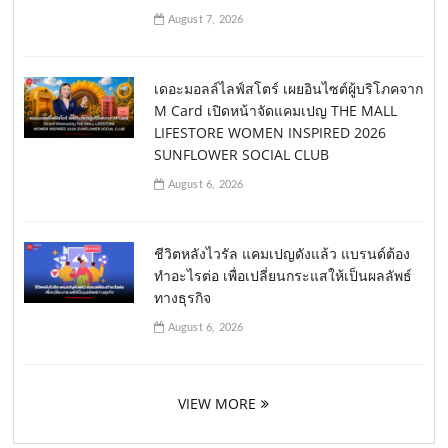
August 7, 2026
เดอะมอลล์ไลฟ์สโตร์ เผยอินไซต์ผู้บริโภคจาก
M Card เปิดหน้าจัดแคมเปญ THE MALL
LIFESTORE WOMEN INSPIRED 2026
SUNFLOWER SOCIAL CLUB
August 6, 2026
ชีวิตหลังไวรัล แคมเปญดังแล้ว แบรนด์ต้อง
ทำอะไรต่อ เพื่อเปลี่ยนกระแสให้เป็นผลลัพธ์
ทางธุรกิจ
August 6, 2026
VIEW MORE