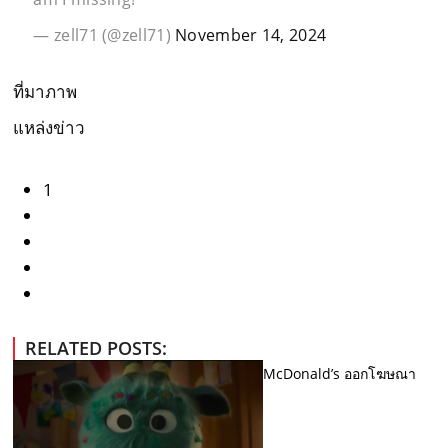
— zell71 (@zell71)
November 14, 2024
ที่มาภาพ
แหล่งข่าว
1
RELATED POSTS:
McDonald’s ออกโฆษณา