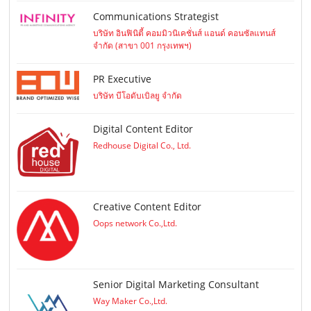
Communications Strategist
บริษัท อินฟินิตี้ คอมมิวนิเคชั่นส์ แอนด์ คอนซัลแทนส์
จำกัด (สาขา 001 กรุงเทพฯ)
PR Executive
บริษัท บีโอดับเบิลยู จำกัด
Digital Content Editor
Redhouse Digital Co., Ltd.
Creative Content Editor
Oops network Co.,Ltd.
Senior Digital Marketing Consultant
Way Maker Co.,Ltd.