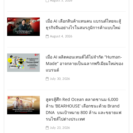
August 5, 2026
เมื่อ AI เลือกสินค้าแทนคน แบรนด์ไทยจะสู้
ธุรกิจจีนอย่างไรในสมรภูมิการค้าแบบใหม่
August 4, 2026
เมื่อ AI ผลิตคอนเทนต์ได้ไม่จำกัด “Human-
Made” อาจกลายเป็นฉลากพรีเมียมใหม่ของ
แบรนด์
July 30, 2026
สูตรสู้ศึก Red Ocean ตลาดชานม 6,000
ล้าน ‘BEARHOUSE’ เลือกชนะด้วย Brand
DNA บนเป้าหมาย 800 ล้าน และขยายแฟ
รนไชส์ไปต่างประเทศ
July 23, 2026