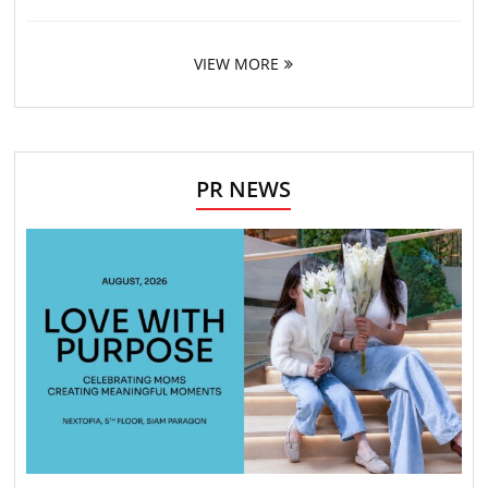
VIEW MORE
PR NEWS