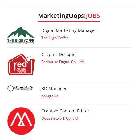
MarketingOops!
JOBS
Digital Marketing Manager
The High Coffee
Graphic Designer
Redhouse Digital Co., Ltd.
ฺBD Manager
pongrawe
Creative Content Editor
Oops network Co.,Ltd.