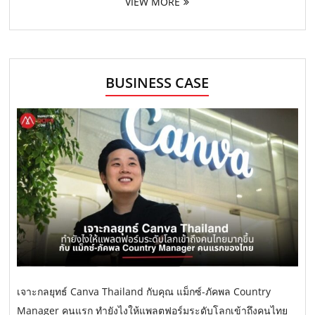
VIEW MORE
BUSINESS CASE
เจาะกลยุทธ์ Canva Thailand กับคุณ แม็กซ์-ภัคพล Country
Manager คนแรก ทำยังไงให้แพลตฟอร์มระดับโลกเข้าถึงคนไทย