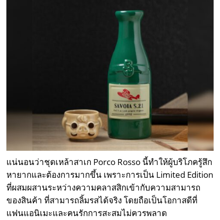
แน่นอนว่าชุดเหล้าสาเก Porco Rosso นี้ทำให้ผู้บริโภครู้สึก
หายากและต้องการมากขึ้น เพราะการเป็น Limited Edition
ที่ผสมผสานระหว่างความคลาสสิกเข้ากับความสามารถ
ของสินค้า ที่สามารถลิ้มรสได้จริง โดยถือเป็นโอกาสดีที่
แฟนแอนิเมะและคนรักการสะสมไม่ควรพลาด