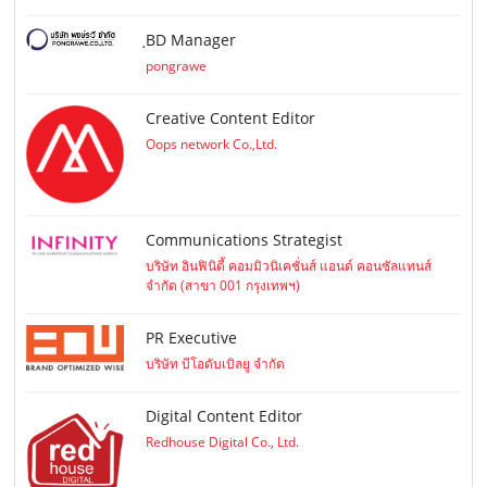
ฺBD Manager
pongrawe
Creative Content Editor
Oops network Co.,Ltd.
Communications Strategist
บริษัท อินฟินิตี้ คอมมิวนิเคชั่นส์ แอนด์ คอนซัลแทนส์
จำกัด (สาขา 001 กรุงเทพฯ)
PR Executive
บริษัท บีโอดับเบิลยู จำกัด
Digital Content Editor
Redhouse Digital Co., Ltd.