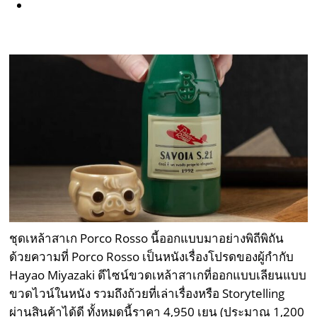
ชุดเหล้าสาเก Porco Rosso นี้ออกแบบมาอย่างพิถีพิถัน
ด้วยความที่ Porco Rosso เป็นหนังเรื่องโปรดของผู้กำกับ
Hayao Miyazaki ดีไซน์ขวดเหล้าสาเกที่ออกแบบเลียนแบบ
ขวดไวน์ในหนัง รวมถึงถ้วยที่เล่าเรื่องหรือ Storytelling
ผ่านสินค้าได้ดี ทั้งหมดนี้ราคา 4,950 เยน (ประมาณ 1,200