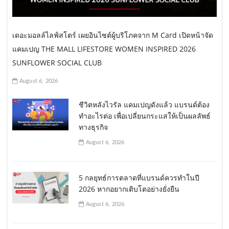
เดอะมอลล์ไลฟ์สโตร์ เผยอินไซต์ผู้บริโภคจาก M Card เปิดหน้าจัด
แคมเปญ THE MALL LIFESTORE WOMEN INSPIRED 2026
SUNFLOWER SOCIAL CLUB
August 6, 2026
ชีวิตหลังไวรัล แคมเปญดังแล้ว แบรนด์ต้อง
ทำอะไรต่อ เพื่อเปลี่ยนกระแสให้เป็นผลลัพธ์
ทางธุรกิจ
August 6, 2026
5 กลยุทธ์การตลาดที่แบรนด์ควรทำในปี
2026 หากอยากเติบโตอย่างยั่งยืน
August 6, 2026