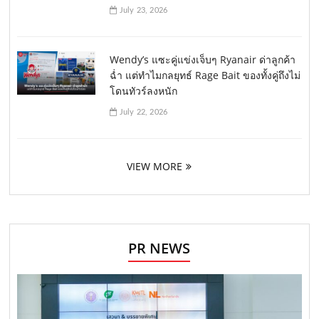
July 23, 2026
Wendy’s แซะคู่แข่งเจ็บๆ Ryanair ด่าลูกค้า
ฉ่ำ แต่ทำไมกลยุทธ์ Rage Bait ของทั้งคู่ถึงไม่
โดนทัวร์ลงหนัก
July 22, 2026
VIEW MORE
PR NEWS