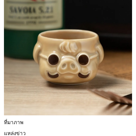
ที่มาภาพ
แหล่งข่าว