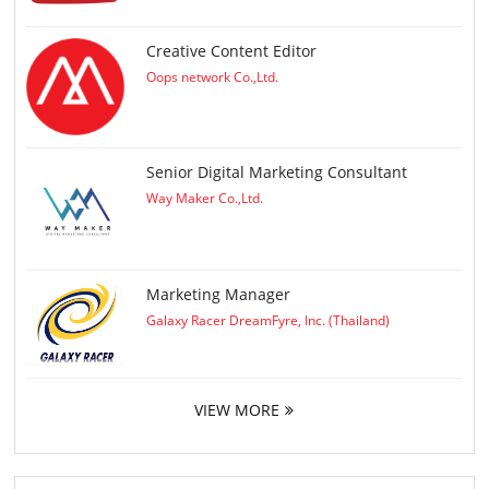
Creative Content Editor
Oops network Co.,Ltd.
Senior Digital Marketing Consultant
Way Maker Co.,Ltd.
Marketing Manager
Galaxy Racer DreamFyre, Inc. (Thailand)
VIEW MORE