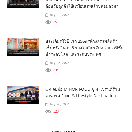
ต้อนรับลูกค้าให้เหมือนเทพเจ้าปลอมตัวมา
July 22, 2026
351
ประเดิมครึ่งปีแรก 2569 “ห้างสรรพสินค้า
เซ็นทรัล” คว้า 6 รางวัลเกียรติยศ จากเวทีชั้น
นำระดับโลก และระดับประเทศ
July 23, 2026
344
OR จับมือ MINOR FOOD ชู 4 แบรนด์ร้าน
อาหารสู่ Food & Lifestyle Destination
July 20, 2026
323