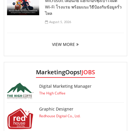
Microsoft เตือนภัย แฮกเกอร์พุ่งเป้าโจมตี
Wi-Fi โรงแรม พร้อมแนะวิธีป้องกันข้อมูลรั่ว
ไหล
August 5, 2026
VIEW MORE
MarketingOops!
JOBS
Digital Marketing Manager
The High Coffee
Graphic Designer
Redhouse Digital Co., Ltd.