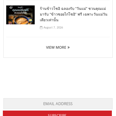
ร้านข้าวโซอิ ฉลองรับ “วันแม่” ชวนคุณแม่
มารับ “ข้าวซอยไก่โซอิ” ฟรี เฉพาะวันแม่วัน
เดียวเท่านั้น
August 7, 2026
VIEW MORE