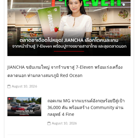
JIANCHA ขยับเกมใหญ่ จากร้านชาสู่ 7-Eleven พร้อมเร่งเครื่อง
ตลาดนอก ท่ามกลางสมรภูมิ Red Ocean
August 10, 2026
ถอดเกม MG จากแบรนด์อังกฤษร้อยปีสู่เป้า
36,000 คัน พร้อมสร้าง Community ผ่าน
กลยุทธ์ 4 Fine
August 10, 2026