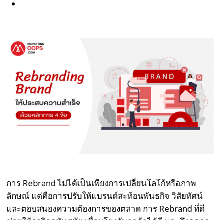
การ Rebrand ไม่ได้เป็นเพียงการเปลี่ยนโลโก้หรือภาพ
ลักษณ์ แต่คือการปรับให้แบรนด์สะท้อนพันธกิจ วิสัยทัศน์
และตอบสนองความต้องการของตลาด การ Rebrand ที่ดี