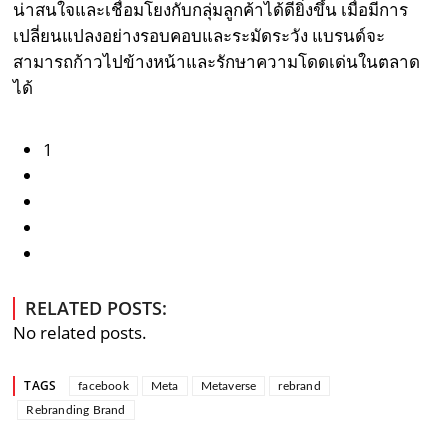
น่าสนใจและเชื่อมโยงกับกลุ่มลูกค้าได้ดียิ่งขึ้น เมื่อมีการ
เปลี่ยนแปลงอย่างรอบคอบและระมัดระวัง แบรนด์จะ
สามารถก้าวไปข้างหน้าและรักษาความโดดเด่นในตลาด
ได้
1
RELATED POSTS:
No related posts.
TAGS
facebook
Meta
Metaverse
rebrand
Rebranding Brand