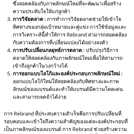
ซึ่งสอดคล้องกับภาพลักษณ์ใหม่ที่จะพัฒนาเพื่อสร้าง
ความประทับใจให้แก่ลูกค้า
การวิจัยตลาด :
การทำการวิจัยตลาดช่วยให้เข้าใจ
ทิศทางของกลุ่มเป้าหมายและคู่แข่ง การใช้ข้อมูลและ
การวิเคราะห์นี้ทำให้การ Rebrand สามารถสอดคล้อง
กับความต้องการที่เปลี่ยนแปลงได้อย่างลงตัว
การปรับเปลี่ยนกลยุทธ์การตลาด :
ปรับปรุงวิธีการ
ตลาดให้สอดคล้องกับภาพลักษณ์ใหม่เพื่อให้สามารถ
เข้าถึงลูกค้าในวงกว้างได้
การออกแบบโลโก้และองค์ประกอบภาพลักษณ์ใหม่ :
ออกแบบโลโก้ใหม่ให้สอดคล้องกับทิศทางและภาพ
ลักษณ์ของแบรนด์และทำให้แบรนด์มีความโดดเด่น
และสามารถจดจำได้ง่าย
การ Rebrand ที่ประสบความสำเร็จคือการปรับเปลี่ยนที่
รอบคอบและเข้าใจถึงความสำคัญของแต่ละองค์ประกอบที่
เป็นภาพลักษณ์ของแบรนด์ การ Rebrand ช่วยสร้างความ