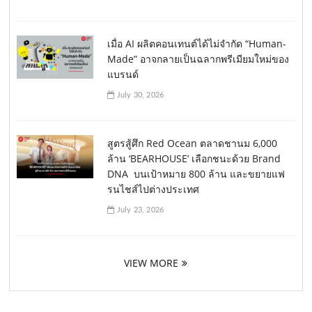
เมื่อ AI ผลิตคอนเทนต์ได้ไม่จำกัด “Human-
Made” อาจกลายเป็นฉลากพรีเมียมใหม่ของ
แบรนด์
July 30, 2026
สูตรสู้ศึก Red Ocean ตลาดชานม 6,000
ล้าน ‘BEARHOUSE’ เลือกชนะด้วย Brand
DNA บนเป้าหมาย 800 ล้าน และขยายแฟ
รนไชส์ไปต่างประเทศ
July 23, 2026
VIEW MORE