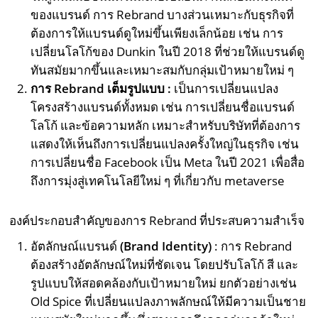
ของแบรนด์ การ Rebrand บางส่วนเหมาะกับธุรกิจที่
ต้องการให้แบรนด์ดูใหม่ขึ้นเพียงเล็กน้อย เช่น การ
เปลี่ยนโลโก้ของ Dunkin ในปี 2018 ที่ช่วยให้แบรนด์ดู
ทันสมัยมากขึ้นและเหมาะสมกับกลุ่มเป้าหมายใหม่ ๆ
การ Rebrand เต็มรูปแบบ :
เป็นการเปลี่ยนแปลง
โครงสร้างแบรนด์ทั้งหมด เช่น การเปลี่ยนชื่อแบรนด์
โลโก้ และข้อความหลัก เหมาะสำหรับบริษัทที่ต้องการ
แสดงให้เห็นถึงการเปลี่ยนแปลงครั้งใหญ่ในธุรกิจ เช่น
การเปลี่ยนชื่อ Facebook เป็น Meta ในปี 2021 เพื่อสื่อ
ถึงการมุ่งสู่เทคโนโลยีใหม่ ๆ ที่เกี่ยวกับ metaverse
องค์ประกอบสำคัญของการ Rebrand ที่ประสบความสำเร็จ
อัตลักษณ์แบรนด์
(Brand Identity)
: การ Rebrand
ต้องสร้างอัตลักษณ์ใหม่ที่ชัดเจน โดยปรับโลโก้ สี และ
รูปแบบให้สอดคล้องกับเป้าหมายใหม่ ยกตัวอย่างเช่น
Old Spice ที่เปลี่ยนแปลงภาพลักษณ์ให้มีความเป็นชาย