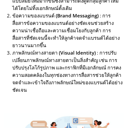
แบบสมัยใหม่มากขึ้นซึ่งสามารถดึงดูดกลุ่มลูกค้าใหม่
ได้โดยไม่ทิ้งเอกลักษณ์ดั้งเดิม
ข้อความของแบรนด์
(Brand Messaging)
: การ
สื่อสารข้อความของแบรนด์อย่างชัดเจนช่วยสร้าง
ความน่าเชื่อถือและความเชื่อมโยงกับลูกค้า การ
สื่อสารที่ชัดเจนนี้จะทำให้ลูกค้าจดจำแบรนด์ได้อย่าง
ยาวนานมากขึ้น
ภาพลักษณ์ทางสายตา
(Visual Identity)
: การปรับ
เปลี่ยนภาพลักษณ์ทางสายตาเป็นสิ่งสำคัญ เช่น การ
ปรับปรุงโลโก้รูปภาพ และกราฟิกที่มีเอกลักษณ์ การคง
ความสอดคล้องในทุกช่องทางการสื่อสารช่วยให้ลูกค้า
จดจำและเข้าใจถึงภาพลักษณ์ใหม่ของแบรนด์ได้อย่าง
ชัดเจน