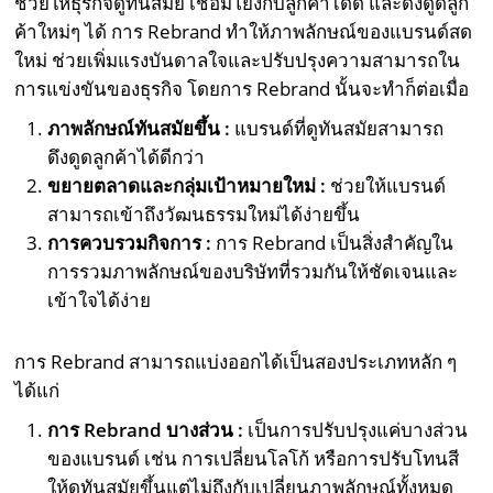
ช่วยให้ธุรกิจดูทันสมัย เชื่อมโยงกับลูกค้าได้ดี และดึงดูดลูก
ค้าใหม่ๆ ได้ การ Rebrand ทำให้ภาพลักษณ์ของแบรนด์สด
ใหม่ ช่วยเพิ่มแรงบันดาลใจและปรับปรุงความสามารถใน
การแข่งขันของธุรกิจ โดยการ Rebrand นั้นจะทำก็ต่อเมื่อ
ภาพลักษณ์ทันสมัยขึ้น :
แบรนด์ที่ดูทันสมัยสามารถ
ดึงดูดลูกค้าได้ดีกว่า
ขยายตลาดและกลุ่มเป้าหมายใหม่ :
ช่วยให้แบรนด์
สามารถเข้าถึงวัฒนธรรมใหม่ได้ง่ายขึ้น
การควบรวมกิจการ :
การ Rebrand เป็นสิ่งสำคัญใน
การรวมภาพลักษณ์ของบริษัทที่รวมกันให้ชัดเจนและ
เข้าใจได้ง่าย
การ Rebrand สามารถแบ่งออกได้เป็นสองประเภทหลัก ๆ
ได้แก่
การ Rebrand บางส่วน :
เป็นการปรับปรุงแค่บางส่วน
ของแบรนด์ เช่น การเปลี่ยนโลโก้ หรือการปรับโทนสี
ให้ดูทันสมัยขึ้นแต่ไม่ถึงกับเปลี่ยนภาพลักษณ์ทั้งหมด