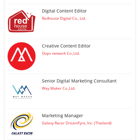
Digital Content Editor
Redhouse Digital Co., Ltd.
Creative Content Editor
Oops network Co.,Ltd.
Senior Digital Marketing Consultant
Way Maker Co.,Ltd.
Marketing Manager
Galaxy Racer DreamFyre, Inc. (Thailand)