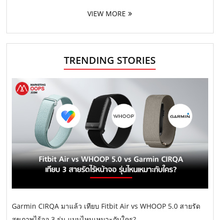
VIEW MORE
TRENDING STORIES
Garmin CIRQA มาแล้ว เทียบ Fitbit Air vs WHOOP 5.0 สายรัด
สุขภาพไร้จอ 3 รุ่น แบบไหนเหมาะกับใคร?