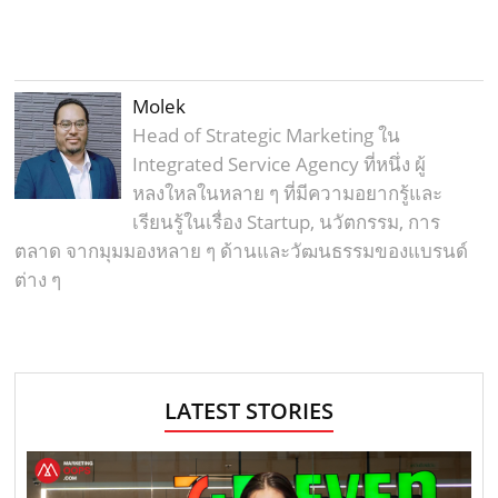
Molek
Head of Strategic Marketing ใน
Integrated Service Agency ที่หนึ่ง ผู้
หลงใหลในหลาย ๆ ที่มีความอยากรู้และ
เรียนรู้ในเรื่อง Startup, นวัตกรรม, การ
ตลาด จากมุมมองหลาย ๆ ด้านและวัฒนธรรมของแบรนด์
ต่าง ๆ
LATEST STORIES