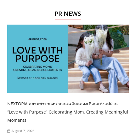
PR NEWS
NEXTOPIA สยามพารากอน ชวนเฉลิมฉลองเดือนแห่งแม่ผ่าน
“Love with Purpose” Celebrating Mom. Creating Meaningful
Moments.
August 7, 2026