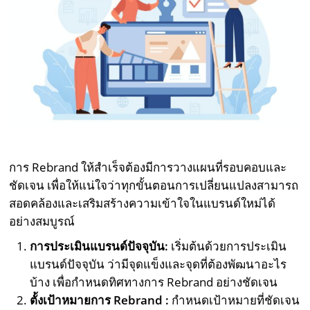
การ Rebrand ให้สำเร็จต้องมีการวางแผนที่รอบคอบและ
ชัดเจน เพื่อให้แน่ใจว่าทุกขั้นตอนการเปลี่ยนแปลงสามารถ
สอดคล้องและเสริมสร้างความเข้าใจในแบรนด์ใหม่ได้
อย่างสมบูรณ์
การประเมินแบรนด์ปัจจุบัน:
เริ่มต้นด้วยการประเมิน
แบรนด์ปัจจุบัน ว่ามีจุดแข็งและจุดที่ต้องพัฒนาอะไร
บ้าง เพื่อกำหนดทิศทางการ Rebrand อย่างชัดเจน
ตั้งเป้าหมายการ Rebrand :
กำหนดเป้าหมายที่ชัดเจน