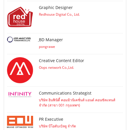
Graphic Designer
Redhouse Digital Co., Ltd.
ฺBD Manager
pongrawe
Creative Content Editor
Oops network Co.,Ltd.
Communications Strategist
บริษัท อินฟินิตี้ คอมมิวนิเคชั่นส์ แอนด์ คอนซัลแทนส์
จำกัด (สาขา 001 กรุงเทพฯ)
PR Executive
บริษัท บีโอดับเบิลยู จำกัด