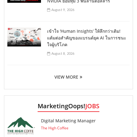
NVIDIA ยอมทุ่ม 3 พันล้านดอลลาร์
August 9, 2026
เข้าใจ ‘Human Insights’ ให้ลึกกว่าเดิม!
แต้มต่อสำคัญของแบรนด์ยุค AI ในการชนะ
ใจผู้บริโภค
August 8, 2026
VIEW MORE
MarketingOops!
JOBS
Digital Marketing Manager
The High Coffee