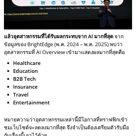
แล้วอุตสาหกรรมที่ได้รับผลกระทบจาก AI มากที่สุด
จาก
ข้อมูลของ BrightEdge (พ.ค. 2024 – พ.ค. 2025) พบว่า
อุตสาหกรรมที่ AI Overview เข้ามาแสดงผลมากที่สุดคือ
Healthcare
Education
B2B Tech
Insurance
Travel
Entertainment
หมายความว่าอุตสาหกรรมเหล่านี้มีโอกาสที่ทราฟฟิกเข้า
ชมเว็บไซต์จะลดลงมากที่สุด จึงจำเป็นต้องเตรียมตัวรับมือ
กับเรื่องนี้เอาไว้ด้วย