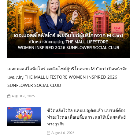
เดอะมอลล์ไลฟ์สโตร์ เผยอินไซต์ผู้บริโภคจาก M Card เปิดหน้าจัด
แคมเปญ THE MALL LIFESTORE WOMEN INSPIRED 2026
SUNFLOWER SOCIAL CLUB
August 6, 2026
ชีวิตหลังไวรัล แคมเปญดังแล้ว แบรนด์ต้อง
ทำอะไรต่อ เพื่อเปลี่ยนกระแสให้เป็นผลลัพธ์
ทางธุรกิจ
August 6, 2026