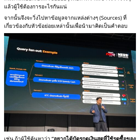
แล้วผู้ใช้ต้องการอะไรกันแน่
จากนั้นจึงจะวิ่งไปหาข้อมูลจากแหล่งต่างๆ (Sources) ที่
เกี่ยวข้องกับหัวข้อย่อยเหล่านั้นเพื่อนำมาคิดเป็นคำตอบ
เช่น ถ้าผู้ใช้ค้นหาว่า
“อยากได้บัตรกดเงินสดที่ใช้รูดซื้อของ