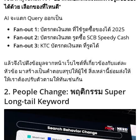
ได้ด้วย เลือกของที่ไหนดี”
AI จะแตก Query ออกเป็น
Fan-out 1:
บัตรกดเงินสด ที่ใช้รูดซื้อของได้ 2025
Fan-out 2:
บัตรกดเงินสด รูดซื้อ SCB Speedy Cash
Fan-out 3:
KTC บัตรกดเงินสด ที่รูดได้
แล้วจึงไปดึงข้อมูลจากหน้าเว็บไซต์ที่เกี่ยวข้องกับแต่ละ
หัวข้อ มาสร้างเป็นคำตอบสรุปให้ผู้ใช้ สิ่งเหล่านี้ย่อมส่งให้
ให้เราต้องปรับตัวตามให้ทันเช่นกัน
2. People Change: พฤติกรรม Super
Long-tail Keyword