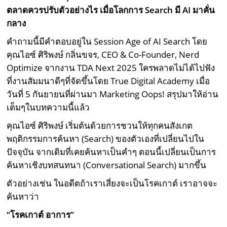
ตลาดควรปรับตัวอย่างไร เมื่อโลกการ Search มี AI มาคั่น
กลาง
คำถามนี้มีคำตอบอยู่ใน Session Age of AI Search โดย
คุณไอซ์ ศิริพงษ์ กลิ่นขจร, CEO & Co-Founder, Nerd
Optimize จากงาน TDA Next 2025 ใครพลาดไม่ได้ไปฟัง
ที่งานสัมมนาดีๆที่จัดขึ้นโดย True Digital Academy เมื่อ
วันที่ 5 กันยายนที่ผ่านมา Marketing Oops! สรุปมาให้อ่าน
เต็มๆในบทความนี้แล้ว
คุณไอซ์ ศิริพงษ์ เริ่มต้นด้วยการชวนให้ทุกคนสังเกต
พฤติกรรมการค้นหา (Search) ของตัวเองที่เปลี่ยนไปใน
ปัจจุบัน จากเดิมที่เคยค้นหาเป็นคำๆ ตอนนี้เปลี่ยนเป็นการ
ค้นหาเชิงบทสนทนา (Conversational Search) มากขึ้น
ตัวอย่างเช่น ในอดีตถ้าเราเสี่ยงจะเป็นโรคเกาต์ เราอาจจะ
ค้นหาว่า
“โรคเกาต์ อาการ”