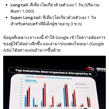
Long-tail:
ที่เที่ยวโตเกียวด้วยตัวเอง 1 วัน (ปริมาณ
ค้นหา 1,000)
Super Long-tail:
ที่เที่ยวโตเกียวด้วยตัวเอง 1 วัน
สำหรับครอบครัวที่มีเด็กผู้ชายอายุ 3 ขวบ
ข้อมูลที่เฉพาะเจาะจงนี้ ทำให้ Google เข้าใจความต้องการ
ของผู้ใช้ได้อย่างลึกซึ้ง และสามารถแสดงโฆษณา (Google
Ads) ได้อย่างแม่นยำมากขึ้นด้วย