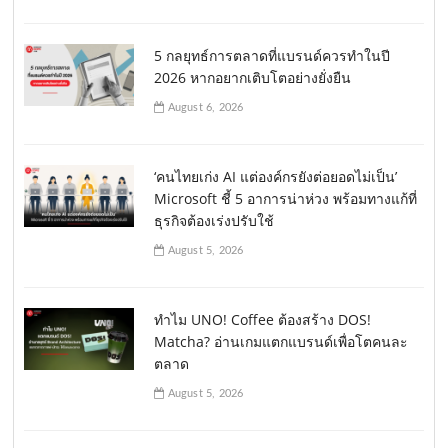
5 กลยุทธ์การตลาดที่แบรนด์ควรทำในปี
2026 หากอยากเติบโตอย่างยั่งยืน
August 6, 2026
‘คนไทยเก่ง AI แต่องค์กรยังต่อยอดไม่เป็น’
Microsoft ชี้ 5 อาการน่าห่วง พร้อมทางแก้ที่
ธุรกิจต้องเร่งปรับใช้
August 5, 2026
ทำไม UNO! Coffee ต้องสร้าง DOS!
Matcha? อ่านเกมแตกแบรนด์เพื่อโตคนละ
ตลาด
August 5, 2026