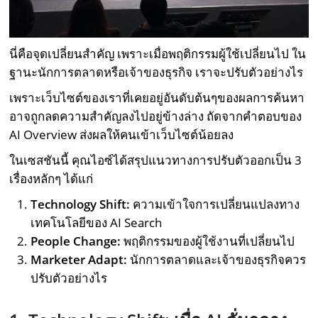
นี่คือจุดเปลี่ยนสำคัญ เพราะเมื่อพฤติกรรมผู้ใช้เปลี่ยนไป ใน
ฐานะนักการตลาดหรือเจ้าของธุรกิจ เราจะปรับตัวอย่างไร
เพราะเว็บไซต์ของเราที่เคยอยู่อันดับต้นๆของผลการค้นหา
อาจถูกลดความสำคัญลงไปอยู่ข้างล่าง ถัดจากคำตอบของ
AI Overview ส่งผลให้คนเข้าเว็บไซต์น้อยลง
ในเซสชันนี้ คุณไอซ์ได้สรุปแนวทางการปรับตัวออกเป็น 3
เรื่องหลักๆ ได้แก่
Technology Shift:
ความเข้าใจการเปลี่ยนแปลงทาง
เทคโนโลยีของ AI Search
People Change:
พฤติกรรมของผู้ใช้งานที่เปลี่ยนไป
Marketer Adapt:
นักการตลาดและเจ้าของธุรกิจควร
ปรับตัวอย่างไร