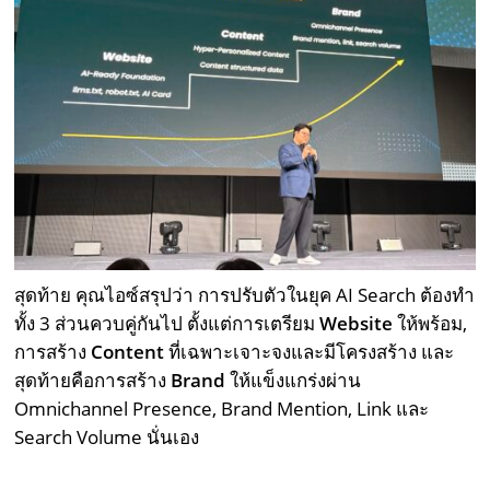
สุดท้าย คุณไอซ์สรุปว่า การปรับตัวในยุค
AI Search
ต้องทำ
ทั้ง
3
ส่วนควบคู่กันไป ตั้งแต่การเตรียม
Website
ให้พร้อม
,
การสร้าง
Content
ที่เฉพาะเจาะจงและมีโครงสร้าง และ
สุดท้ายคือการสร้าง
Brand
ให้แข็งแกร่งผ่าน
Omnichannel Presence, Brand Mention, Link
และ
Search Volume
นั่นเอง