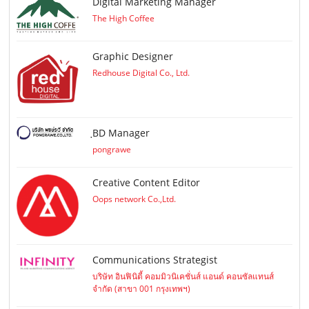
Digital Marketing Manager
The High Coffee
Graphic Designer
Redhouse Digital Co., Ltd.
ฺBD Manager
pongrawe
Creative Content Editor
Oops network Co.,Ltd.
Communications Strategist
บริษัท อินฟินิตี้ คอมมิวนิเคชั่นส์ แอนด์ คอนซัลแทนส์
จำกัด (สาขา 001 กรุงเทพฯ)