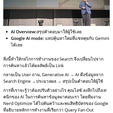
AI Overview:
สรุปคำตอบมาให้ผู้ใช้เลย
Google AI mode:
แทปคุ้นหาใหม่ที่แชทคุยกับ Gemini
ได้เลย
สิ่งนี้ทำให้กลไกการทำงานของ Search จึงเปลี่ยนไปจาก
การค้นหาแล้วได้ผลลัพธ์เป็น Link
กลายเป็น User ถาม, Generative AI → AI ดึงข้อมูลจาก
Search Engine →ประมวลผล → สรุปเป็นคำตอบให้ผู้ใช้
การที่เราจะรู้ว่าต้องปรับตัวอย่างไร คุณไอซ์ ลงลึกไปถึงเท
คนิกของ AI ในการค้นหาข้อมูลมาตอบเรา โดยทีมงาน
Nerd Optimize ได้ไปค้นคว้าและพบสิทธิบัตรของ Google
ที่อธิบายหลักการทำงานที่เรียกว่า Query Fan-Out