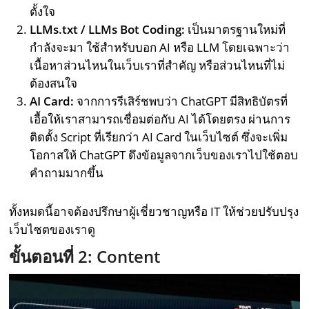
ตั้งใจ
LLMs.txt / LLMs Bot Coding:
เป็นมาตรฐานใหม่ที่
กำลังจะมา ใช้สำหรับบอก AI หรือ LLM โดยเฉพาะว่า
เนื้อหาส่วนไหนในเว็บเราที่สำคัญ หรือส่วนไหนที่ไม่
ต้องสนใจ
AI Card:
จากการรีเสิร์ชพบว่า ChatGPT มีสิทธิบัตรที่
เอื้อให้เราสามารถเชื่อมต่อกับ AI ได้โดยตรง ผ่านการ
ติดตั้ง Script ที่เรียกว่า AI Card ในเว็บไซต์ ซึ่งจะเพิ่ม
โอกาสให้ ChatGPT ดึงข้อมูลจากเว็บของเราไปใช้ตอบ
คำถามมากขึ้น
ทั้งหมดนี้อาจต้องปรึกษาผู้เชี่ยวชาญหรือ IT ให้ช่วยปรับปรุง
เว็บไซตของเราดู
ขั้นตอนที่ 2: Content