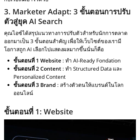
3. Marketer Adapt: 3 ขั้นตอนการปรับ
ตัวสู่ยุค AI Search
คุณไอซ์ได้สรุปแนวทางการปรับตัวสำหรับนักการตลาด
ออกมาเป็น 3 ขั้นตอนสำคัญ เพื่อให้เว็บไซต์ของเรามี
โอกาสถูก AI เลือกไปแสดงผลมากขึ้นนั่นก็คือ
ขั้นตอนที่ 1 Website
: ทำ AI-Ready Fondation
ขั้นตอนที่ 2 Content
: ทำ Structured Data และ
Personalized Content
ขั้นตอนที่ 3 Brand
: สร้างตัวตนให้แบรนด์ในโลก
ออนไลน์
ขั้นตอนที่ 1: Website