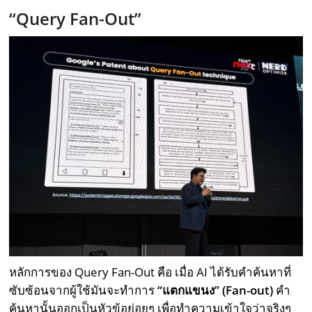
“Query Fan-Out”
หลักการของ Query Fan-Out คือ เมื่อ AI ได้รับคำค้นหาที่
ซับซ้อนจากผู้ใช้มันจะทำการ
“แตกแขนง” (Fan-out)
คำ
ค้นหานั้นออกเป็นหัวข้อย่อยๆ เพื่อทำความเข้าใจว่าจริงๆ