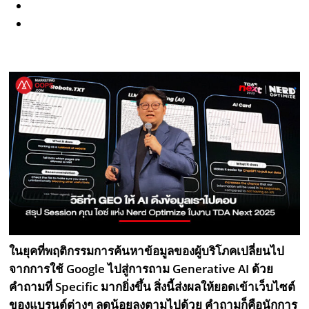
ในยุคที่พฤติกรรมการค้นหาข้อมูลของผู้บริโภคเปลี่ยนไป
จากการใช้ Google ไปสู่การถาม Generative AI ด้วย
คำถามที่ Specific มากยิ่งขึ้น สิ่งนี้ส่งผลให้ยอดเข้าเว็บไซต์
ของแบรนด์ต่างๆ ลดน้อยลงตามไปด้วย คำถามก็คือนักการ