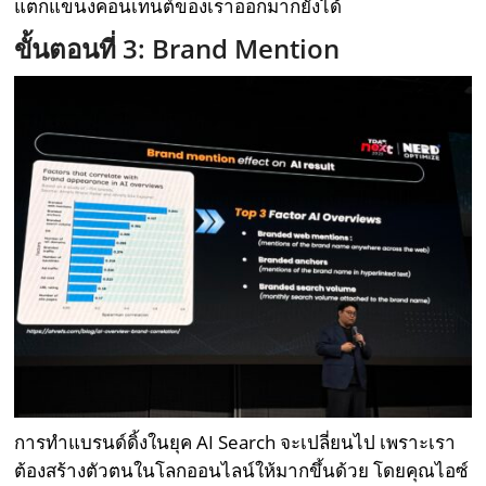
แตกแขนงคอนเทนต์ของเราออกมาก็ยังได้
ขั้นตอนที่ 3: Brand Mention
การทำแบรนด์ดิ้งในยุค AI Search จะเปลี่ยนไป เพราะเรา
ต้องสร้างตัวตนในโลกออนไลน์ให้มากขึ้นด้วย โดยคุณไอซ์