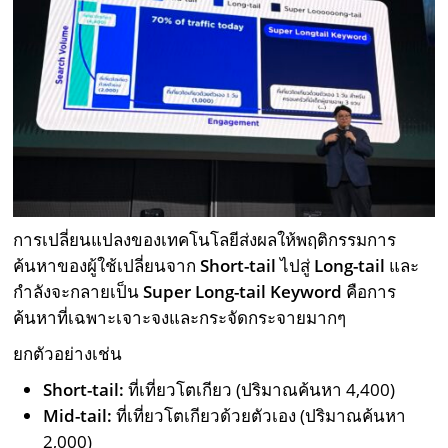
การเปลี่ยนแปลงของเทคโนโลยีส่งผลให้พฤติกรรมการ
ค้นหาของผู้ใช้เปลี่ยนจาก
Short-tail
ไปสู่
Long-tail
และ
กำลังจะกลายเป็น
Super Long-tail Keyword
คือการ
ค้นหาที่เฉพาะเจาะจงและกระจัดกระจายมากๆ
ยกตัวอย่างเช่น
Short-tail:
ที่เที่ยวโตเกียว (ปริมาณค้นหา 4,400)
Mid-tail:
ที่เที่ยวโตเกียวด้วยตัวเอง (ปริมาณค้นหา
2,000)