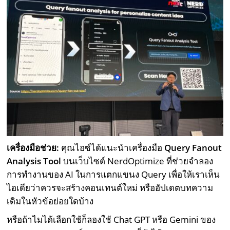
เครื่องมือช่วย:
คุณไอซ์ได้แนะนำเครื่องมือ
Query Fanout
Analysis Tool
บนเว็บไซต์ NerdOptimize ที่ช่วยจำลอง
การทำงานของ AI ในการแตกแขนง Query เพื่อให้เราเห็น
ไอเดียว่าควรจะสร้างคอนเทนต์ใหม่ หรืออัปเดตบทความ
เดิมในหัวข้อย่อยใดบ้าง
หรือถ้าไมได้เลือกใช้ก็ลองใช้ Chat GPT หรือ Gemini ของ