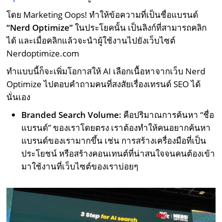
โดย Marketing Oops! ทำให้ข้อความที่เป็นชื่อแบรนด์
“Nerd Optimize”
ในประโยคนั้น เป็นลิงก์ที่สามารถคลิก
ได้ และเมื่อคลิกแล้วจะนำผู้ใช้งานไปยังเว็บไซต์
Nerdoptimize.com
ทำแบบนี้ก็จะเพิ่มโอกาสให้ AI เลือกเนื้อหาจากเว็บ Nerd
Optimize ไปตอบคำถามคนที่สงสัยเรื่องเทรนด์ SEO ได้
นั่นเอง
Branded Search Volume:
คือปริมาณการค้นหา “ชื่อ
แบรนด์” ของเราโดยตรง เราต้องทำให้คนอยากค้นหา
แบรนด์ของเรามากขึ้น เช่น การสร้างเครื่องมือที่เป็น
ประโยชน์ หรือสร้างคอนเทนต์ที่น่าสนใจจนคนต้องเข้า
มาใช้งานที่เว็บไซต์ของเราบ่อยๆ