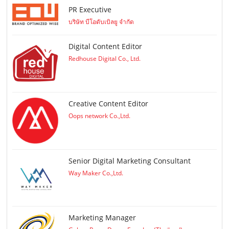
PR Executive
บริษัท บีโอดับเบิลยู จำกัด
Digital Content Editor
Redhouse Digital Co., Ltd.
Creative Content Editor
Oops network Co.,Ltd.
Senior Digital Marketing Consultant
Way Maker Co.,Ltd.
Marketing Manager