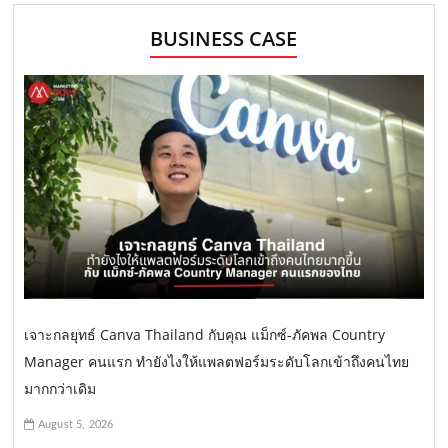
BUSINESS CASE
เจาะกลยุทธ์ Canva Thailand กับคุณ แม็กซ์-ภัคพล Country
Manager คนแรก ทำยังไงให้แพลตฟอร์มระดับโลกเข้าถึงคนไทย
มากกว่าเดิม
August 5, 2026