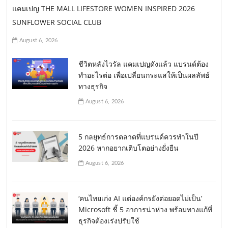
แคมเปญ THE MALL LIFESTORE WOMEN INSPIRED 2026
SUNFLOWER SOCIAL CLUB
August 6, 2026
ชีวิตหลังไวรัล แคมเปญดังแล้ว แบรนด์ต้อง
ทำอะไรต่อ เพื่อเปลี่ยนกระแสให้เป็นผลลัพธ์
ทางธุรกิจ
August 6, 2026
5 กลยุทธ์การตลาดที่แบรนด์ควรทำในปี
2026 หากอยากเติบโตอย่างยั่งยืน
August 6, 2026
‘คนไทยเก่ง AI แต่องค์กรยังต่อยอดไม่เป็น’
Microsoft ชี้ 5 อาการน่าห่วง พร้อมทางแก้ที่
ธุรกิจต้องเร่งปรับใช้