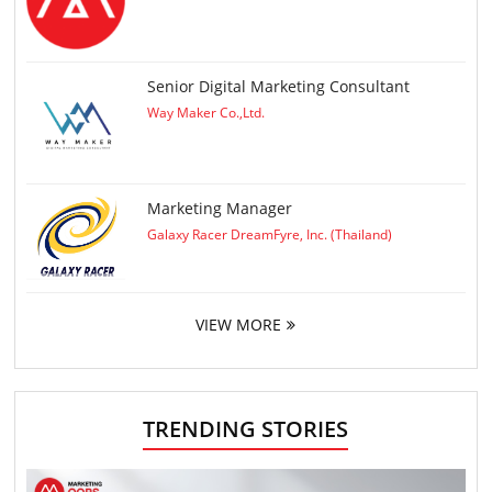
Senior Digital Marketing Consultant
Way Maker Co.,Ltd.
Marketing Manager
Galaxy Racer DreamFyre, Inc. (Thailand)
VIEW MORE
TRENDING STORIES