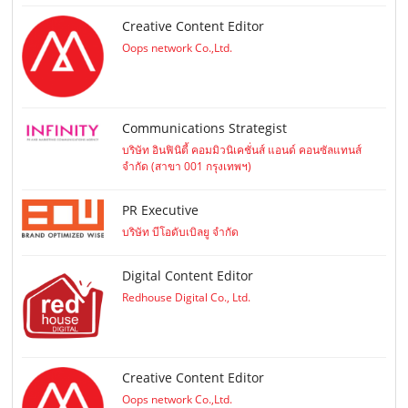
Creative Content Editor
Oops network Co.,Ltd.
Communications Strategist
บริษัท อินฟินิตี้ คอมมิวนิเคชั่นส์ แอนด์ คอนซัลแทนส์
จำกัด (สาขา 001 กรุงเทพฯ)
PR Executive
บริษัท บีโอดับเบิลยู จำกัด
Digital Content Editor
Redhouse Digital Co., Ltd.
Creative Content Editor
Oops network Co.,Ltd.