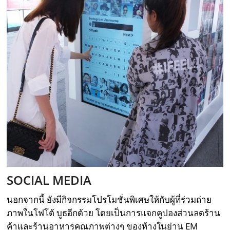
SOCIAL MEDIA
นอกจากนี้ ยังมีกิจกรรมโปรโมชั่นพิเศษให้กับผู้ที่ร่วมถ่าย
ภาพในโฟโต้ บูธอีกด้วย โดยเป็นการแจกคูปองส่วนลดร้าน
ค้าและร้านอาหารคุณภาพต่างๆ ของห้างในย่าน EM