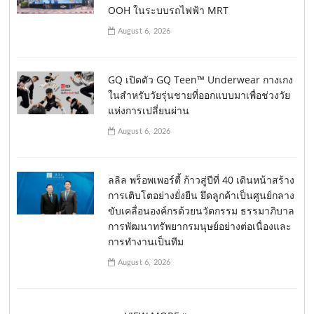
OOH ในระบบรถไฟฟ้า MRT
August 6, 2026
GQ เปิดตัว GQ Teen™ Underwear กางเกง
ในสำหรับวัยรุ่นชายที่ออกแบบมาเพื่อช่วงวัย
แห่งการเปลี่ยนผ่าน
August 6, 2026
ลลิล พร็อพเพอร์ตี้ ก้าวสู่ปีที่ 40 เดินหน้าสร้าง
การเติบโตอย่างยั่งยืน ยึดลูกค้าเป็นศูนย์กลาง
ขับเคลื่อนองค์กรด้วยนวัตกรรม ธรรมาภิบาล
การพัฒนาทรัพยากรมนุษย์อย่างต่อเนื่องและ
การทำงานเป็นทีม
August 6, 2026