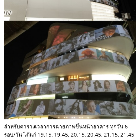
สำหรับตารางเวลาการฉายภาพขึ้นหน้าอาคาร ทุกวัน 6
รอบ/วัน ได้แก่ 19.15, 19.45, 20.15, 20.45, 21.15, 21.45