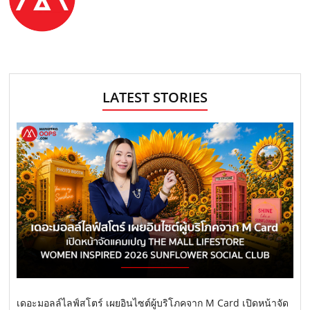
LATEST STORIES
เดอะมอลล์ไลฟ์สโตร์ เผยอินไซต์ผู้บริโภคจาก M Card เปิดหน้าจัด