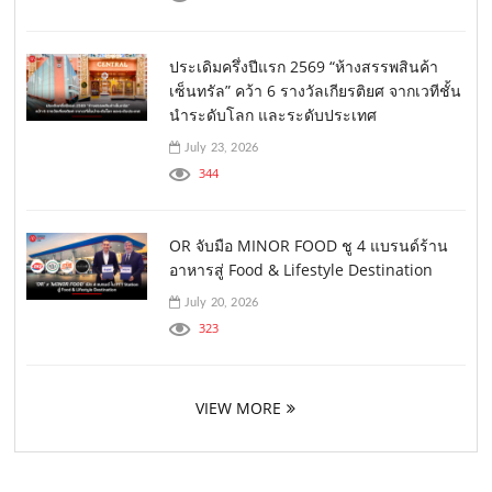
ประเดิมครึ่งปีแรก 2569 “ห้างสรรพสินค้า
เซ็นทรัล” คว้า 6 รางวัลเกียรติยศ จากเวทีชั้น
นำระดับโลก และระดับประเทศ
July 23, 2026
344
OR จับมือ MINOR FOOD ชู 4 แบรนด์ร้าน
อาหารสู่ Food & Lifestyle Destination
July 20, 2026
323
VIEW MORE