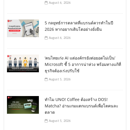
August 6, 2026
5 กลยุทธ์การตลาดที่แบรนด์ควรทำในปี
2026 หากอยากเติบโตอย่างยั่งยืน
August 6, 2026
‘คนไทยเก่ง AI แต่องค์กรยังต่อยอดไม่เป็น’
Microsoft ชี้ 5 อาการน่าห่วง พร้อมทางแก้ที่
ธุรกิจต้องเร่งปรับใช้
August 5, 2026
ทำไม UNO! Coffee ต้องสร้าง DOS!
Matcha? อ่านเกมแตกแบรนด์เพื่อโตคนละ
ตลาด
August 5, 2026