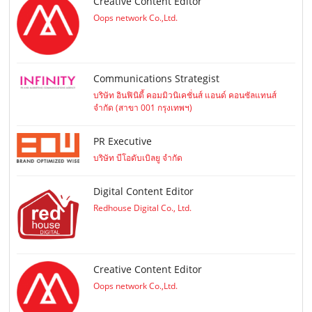
Creative Content Editor
Oops network Co.,Ltd.
Communications Strategist
บริษัท อินฟินิตี้ คอมมิวนิเคชั่นส์ แอนด์ คอนซัลแทนส์
จำกัด (สาขา 001 กรุงเทพฯ)
PR Executive
บริษัท บีโอดับเบิลยู จำกัด
Digital Content Editor
Redhouse Digital Co., Ltd.
Creative Content Editor
Oops network Co.,Ltd.