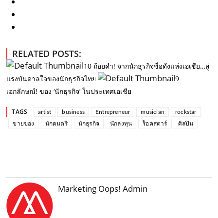
RELATED POSTS:
10 ถ้อยคำ! จากนักธุรกิจชื่อดังแห่งเอเชีย…สู่
แรงบันดาลใจของนักธุรกิจไทย
9
เอกลักษณ์! ของ ‘นักธุรกิจ’ ในประเทศเอเชีย
TAGS
artist
business
Entrepreneur
musician
rockstar
ขายของ
นักดนตรี
นักธุรกิจ
นักลงทุน
ร็อคสตาร์
ศิลปิน
Marketing Oops! Admin