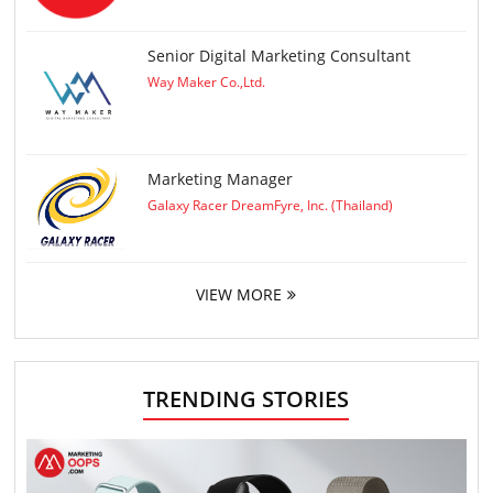
Senior Digital Marketing Consultant
Way Maker Co.,Ltd.
Marketing Manager
Galaxy Racer DreamFyre, Inc. (Thailand)
VIEW MORE
TRENDING STORIES