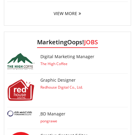
VIEW MORE
MarketingOops!
JOBS
Digital Marketing Manager
The High Coffee
Graphic Designer
Redhouse Digital Co., Ltd.
ฺBD Manager
pongrawe