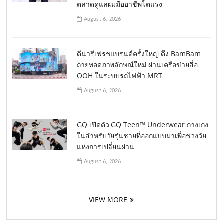
ตลาดดูแลผมมืออาชีพโตแรง
August 6, 2026
ดีน่ารีเฟรชแบรนด์ครั้งใหญ่ ดึง BamBam
ถ่ายทอดภาพลักษณ์ใหม่ ผ่านเครือข่ายสื่อ
OOH ในระบบรถไฟฟ้า MRT
August 6, 2026
GQ เปิดตัว GQ Teen™ Underwear กางเกง
ในสำหรับวัยรุ่นชายที่ออกแบบมาเพื่อช่วงวัย
แห่งการเปลี่ยนผ่าน
August 6, 2026
VIEW MORE