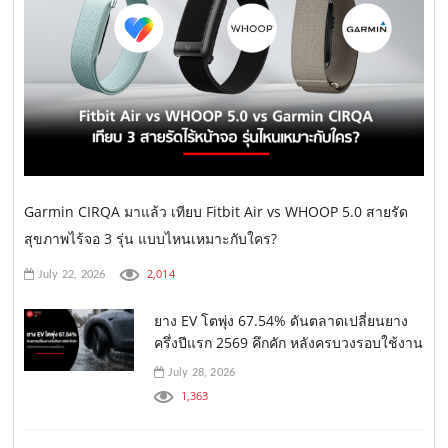
Garmin CIRQA มาแล้ว เทียบ Fitbit Air vs WHOOP 5.0 สายรัด
สุขภาพไร้จอ 3 รุ่น แบบไหนเหมาะกับใคร?
2,014
July 22, 2026
ยาง EV โตพุ่ง 67.54% ดันตลาดเปลี่ยนยาง
ครึ่งปีแรก 2569 คึกคัก หลังครบวงรอบใช้งาน
July 28, 2026
1,363