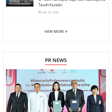
โดนทัวร์ลงหนัก
July 22, 2026
VIEW MORE
PR NEWS