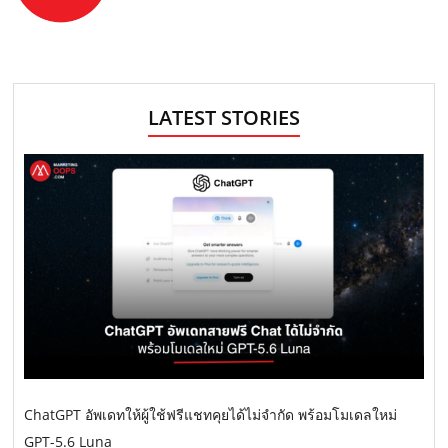
LATEST STORIES
ChatGPT อัพเดทให้ผู้ใช้ฟรีแชทคุยได้ไม่จำกัด พร้อมโมเดลใหม่
GPT-5.6 Luna