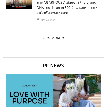
ล้าน ‘BEARHOUSE’ เลือกชนะด้วย Brand
DNA บนเป้าหมาย 800 ล้าน และขยายแฟ
รนไชส์ไปต่างประเทศ
July 23, 2026
VIEW MORE
PR NEWS