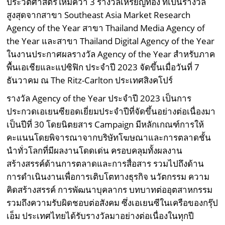
ประวัติศาสตร์ใหม่คว้า 3 รางวัลเหรียญทอง ที่เป็นรางวัล
สูงสุดจากสาขา Southeast Asia Market Research
Agency of the Year สาขา Thailand Media Agency of
the Year และสาขา Thailand Digital Agency of the Year
ในงานประกาศผลรางวัล Agency of the Year สำหรับภาค
พื้นเอเชียและแปซิฟิก ประจำปี 2023 จัดขึ้นเมื่อวันที่ 7
ธันวาคม ณ The Ritz-Carlton ประเทศสิงคโปร์
รางวัล Agency of the Year ประจำปี 2023 เป็นการ
ประกวดเอเยนซียอดเยี่ยมประจำปีที่จัดขึ้นอย่างต่อเนื่องมา
เป็นปีที่ 30 โดยนิตยสาร Campaign มีหลักเกณฑ์การให้
คะแนนโดยพิจารณาจากบริษัทโฆษณาและการตลาดชั้น
นำทั่วโลกที่มีผลงานโดดเด่น ครอบคลุมทั้งผลงาน
สร้างสรรค์ด้านการตลาดและการสื่อสาร รวมไปถึงด้าน
การดำเนินงานเพื่อการเติบโตทางธุรกิจ นวัตกรรม ความ
คิดสร้างสรรค์ การพัฒนาบุคลากร บทบาทต่ออุตสาหกรรม
รวมถึงความรับผิดชอบต่อสังคม ซึ่งเอเยนซีในเครือของกรุ๊ป
เอ็ม ประเทศไทยได้รับรางวัลมาอย่างต่อเนื่องในทุกปี