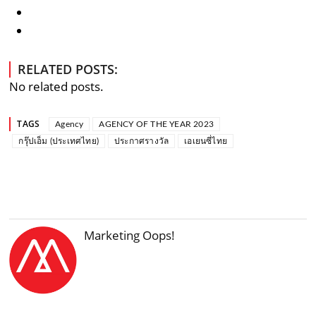
RELATED POSTS:
No related posts.
TAGS
Agency
AGENCY OF THE YEAR 2023
กรุ๊ปเอ็ม (ประเทศไทย)
ประกาศรางวัล
เอเยนซี่ไทย
Marketing Oops!