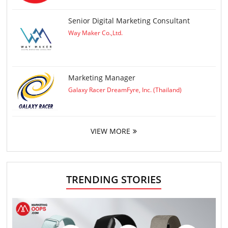
Senior Digital Marketing Consultant
Way Maker Co.,Ltd.
Marketing Manager
Galaxy Racer DreamFyre, Inc. (Thailand)
VIEW MORE
TRENDING STORIES