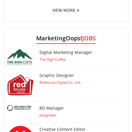
VIEW MORE
MarketingOops!
JOBS
Digital Marketing Manager
The High Coffee
Graphic Designer
Redhouse Digital Co., Ltd.
ฺBD Manager
pongrawe
Creative Content Editor