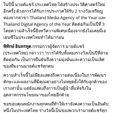
ในปีนี้ มายด์แชร์ ประเทศไทย ได้สร้างประวัติศาสตร์ใหม่
อีกครั้ง ด้วยการได้รับการประกาศให้รับ 2 รางวัลเหรียญ
ทองจากสาขา Thailand Media Agency of the Year และ
Thailand Digital Agency of the Year ติดต่อกันเป็นปีที่ 3
โดยความสำเร็จนี้ยิ่งทวีความพิเศษเนื่องจากยังไม่เคยมีเอ
เยนซีในประเทศไทยทำได้มาก่อน
พิทักษ์ อินทรทูต
กรรมการผู้จัดการ มายด์แชร์
(ประเทศไทย) กล่าวว่า “การได้รับทั้งสองรางวัลเป็นปีที่สาม
ติดต่อกัน เป็นการยืนยันถึงความมุ่งมั่นและความเป็นเลิศ
ของทีมงานมายด์แชร์ทุกคน
ความสำเร็จนี้ไม่เพียงแสดงถึงความต่อเนื่องในการพัฒนา
ทักษะและผลงานที่มีคุณค่าอย่างไม่หยุดยั้งให้กับลูกค้าของ
เราเท่านั้น แต่ยังแสดงถึงการเป็นผู้นำที่แท้จริงใน
อุตสาหกรรมโฆษณาของไทยอีกด้วย
ขอขอบคุณพนักงานทุกคนที่ทำให้เรายังคงความเป็นอันดับ
หนึ่งในประเทศไทย รางวัลนี้เป็นของพวกเรามายด์แชร์ทุก