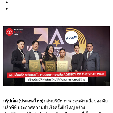
กรุ๊ปเอ็ม (ประเทศไทย)
กลุ่มบริษัทการลงทุนด้านสื่อของ ดับ
บลิวพีพี ประกาศความสำเร็จครั้งยิ่งใหญ่ สร้าง