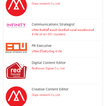
Oops network Co.,Ltd.
Communications Strategist
บริษัท อินฟินิตี้ คอมมิวนิเคชั่นส์ แอนด์ คอนซัลแทนส์
จำกัด (สาขา 001 กรุงเทพฯ)
PR Executive
บริษัท บีโอดับเบิลยู จำกัด
Digital Content Editor
Redhouse Digital Co., Ltd.
Creative Content Editor
Oops network Co.,Ltd.