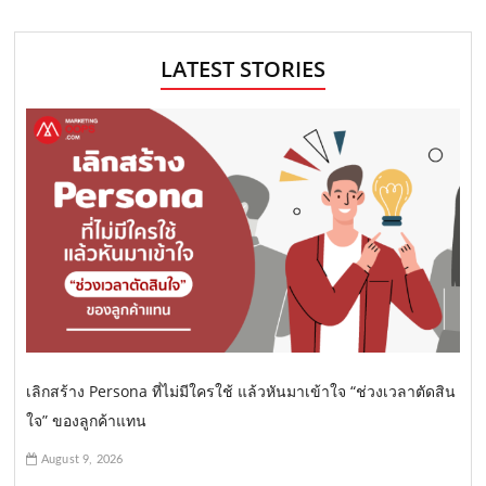
LATEST STORIES
เลิกสร้าง Persona ที่ไม่มีใครใช้ แล้วหันมาเข้าใจ “ช่วงเวลาตัดสิน
ใจ” ของลูกค้าแทน
August 9, 2026