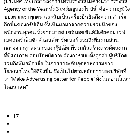
(ประเทศไทย) กล่าวถึงการได้รับรางวัลในครั้งนี้ว่า “รางวัล
Agency of the Year ทั้ง 3 เหรียญทองในปีนี้ คือความภูมิใจ
ของพวกเราทุกคน และนับเป็นเครื่องยืนยันถึงความสำเร็จ
อีกขั้นของกรุ๊ปเอ็ม ซึ่งเป็นผลมาจากความร่วมมือของ
พนักงานทุกคน ทั้งจากมายด์แชร์ เอสเซ้นส์มีเดียคอม เวฟ
เมคเกอร์ เอ็มซิกส์แอนด์พาร์ทเนอร์ รวมถึงทีมงานส่วน
กลางจากทุกแผนกของกรุ๊ปเอ็ม ที่ร่วมกันสร้างสรรค์ผลงาน
ที่มีคุณภาพ ตอบโจทย์ความต้องการของทั้งลูกค้า ผู้บริโภค
รวมถึงพันธมิตรสื่อ ในการยกระดับอุตสาหกรรมการ
โฆษณาไทยให้ดียิ่งขึ้น ซึ่งเป็นไปตามหลักการของบริษัทที่
ว่า ‘Make Advertising better for People’ ทั้งในตอนนี้และ
ในอนาคต”
17