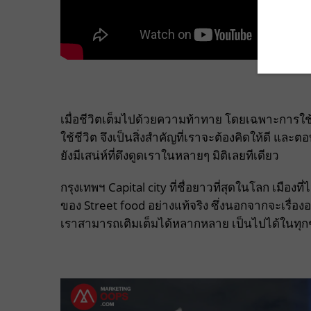
เมื่อชีวิตเต็มไปด้วยความท้าทาย โดยเฉพาะการใช้ชี
ใช้ชีวิต จึงเป็นสิ่งสำคัญที่เราจะต้องคิดให้ดี และ
ยังมีเสน่ห์ที่ดึงดูดเราในหลายๆ มิติเลยทีเดียว
กรุงเทพฯ Capital city ที่ชื่อยาวที่สุดในโลก เมือง
ของ Street food อย่างแท้จริง ซึ่งนอกจากจะเรื่องอาห
เราสามารถเติมเต็มได้หลากหลาย เป็นไปได้ในทุกๆ 