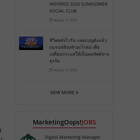
INSPIRED 2026 SUNFLOWER
SOCIAL CLUB
August 6, 2026
ชีวิตหลังไวรัล แคมเปญดังแล้ว
แบรนด์ต้องทำอะไรต่อ เพื่อ
เปลี่ยนกระแสให้เป็นผลลัพธ์ทาง
ธุรกิจ
August 6, 2026
VIEW MORE
MarketingOops!
JOBS
์
Digital Marketing Manager
บ