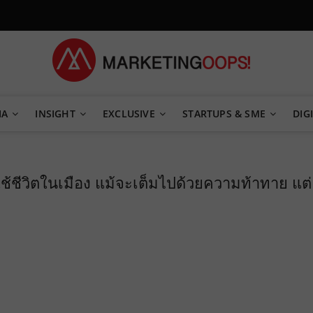
TEGY
IA
INSIGHT
EXCLUSIVE
STARTUPS & SME
DIGI
้ชีวิตในเมือง แม้จะเต็มไปด้วยความท้าทาย แต่