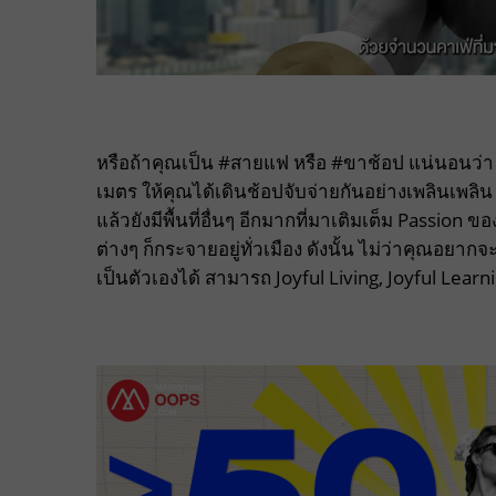
หรือถ้าคุณเป็น #สายแฟ หรือ #ขาช้อป แน่นอนว่า 
เมตร ให้คุณได้เดินช้อปจับจ่ายกันอย่างเพลินเพลิ
แล้วยังมีพื้นที่อื่นๆ อีกมากที่มาเติมเต็ม Passion
ต่างๆ ก็กระจายอยู่ทั่วเมือง ดังนั้น ไม่ว่าคุณอย
เป็นตัวเองได้ สามารถ Joyful Living, Joyful Learni