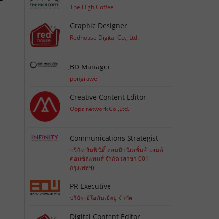
The High Coffee
Graphic Designer
Redhouse Digital Co., Ltd.
ฺBD Manager
pongrawe
Creative Content Editor
Oops network Co.,Ltd.
Communications Strategist
บริษัท อินฟินิตี้ คอมมิวนิเคชั่นส์ แอนด์
คอนซัลแทนส์ จำกัด (สาขา 001
กรุงเทพฯ)
PR Executive
บริษัท บีโอดับเบิลยู จำกัด
Digital Content Editor