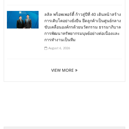
ลลิล พร็อพเพอร์ตี้ ก้าวสู่ปีที่ 40 เดินหน้าสร้าง
การเติบโตอย่างยั่งยืน ยึดลูกค้าเป็นศูนย์กลาง
ขับเคลื่อนองค์กรด้วยนวัตกรรม ธรรมาภิบาล
การพัฒนาทรัพยากรมนุษย์อย่างต่อเนื่องและ
การทำงานเป็นทีม
August 6, 2026
VIEW MORE