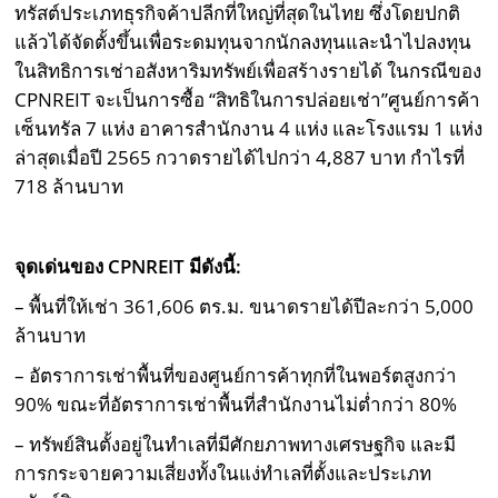
ทรัสต์ประเภทธุรกิจค้าปลีกที่ใหญ่ที่สุดในไทย ซึ่งโดยปกติ
แล้วได้จัดตั้งขึ้นเพื่อระดมทุนจากนักลงทุนและนำไปลงทุน
ในสิทธิการเช่าอสังหาริมทรัพย์เพื่อสร้างรายได้ ในกรณีของ
CPNREIT จะเป็นการซื้อ “สิทธิในการปล่อยเช่า”ศูนย์การค้า
เซ็นทรัล 7 แห่ง อาคารสำนักงาน 4 แห่ง และโรงแรม 1 แห่ง
ล่าสุดเมื่อปี 2565 กวาดรายได้ไปกว่า 4
,
887 บาท กำไรที่
718 ล้านบาท
จุดเด่นของ CPNREIT มีดังนี้:
– พื้นที่ให้เช่า 361,606 ตร.ม. ขนาดรายได้ปีละกว่า 5,000
ล้านบาท
– อัตราการเช่าพื้นที่ของศูนย์การค้าทุกที่ในพอร์ตสูงกว่า
90% ขณะที่อัตราการเช่าพื้นที่สำนักงานไม่ต่ำกว่า 80%
– ทรัพย์สินตั้งอยู่ในทําเลที่มีศักยภาพทางเศรษฐกิจ และมี
การกระจายความเสี่ยงทั้งในแง่ทําเลที่ตั้งและประเภท