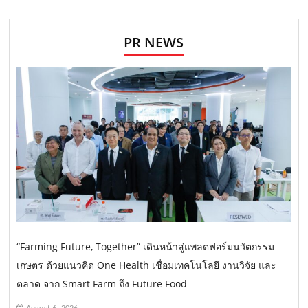
PR NEWS
“Farming Future, Together” เดินหน้าสู่แพลตฟอร์มนวัตกรรม
เกษตร ด้วยแนวคิด One Health เชื่อมเทคโนโลยี งานวิจัย และ
ตลาด จาก Smart Farm ถึง Future Food