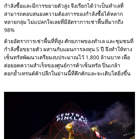
กำลังซื้อและมีการขยายตัวสูง จึงเรียกได้ว่าเป็นทำเลที่
สามารถตอบสนองความต้องการของกำลังซื้อได้หลาก
หลายกลุ่ม ไม่แปลกใจเลยที่มีอัตราการเช่าพื้นที่มากถึง
98%
ด้วยอัตราการเช่าพื้นที่ที่สูง ศักยภาพของทำเล และชุมชนที่
กำลังซื้อขยายตัว ผสานกับแผนการลงทุน 5 ปี จึงทำให้ทาง
เซ็นทรัลพัฒนาเตรียมงบประมาณไว้ 1,800 ล้านบาท เพื่อ
ต่อยอดความสำเร็จของศูนย์การค้าเซ็นทรัล ปิ่นเกล้า
ตอกย้ำเทรนด์ค้าปลีกในย่านนี้ที่คึกคักและจะเติบโตยิ่งขึ้น