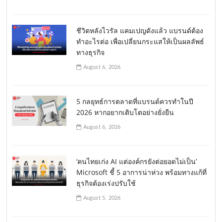
ชีวิตหลังไวรัล แคมเปญดังแล้ว แบรนด์ต้อง
ทำอะไรต่อ เพื่อเปลี่ยนกระแสให้เป็นผลลัพธ์
ทางธุรกิจ
August 6, 2026
5 กลยุทธ์การตลาดที่แบรนด์ควรทำในปี
2026 หากอยากเติบโตอย่างยั่งยืน
August 6, 2026
‘คนไทยเก่ง AI แต่องค์กรยังต่อยอดไม่เป็น’
Microsoft ชี้ 5 อาการน่าห่วง พร้อมทางแก้ที่
ธุรกิจต้องเร่งปรับใช้
August 5, 2026