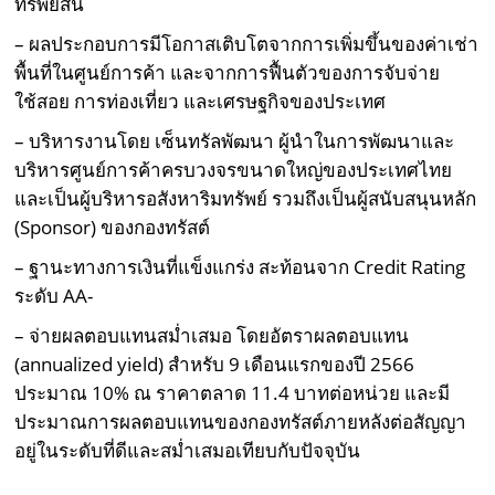
ทรัพย์สิน
– ผลประกอบการมีโอกาสเติบโตจากการเพิ่มขึ้นของค่าเช่า
พื้นที่ในศูนย์การค้า และจากการฟื้นตัวของการจับจ่าย
ใช้สอย การท่องเที่ยว และเศรษฐกิจของประเทศ
– บริหารงานโดย เซ็นทรัลพัฒนา ผู้นําในการพัฒนาและ
บริหารศูนย์การค้าครบวงจรขนาดใหญ่ของประเทศไทย
และเป็นผู้บริหารอสังหาริมทรัพย์ รวมถึงเป็นผู้สนับสนุนหลัก
(Sponsor) ของกองทรัสต์
– ฐานะทางการเงินที่แข็งแกร่ง สะท้อนจาก Credit Rating
ระดับ AA-
– จ่ายผลตอบแทนสม่ำเสมอ โดยอัตราผลตอบแทน
(annualized yield) สำหรับ 9 เดือนแรกของปี 2566
ประมาณ 10% ณ ราคาตลาด 11.4 บาทต่อหน่วย และมี
ประมาณการผลตอบแทนของกองทรัสต์ภายหลังต่อสัญญา
อยู่ในระดับที่ดีและสม่ำเสมอเทียบกับปัจจุบัน