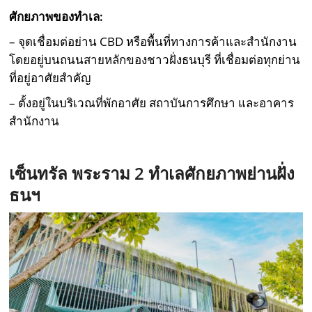
ศักยภาพของทำเล:
– จุดเชื่อมต่อย่าน CBD หรือพื้นที่ทางการค้าและสำนักงาน
โดยอยู่บนถนนสายหลักของชาวฝั่งธนบุรี ที่เชื่อมต่อทุกย่าน
ที่อยู่อาศัยสำคัญ
– ตั้งอยู่ในบริเวณที่พักอาศัย สถาบันการศึกษา และอาคาร
สำนักงาน
เซ็นทรัล พระราม
2
ทำเลศักยภาพย่านฝั่ง
ธนฯ