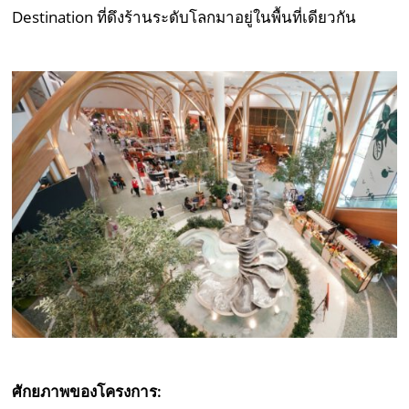
Destination ที่ดึงร้านระดับโลกมาอยู่ในพื้นที่เดียวกัน
ศักยภาพของโครงการ: