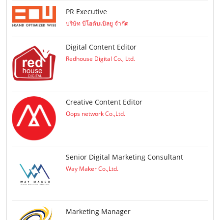
PR Executive
บริษัท บีโอดับเบิลยู จำกัด
Digital Content Editor
Redhouse Digital Co., Ltd.
Creative Content Editor
Oops network Co.,Ltd.
Senior Digital Marketing Consultant
Way Maker Co.,Ltd.
Marketing Manager