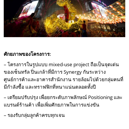
ศักยภาพของโครงการ:
– โครงการในรูปแบบ mixed-use project ถือเป็นจุดเด่น
ของเซ็นทรัล ปิ่นเกล้าที่มีการ Synergy กันระหว่าง
ศูนย์การค้าและอาคารสำนักงาน รายล้อมไปด้วยกลุ่มคนที่
มีกำลังซื้อ และทราฟฟิกที่หนาแน่นตลอดทั้งปี
– เตรียมปรับปรุง เพื่อยกระดับภาพลักษณ์ Positioning และ
แบรนด์ร้านค้า เพื่อเพิ่มศักยภาพในการแข่งขัน
– รองรับกลุ่มลูกค้าครบทุกเจน