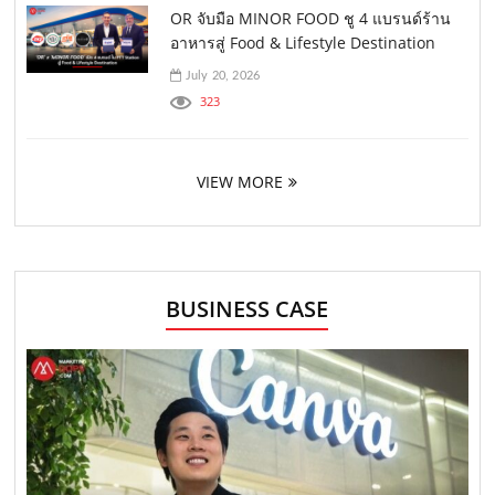
OR จับมือ MINOR FOOD ชู 4 แบรนด์ร้าน
อาหารสู่ Food & Lifestyle Destination
July 20, 2026
323
VIEW MORE
BUSINESS CASE