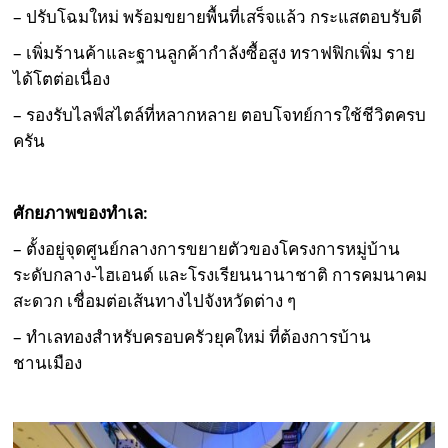
– ปรับโฉมใหม่ พร้อมขยายพื้นที่เสร็จแล้ว กระแสตอบรับดี
– เพิ่มร้านค้าและฐานลูกค้ากำลังซื้อสูง ทราฟฟิกเพิ่ม ราย
ได้โตต่อเนื่อง
– รองรับไลฟ์สไตล์ที่หลากหลาย ตอบโจทย์การใช้ชีวิตครบ
ครัน
ศักยภาพของทำเล:
– ตั้งอยู่จุดศูนย์กลางการขยายตัวของโครงการหมู่บ้าน
ระดับกลาง-ไฮเอนด์ และโรงเรียนนานาชาติ การคมนาคม
สะดวก เชื่อมต่อเส้นทางไปจังหวัดต่าง ๆ
– ทำเลทองสำหรับครอบครัวยุคใหม่ ที่ต้องการบ้าน
ชานเมือง