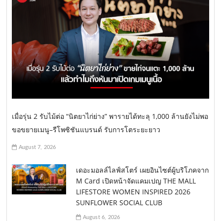
เมื่อรุ่น 2 รับไม้ต่อ “นิตยาไก่ย่าง” พารายได้ทะลุ 1,000 ล้านยังไม่พอ
ขอขยายเมนู–รีโพซิชันแบรนด์ รับการโตระยะยาว
August 7, 2026
เดอะมอลล์ไลฟ์สโตร์ เผยอินไซต์ผู้บริโภคจาก
M Card เปิดหน้าจัดแคมเปญ THE MALL
LIFESTORE WOMEN INSPIRED 2026
SUNFLOWER SOCIAL CLUB
August 6, 2026