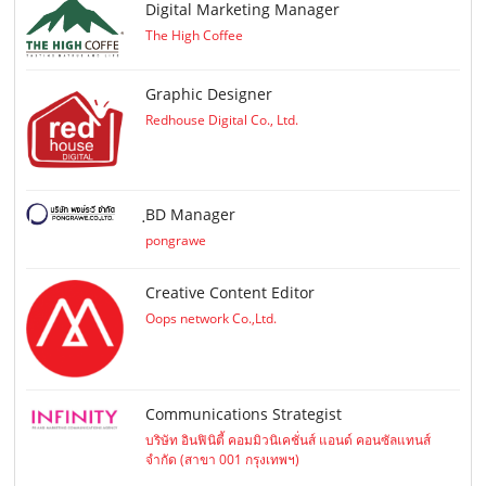
Digital Marketing Manager
The High Coffee
Graphic Designer
Redhouse Digital Co., Ltd.
ฺBD Manager
pongrawe
Creative Content Editor
Oops network Co.,Ltd.
Communications Strategist
บริษัท อินฟินิตี้ คอมมิวนิเคชั่นส์ แอนด์ คอนซัลแทนส์
จำกัด (สาขา 001 กรุงเทพฯ)