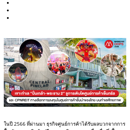
ในปี 2566 ที่ผ่านมา ธุรกิจศูนย์การค้าได้รับผลบวกจากการ