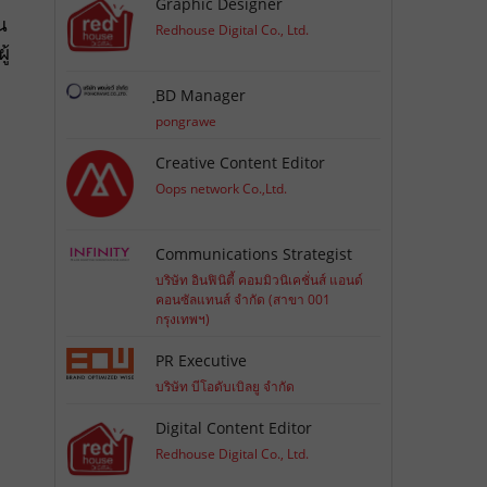
Graphic Designer
น
Redhouse Digital Co., Ltd.
ู้
ฺBD Manager
pongrawe
Creative Content Editor
Oops network Co.,Ltd.
Communications Strategist
บริษัท อินฟินิตี้ คอมมิวนิเคชั่นส์ แอนด์
คอนซัลแทนส์ จำกัด (สาขา 001
กรุงเทพฯ)
PR Executive
บริษัท บีโอดับเบิลยู จำกัด
Digital Content Editor
Redhouse Digital Co., Ltd.