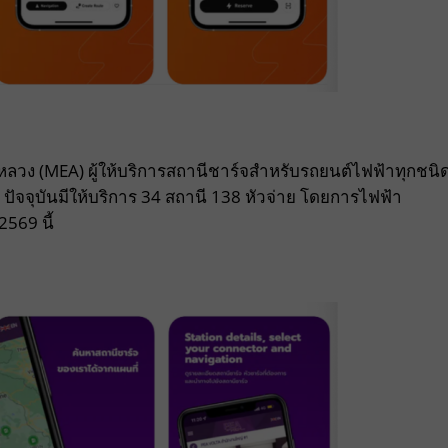
ลวง (MEA) ผู้ให้บริการสถานีชาร์จสำหรับรถยนต์ไฟฟ้าทุกชนิ
ปัจจุบันมีให้บริการ 34 สถานี 138 หัวจ่าย โดยการไฟฟ้า
2569 นี้