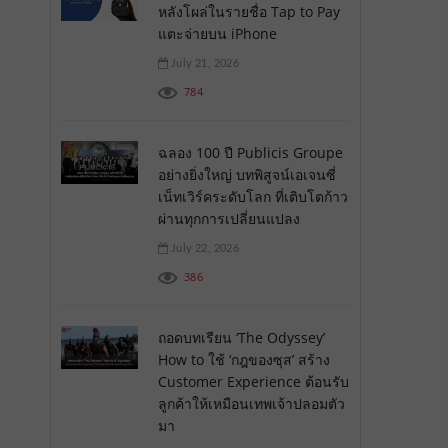
หลังโผล่ในรายชื่อ Tap to Pay
แตะจ่ายบน iPhone
July 21, 2026
784
ฉลอง 100 ปี Publicis Groupe
อย่างยิ่งใหญ่ บทพิสูจน์เอเจนซี่
เน็ทเวิร์คระดับโลก ที่เติบโตก้าว
ผ่านทุกการเปลี่ยนแปลง
July 22, 2026
386
ถอดบทเรียน ‘The Odyssey’
How to ใช้ ‘กฎของซุส’ สร้าง
Customer Experience ต้อนรับ
ลูกค้าให้เหมือนเทพเจ้าปลอมตัว
มา