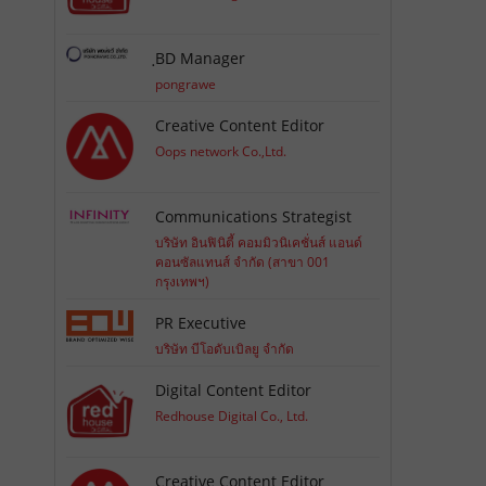
ฺBD Manager
pongrawe
Creative Content Editor
Oops network Co.,Ltd.
Communications Strategist
บริษัท อินฟินิตี้ คอมมิวนิเคชั่นส์ แอนด์
คอนซัลแทนส์ จำกัด (สาขา 001
กรุงเทพฯ)
PR Executive
บริษัท บีโอดับเบิลยู จำกัด
Digital Content Editor
Redhouse Digital Co., Ltd.
Creative Content Editor