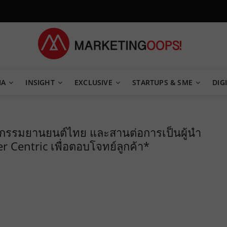
TEGY
IA
INSIGHT
EXCLUSIVE
STARTUPS & SME
DIGI
สาหกรรมยานยนต์ไทย และสานต่อการเป็นผู้นำ
Centric เพื่อตอบโจทย์ลูกค้า*