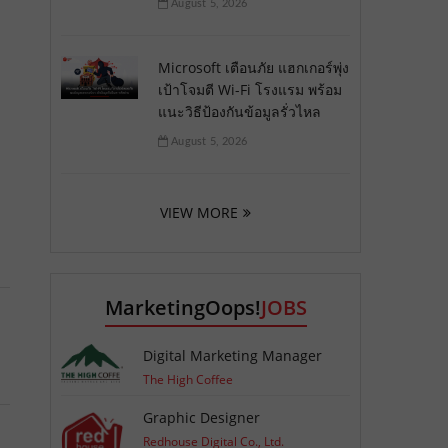
August 5, 2026
Microsoft เตือนภัย แฮกเกอร์พุ่ง
เป้าโจมตี Wi-Fi โรงแรม พร้อม
แนะวิธีป้องกันข้อมูลรั่วไหล
August 5, 2026
VIEW MORE
MarketingOops!
JOBS
Digital Marketing Manager
The High Coffee
Graphic Designer
Redhouse Digital Co., Ltd.