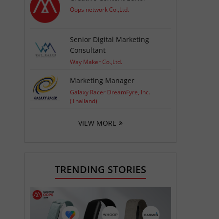
Oops network Co.,Ltd.
Senior Digital Marketing
Consultant
Way Maker Co.,Ltd.
Marketing Manager
Galaxy Racer DreamFyre, Inc.
(Thailand)
VIEW MORE
TRENDING STORIES