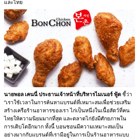
และไทย
นายพอล เคนนี่ ประธานเจ้าหน้าที่บริหารไมเนอร์ ฟู้ด
ชี้ว่า
“เราใช้เวลาในการค้นหาแบรนด์ที่เหมาะสมเพื่อช่วยเสริม
สร้างเครือร้านอาหารของเรา ไก่เป็นหนึ่งในเนื้อสัตว์ที่คน
ไทยให้ความนิยมมากที่สุด และตลาดไก่ยังมีศักยภาพใน
การเติบโตอีกมาก ทั้งนี้ บอนชอนมีความเหมาะสมเป็น
อย่างมากกับแบรนด์ที่เรามีอยู่ในการเป็นร้านอาหารแบบ