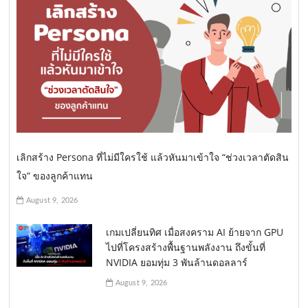
เลิกสร้าง Persona ที่ไม่มีใครใช้ แล้วหันมาเข้าใจ “ช่วงเวลาตัดสิน
ใจ” ของลูกค้าแทน
August 9, 2026
เกมเปลี่ยนทิศ เมื่อสงคราม AI ย้ายจาก GPU
ไปที่โครงสร้างพื้นฐานพลังงาน ถึงขั้นที่
NVIDIA ยอมทุ่ม 3 พันล้านดอลลาร์
August 9, 2026