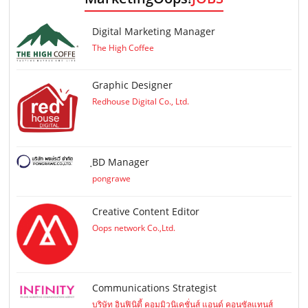
Digital Marketing Manager
The High Coffee
Graphic Designer
Redhouse Digital Co., Ltd.
ฺBD Manager
pongrawe
Creative Content Editor
Oops network Co.,Ltd.
Communications Strategist
บริษัท อินฟินิตี้ คอมมิวนิเคชั่นส์ แอนด์ คอนซัลแทนส์