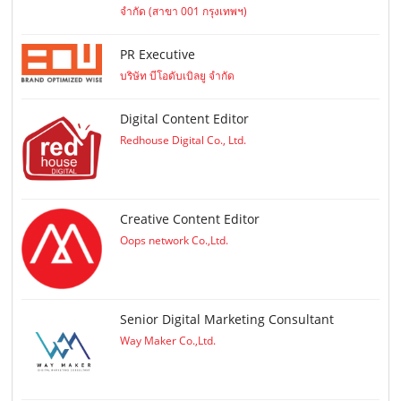
จำกัด (สาขา 001 กรุงเทพฯ)
PR Executive
บริษัท บีโอดับเบิลยู จำกัด
Digital Content Editor
Redhouse Digital Co., Ltd.
Creative Content Editor
Oops network Co.,Ltd.
Senior Digital Marketing Consultant
Way Maker Co.,Ltd.