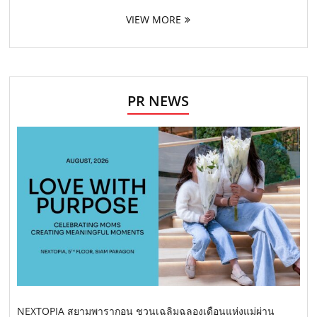
VIEW MORE
PR NEWS
NEXTOPIA สยามพารากอน ชวนเฉลิมฉลองเดือนแห่งแม่ผ่าน