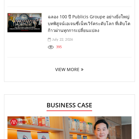
ฉลอง 100 ปี Publicis Groupe อย่างยิ่งใหญ่
บทพิสูจน์เอเจนซี่เน็ทเวิร์คระดับโลก ที่เติบโต
ก้าวผ่านทุกการเปลี่ยนแปลง
July 22, 2026
395
VIEW MORE
BUSINESS CASE