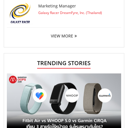
Marketing Manager
Galaxy Racer DreamFyre, Inc. (Thailand)
VIEW MORE
TRENDING STORIES