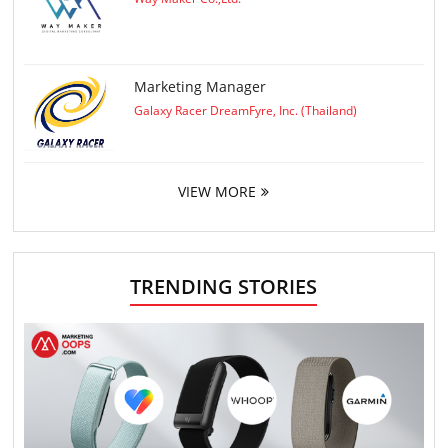
Marketing Manager
Galaxy Racer DreamFyre, Inc. (Thailand)
VIEW MORE
TRENDING STORIES