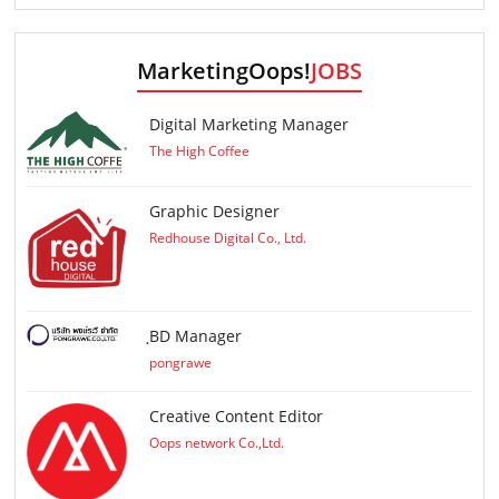
MarketingOops!
JOBS
Digital Marketing Manager
The High Coffee
Graphic Designer
Redhouse Digital Co., Ltd.
ฺBD Manager
pongrawe
Creative Content Editor
Oops network Co.,Ltd.