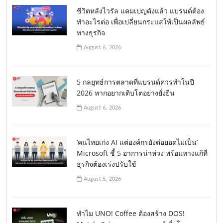
ชีวิตหลังไวรัล แคมเปญดังแล้ว แบรนด์ต้อง
ทำอะไรต่อ เพื่อเปลี่ยนกระแสให้เป็นผลลัพธ์
ทางธุรกิจ
August 6, 2026
5 กลยุทธ์การตลาดที่แบรนด์ควรทำในปี
2026 หากอยากเติบโตอย่างยั่งยืน
August 6, 2026
‘คนไทยเก่ง AI แต่องค์กรยังต่อยอดไม่เป็น’
Microsoft ชี้ 5 อาการน่าห่วง พร้อมทางแก้ที่
ธุรกิจต้องเร่งปรับใช้
August 5, 2026
ทำไม UNO! Coffee ต้องสร้าง DOS!