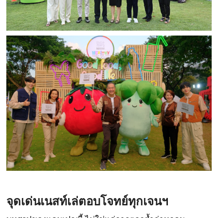
จุดเด่นเนสท์เล่ตอบโจทย์ทุกเจนฯ