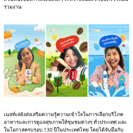
ร่วมงาน
เนสท์เล่ยังส่งเสริมความรู้ความเข้าใจในการเลือกบริโภค
อาหารและการดูแลสุขภาพให้ชุมชมต่างๆ ทั่วประเทศ และ
ในโอกาสครบรอบ 130 ปีในประเทศไทย โดยได้จับมือกับ