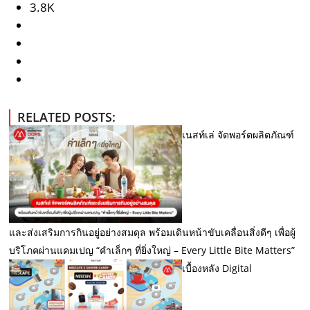
3.8K
RELATED POSTS:
เนสท์เล่ จัดพอร์ตผลิตภัณฑ์
และส่งเสริมการกินอยู่อย่างสมดุล พร้อมเดินหน้าขับเคลื่อนสิ่งดีๆ เพื่อผู้
บริโภคผ่านแคมเปญ “คำเล็กๆ ที่ยิ่งใหญ่ – Every Little Bite Matters”
เบื้องหลัง Digital