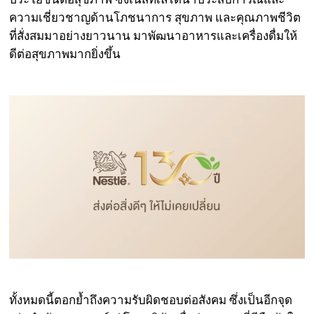
ความเชี่ยวชาญด้านโภชนาการ สุขภาพ และคุณภาพชีวิต
ที่สั่งสมมาอย่างยาวนาน มาพัฒนาอาหารและเครื่องดื่มให้
ดีต่อสุขภาพมากยิ่งขึ้น
ทั้งหมดนี้ตอกย้ำถึงความรับผิดชอบต่อสังคม ซึ่งเป็นอีกจุด