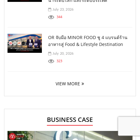
นำระดับโลก และระดับประเทศ
July 23, 2026
344
OR จับมือ MINOR FOOD ชู 4 แบรนด์ร้าน
อาหารสู่ Food & Lifestyle Destination
July 20, 2026
323
VIEW MORE
BUSINESS CASE