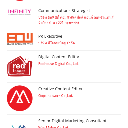
Communications Strategist
บริษัท อินฟินิตี้ คอมมิวนิเคชั่นส์ แอนด์ คอนซัลแทนส์
จำกัด (สาขา 001 กรุงเทพฯ)
PR Executive
บริษัท บีโอดับเบิลยู จำกัด
Digital Content Editor
Redhouse Digital Co., Ltd.
Creative Content Editor
Oops network Co.,Ltd.
Senior Digital Marketing Consultant
Way Maker Co.,Ltd.