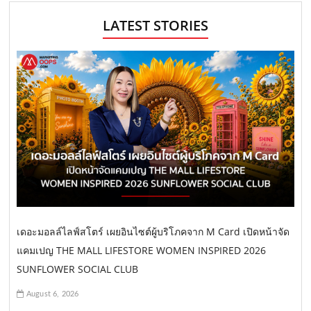
LATEST STORIES
เดอะมอลล์ไลฟ์สโตร์ เผยอินไซต์ผู้บริโภคจาก M Card เปิดหน้าจัด
แคมเปญ THE MALL LIFESTORE WOMEN INSPIRED 2026
SUNFLOWER SOCIAL CLUB
August 6, 2026