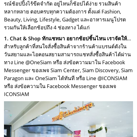
รณ์ช้อปปิ้งไร้ขีดจำกัด อยู่ไหนก็ช้อปได้ง่าย รวมสินค้า
หลากหลาย ตอบครบทุกความต้องการ ตั้งแต่ Fashion,
Beauty, Living, Lifestyle, Gadget และอาหารเมนูโปรด
รวมกันให้เลือกช้อปถึง 4 ช่องทาง ได้แก่
1. Chat & Shop
ทักแชทมา อยากช้อปชิ้นไหน เราจัดให้
…
สำหรับลูกค้าที่สนใจสั่งซื้อสินค้าจากร้านค้าแบรนด์ดังใน
วันสยามและไอคอนสยามสามารถแชทสั่งซื้อสินค้าได้ผ่าน
ทาง Line @OneSiam หรือ ส่งข้อความมาใน Facebook
Messenger ของเพจ Siam Center, Siam Discovery, Siam
Paragon และ OneSiam ได้ทันที หรือ Line @ICONSIAM
หรือ ส่งข้อความใน Facebook Messenger ของเพจ
ICONSIAM