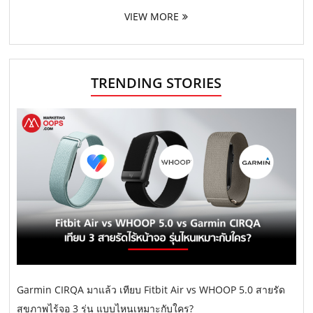
VIEW MORE
TRENDING STORIES
Garmin CIRQA มาแล้ว เทียบ Fitbit Air vs WHOOP 5.0 สายรัด
สุขภาพไร้จอ 3 รุ่น แบบไหนเหมาะกับใคร?