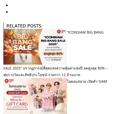
RELATED POSTS:
“ICONSIAM BIG BANG
SALE 2025” ปรากฏการณ์ที่สุดแห่งความคุ้มค่าแห่งปี ลดสูงสุด 80% –
ทุ่มรางวัลและสิทธิประโยชน์ รวมกว่า 12 ล้านบาท
ไอคอนสยาม เปิดตัว SIAM