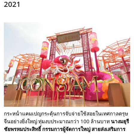
2021
กระหน่ำแคมเปญกระตุ้นการจับจ่ายใช้สอยในเทศกาลตรุษ
จีนอย่างยิ่งใหญ่ ทุ่มงบประมาณกว่า 100 ล้านบาท
นางมยุรี
ชัยพรหมประสิทธิ์ กรรมการผู้จัดการใหญ่ สายส่งเสริมการ