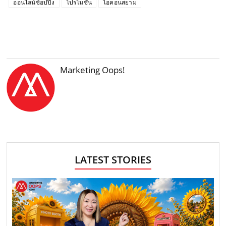
ออนไลน์ช้อปปิ้ง
โปรโมชั่น
ไอคอนสยาม
Marketing Oops!
LATEST STORIES