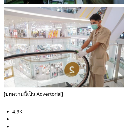
[บทความนี้เป็น Advertorial]
4.9K