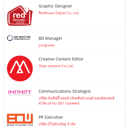
Graphic Designer
Redhouse Digital Co., Ltd.
ฺBD Manager
pongrawe
Creative Content Editor
Oops network Co.,Ltd.
Communications Strategist
บริษัท อินฟินิตี้ คอมมิวนิเคชั่นส์ แอนด์ คอนซัลแทนส์
จำกัด (สาขา 001 กรุงเทพฯ)
PR Executive
บริษัท บีโอดับเบิลยู จำกัด