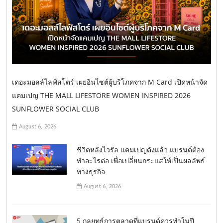
เดอะมอลล์ไลฟ์สโตร์ เผยอินไซต์ผู้บริโภคจาก M Card เปิดหน้าจัด
แคมเปญ THE MALL LIFESTORE WOMEN INSPIRED 2026
SUNFLOWER SOCIAL CLUB
August 6, 2026
ชีวิตหลังไวรัล แคมเปญดังแล้ว แบรนด์ต้อง
ทำอะไรต่อ เพื่อเปลี่ยนกระแสให้เป็นผลลัพธ์
ทางธุรกิจ
August 6, 2026
5 กลยุทธ์การตลาดที่แบรนด์ควรทำในปี