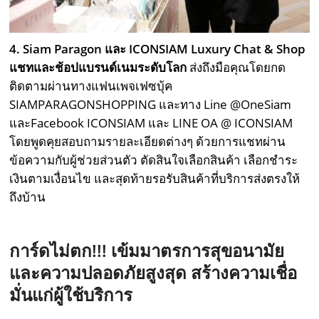
4. Siam Paragon และ ICONSIAM Luxury Chat & Shop
แชทและช้อปแบรนด์เนมระดับโลก
ส่งถึงมือคุณโดยกด
ติดตามผ่านทางแฟนเพจเฟซบุ้ค
SIAMPARAGONSHOPPING และทาง Line @OneSiam
และFacebook ICONSIAM และ LINE OA @ ICONSIAM
โดยพูดคุยสอบถามรายละเอียดต่างๆ ด้วยการแชทผ่าน
ข้อความกับผู้ช่วยส่วนตัว ตัดสินใจเลือกสินค้า เลือกชำระ
เงินตามเงื่อนไข และสุดท้ายรอรับสินค้าที่บริการส่งตรงให้
ถึงบ้าน
การ์ดไม่ตก
!!!
เข้มมาตรการสุขอนามัย
และความปลอดภัยสูงสุด
สร้างความเชื่อ
มั่นแก่ผู้ใช้บริการ