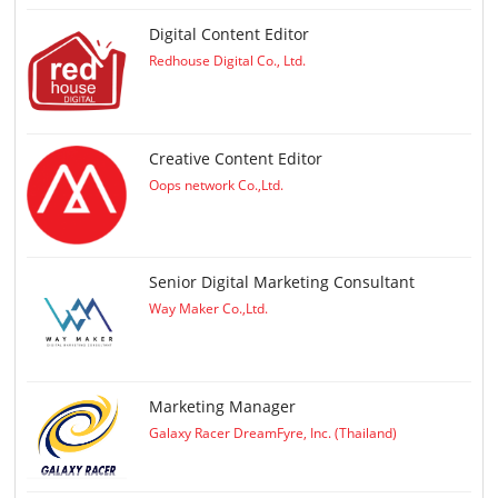
Digital Content Editor
Redhouse Digital Co., Ltd.
Creative Content Editor
Oops network Co.,Ltd.
Senior Digital Marketing Consultant
Way Maker Co.,Ltd.
Marketing Manager
Galaxy Racer DreamFyre, Inc. (Thailand)