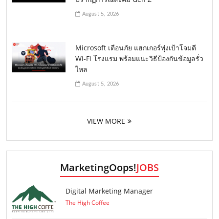
August 5, 2026
Microsoft เตือนภัย แฮกเกอร์พุ่งเป้าโจมตี
Wi-Fi โรงแรม พร้อมแนะวิธีป้องกันข้อมูลรั่ว
ไหล
August 5, 2026
VIEW MORE
MarketingOops!
JOBS
Digital Marketing Manager
The High Coffee