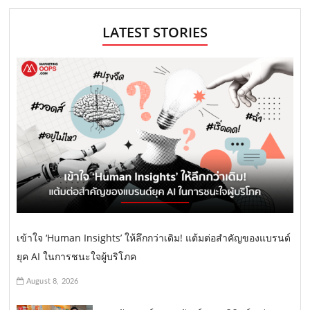
LATEST STORIES
เข้าใจ ‘Human Insights’ ให้ลึกกว่าเดิม! แต้มต่อสำคัญของแบรนด์
ยุค AI ในการชนะใจผู้บริโภค
August 8, 2026