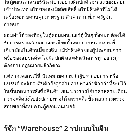
ในตู้คอนเทนเนอร์นั้น มีบางอย่างผิดปกติ เช่น ส่งของปลอม
เข้าประเทศ หรือของละเมิดลิขสิทธิ์ หรือมีสินค้าที่ไม่ได้
เครื่องหมายควบคุมมาตรฐานสินค้าตามที่ภาครัฐจีน
กำหนด
ย่อมทำให้ของที่อยู่ในตู้คอนเทนเนอร์ตู้นั้นๆ ทั้งหมด ต้องได้
รับการตรวจสอบอย่างละเอียดทั้งหมดจากหน่วยงานที่
เกี่ยวข้องในด้านนี้ของจีน แม้ว่าสินค้าของผู้ประกอบการ
หรือของแบรนด์จะไม่ผิดปกติ และดำเนินการทุกอย่างถูก
ต้องตามกฎหมายแล้วก็ตาม
แต่หากเจอกรณีนี้ นั่นหมายความว่าผู้ประกอบการ หรือ
แบรนด์ จะจัดส่งสินค้าถึงลูกค้าปลายทางล่าช้ากว่าที่ระบุไว้
ในขั้นตอนการสั่งซื้อสินค้า เช่น บางรายใช้เวลาหลายเดือน
กว่าจะจัดส่งไปยังปลายทางได้ เพราะติดขั้นตอนการตรวจ
สอบของทั้งหมดในตู้คอนเทนเนอร์
รู้จัก “
Warehouse” 2 รูปแบบในจีน