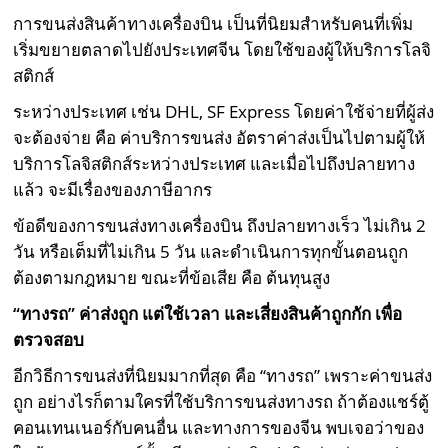
การขนส่งสินค้าทางเครื่องบิน เป็นที่นิยมสำหรับคนที่เพิ่ม
เริ่มขยายตลาดไปยังประเทศจีน โดยใช้ของผู้ให้บริการโลจิ
สติกส์
ระหว่างประเทศ เช่น DHL, SF Express โดยค่าใช้จ่ายที่ผู้ส่ง
จะต้องจ่าย คือ ค่าบริการขนส่ง อัตราค่าส่งเป็นไปตามผู้ให้
บริการโลจิสติกส์ระหว่างประเทศ และเมื่อไปถึงปลายทาง
แล้ว จะมีเรื่องของภาษีอากร
ข้อดีของการขนส่งทางเครื่องบิน ถึงปลายทางเร็ว ไม่เกิน 2
วัน หรือเต็มที่ไม่เกิน 5 วัน และดำเนินการทุกขั้นตอนถูก
ต้องตามกฎหมาย ขณะที่ข้อเสีย คือ ต้นทุนสูง
“ทางรถ” ค่าส่งถูก แต่ใช้เวลา และเสี่ยงสินค้าถูกกัก เพื่อ
ตรวจสอบ
อีกวิธีการขนส่งที่นิยมมากที่สุด คือ “ทางรถ” เพราะค่าขนส่ง
ถูก อย่างไรก็ตามใครที่ใช้บริการขนส่งทางรถ ถ้าต้องแชร์ตู้
คอนเทนเนอร์กับคนอื่น และทางการของจีน พบเจอว่าของ