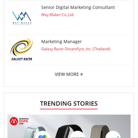
Senior Digital Marketing Consultant
Way Maker Co.,Ltd.
Marketing Manager
Galaxy Racer DreamFyre, Inc. (Thailand)
VIEW MORE
TRENDING STORIES