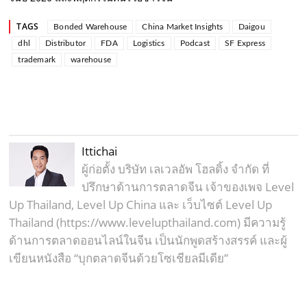
TAGS
Bonded Warehouse
China Market Insights
Daigou
dhl
Distributor
FDA
Logistics
Podcast
SF Express
trademark
warehouse
Ittichai
ผู้ก่อตั้ง บริษัท เลเวลอัพ โฮลดิ้ง จำกัด ที่
ปรึกษาด้านการตลาดจีน เจ้าของเพจ Level
Up Thailand, Level Up China และ เว็บไซต์ Level Up
Thailand (https://www.levelupthailand.com) มีความรู้
ด้านการตลาดออนไลน์ในจีน เป็นนักพูดสร้างสรรค์ และผู้
เขียนหนังสือ “บุกตลาดจีนด้วยโซเชียลมีเดีย”