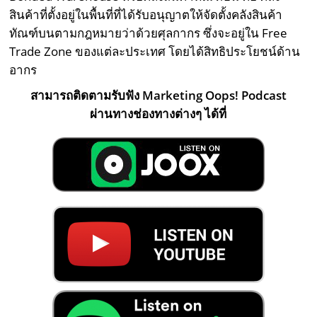
สินค้าที่ตั้งอยู่ในพื้นที่ที่ได้รับอนุญาตให้จัดตั้งคลังสินค้า
ทัณฑ์บนตามกฎหมายว่าด้วยศุลกากร ซึ่งจะอยู่ใน Free
Trade Zone ของแต่ละประเทศ โดยได้สิทธิประโยชน์ด้าน
อากร
สามารถติดตามรับฟัง Marketing Oops! Podcast
ผ่านทางช่องทางต่างๆ ได้ที่