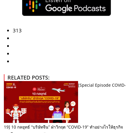
313
RELATED POSTS:
[Special Episode COVID-
19] 10 กลยุทธ์ “บริษัทจีน” ฝ่าวิกฤต “COVID-19” ทำอย่างไรให้ธุรกิจ