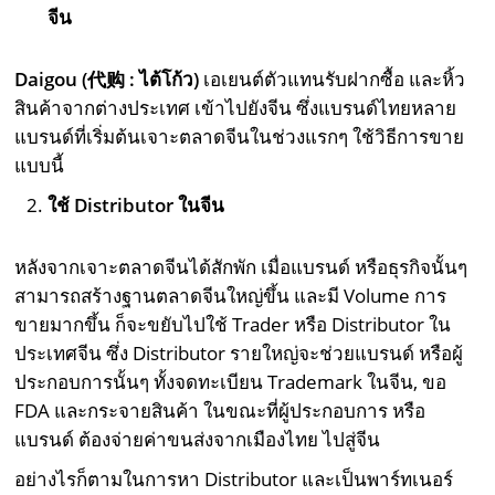
จีน
Daigou (
代
购
:
ไต้โก้ว)
เอเยนต์ตัวแทนรับฝากซื้อ และหิ้ว
สินค้าจากต่างประเทศ เข้าไปยังจีน ซึ่งแบรนด์ไทยหลาย
แบรนด์ที่เริ่มต้นเจาะตลาดจีนในช่วงแรกๆ ใช้วิธีการขาย
แบบนี้
ใช้ Distributor ในจีน
หลังจากเจาะตลาดจีนได้สักพัก เมื่อแบรนด์ หรือธุรกิจนั้นๆ
สามารถสร้างฐานตลาดจีนใหญ่ขึ้น และมี Volume การ
ขายมากขึ้น ก็จะขยับไปใช้ Trader หรือ Distributor ใน
ประเทศจีน ซึ่ง Distributor รายใหญ่จะช่วยแบรนด์ หรือผู้
ประกอบการนั้นๆ ทั้งจดทะเบียน Trademark ในจีน, ขอ
FDA และกระจายสินค้า ในขณะที่ผู้ประกอบการ หรือ
แบรนด์ ต้องจ่ายค่าขนส่งจากเมืองไทย ไปสู่จีน
อย่างไรก็ตามในการหา Distributor และเป็นพาร์ทเนอร์