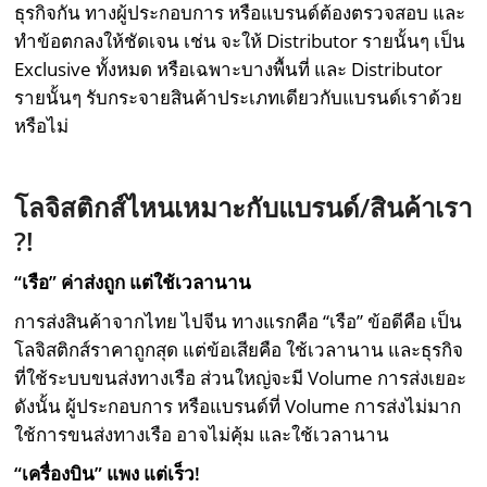
ธุรกิจกัน ทางผู้ประกอบการ หรือแบรนด์ต้องตรวจสอบ และ
ทำข้อตกลงให้ชัดเจน เช่น จะให้ Distributor รายนั้นๆ เป็น
Exclusive ทั้งหมด หรือเฉพาะบางพื้นที่ และ Distributor
รายนั้นๆ รับกระจายสินค้าประเภทเดียวกับแบรนด์เราด้วย
หรือไม่
โลจิสติกส์ไหนเหมาะกับแบรนด์/สินค้าเรา
?!
“เรือ” ค่าส่งถูก แต่ใช้เวลานาน
การส่งสินค้าจากไทย ไปจีน ทางแรกคือ “เรือ” ข้อดีคือ เป็น
โลจิสติกส์ราคาถูกสุด แต่ข้อเสียคือ ใช้เวลานาน และธุรกิจ
ที่ใช้ระบบขนส่งทางเรือ ส่วนใหญ่จะมี Volume การส่งเยอะ
ดังนั้น ผู้ประกอบการ หรือแบรนด์ที่ Volume การส่งไม่มาก
ใช้การขนส่งทางเรือ อาจไม่คุ้ม และใช้เวลานาน
“เครื่องบิน” แพง แต่เร็ว
!