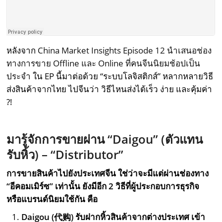
หลังจาก
China Market Insights Episode 12 นำเสนอช่อง
ทางการขาย Offline และ Online ที่คนจีนนิยมช้อปเป็น
ประจำ
ใน EP นี้มาต่อด้วย “ระบบโลจิสติกส์” หลากหลายวิธี
ส่งสินค้าจากไทย ไปจีนว่า วิธีไหนส่งได้เร็ว ง่าย และคุ้มค่า
?!
มารู้จักการขายผ่าน “
Daigou” (ตัวแทน
รับหิ้ว) – “Distributor”
การขายสินค้าไปยังประเทศจีน ใช่ว่าจะมีแต่ผ่านช่องทาง
“อีคอมเมิร์ซ” เท่านั้น ยังมีอีก
2 วิธีที่ผู้ประกอบการธุรกิจ
หรือแบรนด์นิยมใช้กัน คือ
Daigou (
代
购
)
รับฝากหิ้วสินค้าจากต่างประเทศ เข้า