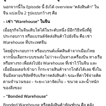
นอกจากนี้ใน Episode นี้ ยังได้ overview “คลังสินค้า” ใน
จีน แบ่งเป็น 2 รูปแบบกว้างๆ คือ
– เช่า “
Warehouse” ในจีน
เมื่อธุรกิจในจีนเติบโตได้ในระดับหนึ่ง มีอีกวิธีหนึ่งที่ผู้
ประกอบการ หรือแบรนด์จัดส่งสินค้าไปยังจีน คือ เช่า
Warehouse ที่ประเทศจีน
โดยผู้ประกอบการ หรือแบรนด์แพ็คสินค้าจากเมืองไทย
จากนั้นเลือกระบบขนส่ง ไม่ว่าจะเป็นทางเครื่องบิน ทางเรือ
หรือทางรถ เพื่อส่งไปยัง Warehouse ที่เช่าไว้ในจีน และ
เมื่อมีออเดอร์เข้ามา ก็กระจายสินค้าจากโกดังได้เลย ซึ่งใน
จีนมีหลายบริษัทที่รับบริหารคลังสินค้า ขณะที่ค่าใช้จ่ายคิด
ตามจำนวนของ – ระยะเวลาจัดเก็บ – ขนาด และน้ำหนัก
ของสิ่งของ
– “
Bonded Warehouse”
Bonded Warehouse หรือคลังสินค้าทัณฑ์บน คือ คลัง