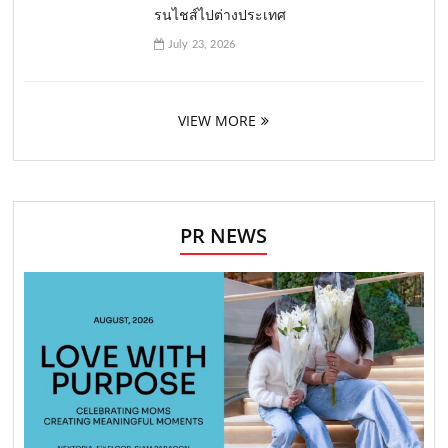
รนไชส์ไปต่างประเทศ
July 23, 2026
VIEW MORE
PR NEWS