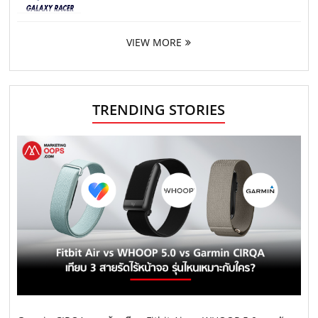
VIEW MORE
TRENDING STORIES