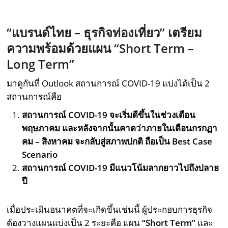
“แบรนด์ไทย – ธุรกิจท่องเที่ยว” เตรียม
ความพร้อมด้วยแผน “
Short Term –
Long Term”
มาดูกันที่ Outlook สถานการณ์ COVID-19 แบ่งได้เป็น 2
สถานการณ์คือ
สถานการณ์ COVID-19 จะเริ่มดีขึ้นในช่วงเดือน
พฤษภาคม และหลังจากนั้นคาดว่าภายในเดือนกรกฏา
คม – สิงหาคม จะกลับสู่สภาพปกติ ถือเป็น Best Case
Scenario
สถานการณ์ COVID-19 มีแนวโน้มลากยาวไปถึงปลาย
ปี
เมื่อประเมินอนาคตที่จะเกิดขึ้นเช่นนี้ ผู้ประกอบการธุรกิจ
ต้องวางแผนแบ่งเป็น 2 ระยะคือ แผน
“
Short Term”
และ