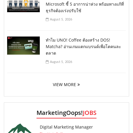
Microsoft ชี้ 5 อาการน่าห่วง พร้อมทางแก้ที่
ธุรกิจต้องเร่งปรับใช้
August 5, 2026
ทำไม UNO! Coffee ต้องสร้าง DOS!
Matcha? อ่านเกมแตกแบรนด์เพื่อโตคนละ
ตลาด
August 5, 2026
VIEW MORE
MarketingOops!
JOBS
Digital Marketing Manager