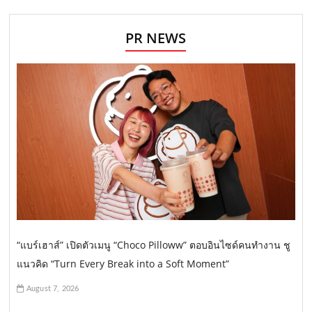
PR NEWS
“แบร์เฮาส์” เปิดตัวเมนู “Choco Pilloww” ตอบอินไซด์คนทำงาน ชู
แนวคิด “Turn Every Break into a Soft Moment”
August 7, 2026