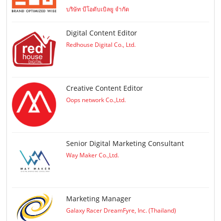
บริษัท บีโอดับเบิลยู จำกัด
Digital Content Editor
Redhouse Digital Co., Ltd.
Creative Content Editor
Oops network Co.,Ltd.
Senior Digital Marketing Consultant
Way Maker Co.,Ltd.
Marketing Manager
Galaxy Racer DreamFyre, Inc. (Thailand)