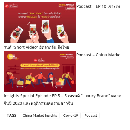
Podcast – EP.10 เจาะเท
รนด์ “Short Video” ฮิตจากจีน ถึงไทย
Podcast – China Market
Insights Special Episode EP.5 – 5 เทรนด์ “Luxury Brand” ตลาด
จีนปี 2020 และพฤติกรรมคนรวยชาวจีน
TAGS
China Market Insights
Covid-19
Podcast