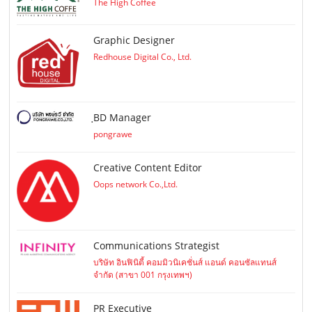
The High Coffee
Graphic Designer
Redhouse Digital Co., Ltd.
ฺBD Manager
pongrawe
Creative Content Editor
Oops network Co.,Ltd.
Communications Strategist
บริษัท อินฟินิตี้ คอมมิวนิเคชั่นส์ แอนด์ คอนซัลแทนส์
จำกัด (สาขา 001 กรุงเทพฯ)
PR Executive