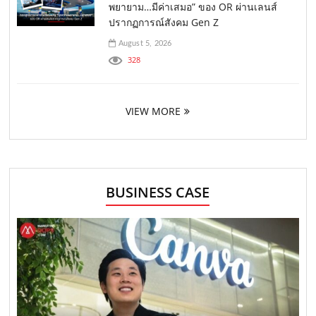
พยายาม…มีค่าเสมอ” ของ OR ผ่านเลนส์
ปรากฏการณ์สังคม Gen Z
August 5, 2026
328
VIEW MORE
BUSINESS CASE