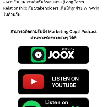
– ควรรักษาความสัมพันธ์ระยะยาว (Long Term
Relationship) กับ Stakeholders เพื่อให้ทุกฝ่าย Win-Win
ไปด้วยกัน
สามารถติดตามรับฟัง Marketing Oops! Podcast
ผ่านทางช่องทางต่างๆ ได้ที่