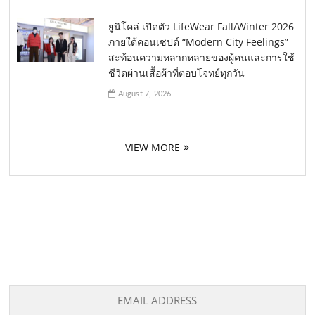
ยูนิโคล่ เปิดตัว LifeWear Fall/Winter 2026
ภายใต้คอนเซปต์ “Modern City Feelings”
สะท้อนความหลากหลายของผู้คนและการใช้
ชีวิตผ่านเสื้อผ้าที่ตอบโจทย์ทุกวัน
August 7, 2026
VIEW MORE