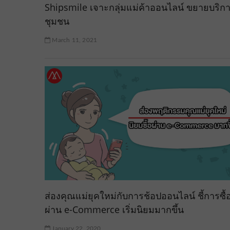
Shipsmile เจาะกลุ่มแม่ค้าออนไลน์ ขยายบริการ
ชุมชน
March 11, 2021
ส่องคุณแม่ยุคใหม่กับการช้อปออนไลน์ ชี้การซื้
ผ่าน e-Commerce เริ่มนิยมมากขึ้น
January 22, 2020