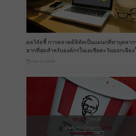
ผลวิจัยชี้ การตลาดดิจิทัลเป็นแผนกที่หาบุคลาก
ยากที่สุดสำหรับองค์กรในเอเชียตะวันออกเฉียงใ
June 14, 2018