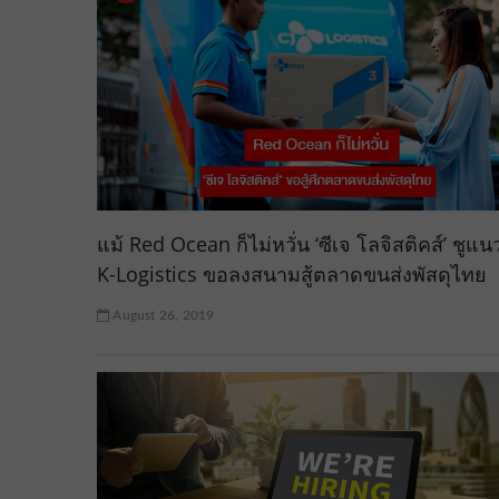
แม้ Red Ocean ก็ไม่หวั่น ‘ซีเจ โลจิสติคส์’ ชูแน
K-Logistics ขอลงสนามสู้ตลาดขนส่งพัสดุไทย
August 26, 2019