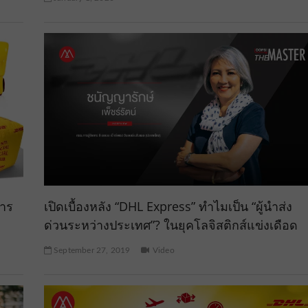
การ
เปิดเบื้องหลัง “DHL Express” ทำไมเป็น “ผู้นำส่ง
ด่วนระหว่างประเทศ”? ในยุคโลจิสติกส์แข่งเดือด
September 27, 2019
Video