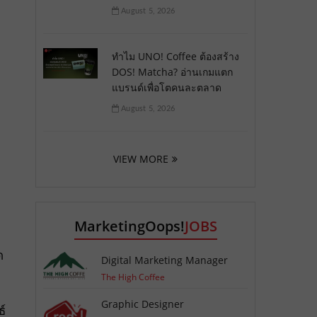
August 5, 2026
ทำไม UNO! Coffee ต้องสร้าง
DOS! Matcha? อ่านเกมแตก
แบรนด์เพื่อโตคนละตลาด
August 5, 2026
VIEW MORE
MarketingOops!
JOBS
ด
Digital Marketing Manager
The High Coffee
Graphic Designer
์