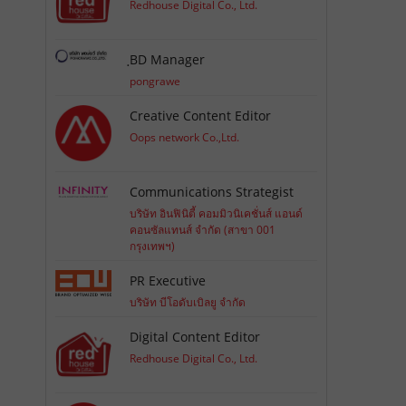
Redhouse Digital Co., Ltd.
ฺBD Manager
pongrawe
Creative Content Editor
Oops network Co.,Ltd.
Communications Strategist
บริษัท อินฟินิตี้ คอมมิวนิเคชั่นส์ แอนด์
คอนซัลแทนส์ จำกัด (สาขา 001
กรุงเทพฯ)
PR Executive
บริษัท บีโอดับเบิลยู จำกัด
Digital Content Editor
Redhouse Digital Co., Ltd.