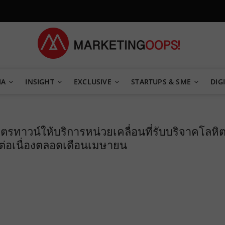
TEGY
IA
INSIGHT
EXCLUSIVE
STARTUPS & SME
DIGI
ิตรทาวน์ให้บริการหน่วยเคลื่อนที่รับบริจาคโลหิ
รต่อเนื่องตลอดเดือนเมษายน