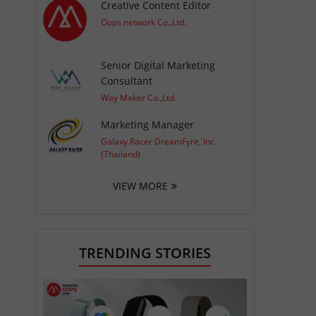
Creative Content Editor
Oops network Co.,Ltd.
Senior Digital Marketing
Consultant
Way Maker Co.,Ltd.
Marketing Manager
Galaxy Racer DreamFyre, Inc.
(Thailand)
VIEW MORE
TRENDING STORIES