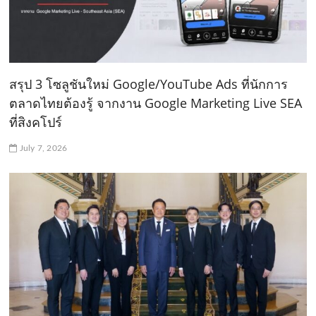
สรุป 3 โซลูชันใหม่ Google/YouTube Ads ที่นักการ
ตลาดไทยต้องรู้ จากงาน Google Marketing Live SEA
ที่สิงคโปร์
July 7, 2026