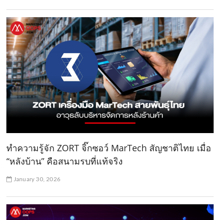
ทำความรู้จัก ZORT จิ๊กซอว์ MarTech สัญชาติไทย เมื่อ
“หลังบ้าน” คือสนามรบที่แท้จริง
January 30, 2026