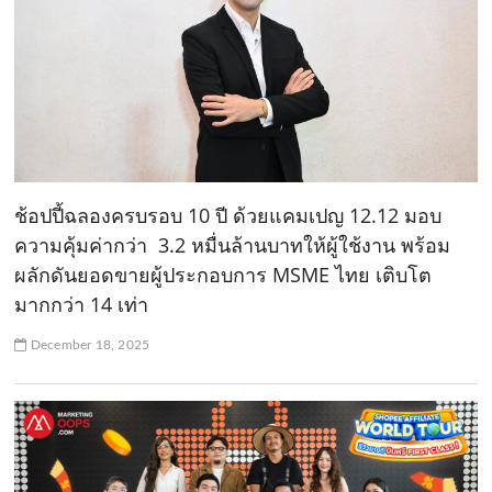
ช้อปปี้ฉลองครบรอบ 10 ปี ด้วยแคมเปญ 12.12 มอบ
ความคุ้มค่ากว่า 3.2 หมื่นล้านบาทให้ผู้ใช้งาน พร้อม
ผลักดันยอดขายผู้ประกอบการ MSME ไทย เติบโต
มากกว่า 14 เท่า
December 18, 2025