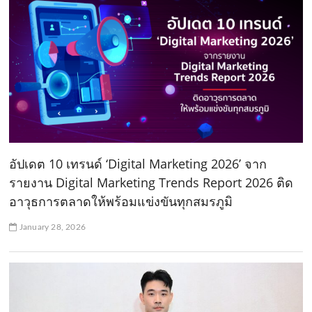
อัปเดต 10 เทรนด์ ‘Digital Marketing 2026’ จาก
รายงาน Digital Marketing Trends Report 2026 ติด
อาวุธการตลาดให้พร้อมแข่งขันทุกสมรภูมิ
January 28, 2026