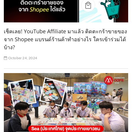
เช็คเลย! YouTube Affiliate มาแล้ว ติดตะกร้าขายของ
จาก Shopee แบรนด์ร้านค้าทำอย่างไร ใครเข้าร่วมได้
บ้าง?
October 24, 2024