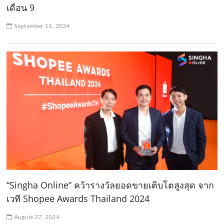
เดือน 9
September 11, 2024
“Singha Online” คว้ารางวัลยอดขายเติบโตสูงสุด จาก
เวที Shopee Awards Thailand 2024
August 27, 2024