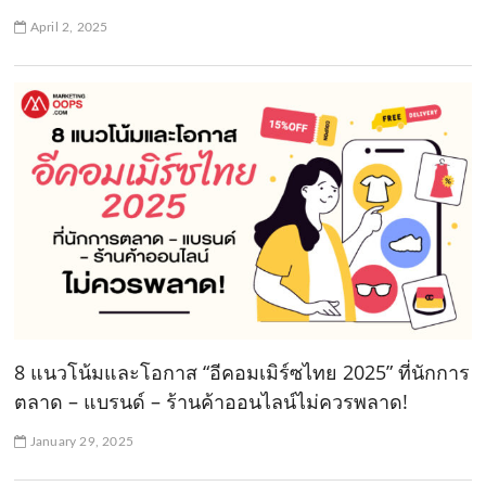
April 2, 2025
8 แนวโน้มและโอกาส “อีคอมเมิร์ซไทย 2025” ที่นักการ
ตลาด – แบรนด์ – ร้านค้าออนไลน์ไม่ควรพลาด!
January 29, 2025