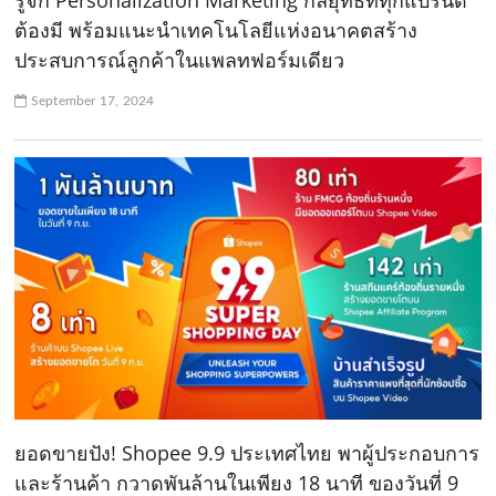
รู้จัก Personalization Marketing กลยุทธ์ที่ทุกแบรนด์
ต้องมี พร้อมแนะนำเทคโนโลยีแห่งอนาคตสร้าง
ประสบการณ์ลูกค้าในแพลทฟอร์มเดียว
September 17, 2024
ยอดขายปัง! Shopee 9.9 ประเทศไทย พาผู้ประกอบการ
และร้านค้า กวาดพันล้านในเพียง 18 นาที ของวันที่ 9