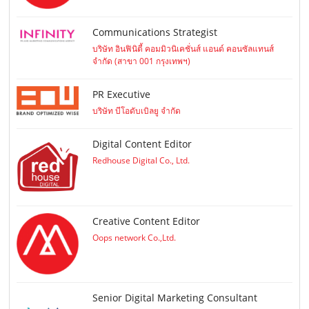
Communications Strategist
บริษัท อินฟินิตี้ คอมมิวนิเคชั่นส์ แอนด์ คอนซัลแทนส์
จำกัด (สาขา 001 กรุงเทพฯ)
PR Executive
บริษัท บีโอดับเบิลยู จำกัด
Digital Content Editor
Redhouse Digital Co., Ltd.
Creative Content Editor
Oops network Co.,Ltd.
Senior Digital Marketing Consultant