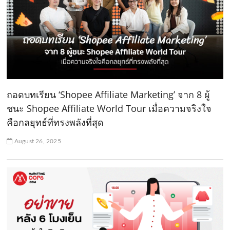
ถอดบทเรียน ‘Shopee Affiliate Marketing’ จาก 8 ผู้
ชนะ Shopee Affiliate World Tour เมื่อความจริงใจ
คือกลยุทธ์ที่ทรงพลังที่สุด
August 26, 2025