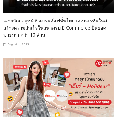
เจาะลึกกลยุทธ์ 6 แบรนด์แฟชั่นไทย เจเนอเรชันใหม่
สร้างความสำเร็จในสนามรบ E-Commerce ปั้นยอด
ขายมากกว่า 10 ล้าน
August 1, 2025