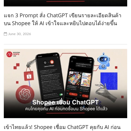
แจก 3 Prompt สั่ง ChatGPT เขียนรายละเอียดสินค้า
บน Shopee ให้ AI เข้าใจและหยิบไปตอบได้ง่ายขึ้น
June 30, 2026
เข้าไทยแล้ว! Shopee เชื่อม ChatGPT คุยกับ AI ก่อน