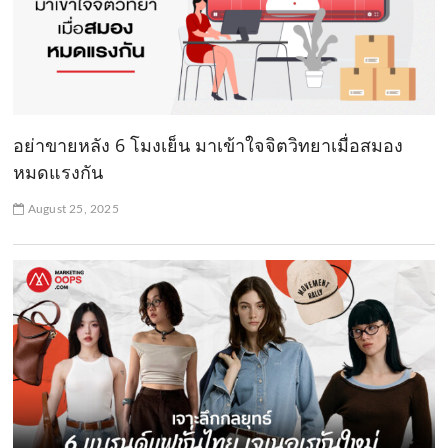
อย่าขายหลัง 6 โมงเย็น มาเข้าใจจิตวิทยาเมื่อสมอง
หมดแรงกัน
August 25, 2025