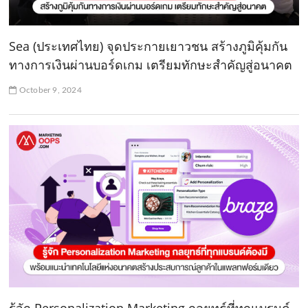
Sea (ประเทศไทย) จุดประกายเยาวชน สร้างภูมิคุ้มกัน
ทางการเงินผ่านบอร์ดเกม เตรียมทักษะสำคัญสู่อนาคต
October 9, 2024