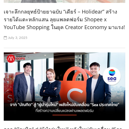
เจาะลึกกลยุทธ์ป้ายยาฉบับ “เดียร์ – Holidear” สร้าง
รายได้แตะหลักแสน ลุยแพลตฟอร์ม Shopee x
YouTube Shopping ในยุค Creator Economy มาแรง!
July 3, 2025