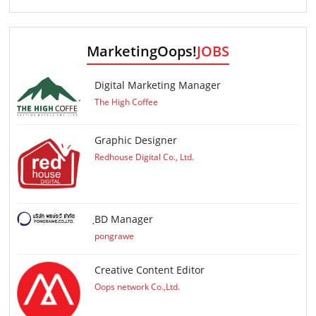
MarketingOops!
JOBS
Digital Marketing Manager
The High Coffee
Graphic Designer
Redhouse Digital Co., Ltd.
ฺBD Manager
pongrawe
Creative Content Editor
Oops network Co.,Ltd.