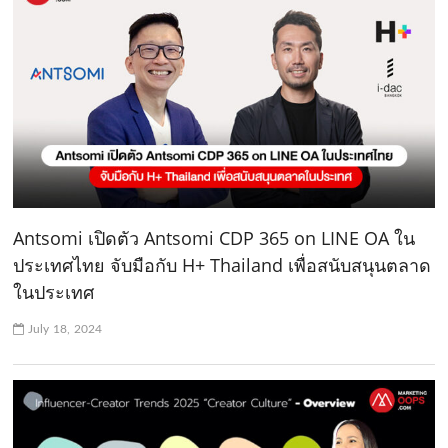
Antsomi เปิดตัว Antsomi CDP 365 on LINE OA ใน
ประเทศไทย จับมือกับ H+ Thailand เพื่อสนับสนุนตลาด
ในประเทศ
July 18, 2024