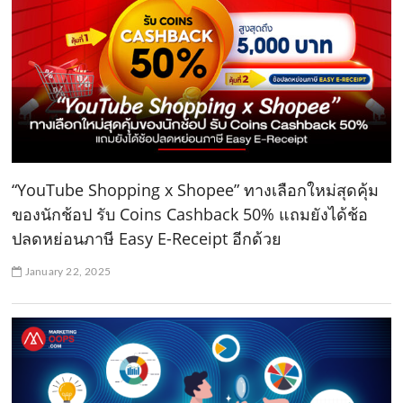
“YouTube Shopping x Shopee” ทางเลือกใหม่สุดคุ้ม
ของนักช้อป รับ Coins Cashback 50% แถมยังได้ช้อ
ปลดหย่อนภาษี Easy E-Receipt อีกด้วย
January 22, 2025