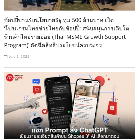
ช้อปปี้ขานรับนโยบายรัฐ ทุ่ม 500 ล้านบาท เปิด
‘โปรแกรมไทยช่วยไทยกับช้อปปี้: สนับสนุนการเติบโต
ร้านค้าไทยรายย่อย (Thai MSME Growth Support
Program)’ อัดฉีดสิทธิประโยชน์ครบวงจร
July 3, 2026