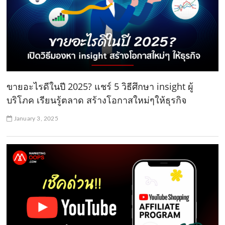
ขายอะไรดีในปี 2025? แชร์ 5 วิธีศึกษา insight ผู้
บริโภค เรียนรู้ตลาด สร้างโอกาสใหม่ๆให้ธุรกิจ
January 3, 2025