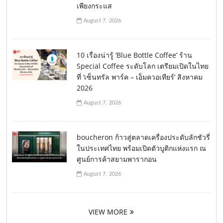
เพียงกระแส
August 7, 2026
10 เรื่องน่ารู้ ‘Blue Bottle Coffee’ ร้าน
Special Coffee ระดับโลก เตรียมเปิดในไทย
ที่ ‘เซ็นทรัล พาร์ค – เอ็มควอเทียร์’ สิงหาคม
2026
August 7, 2026
boucheron ก้าวสู่ตลาดเครื่องประดับลักชัวรี่
ในประเทศไทย พร้อมเปิดตัวบูติกแห่งแรก ณ
ศูนย์การค้าสยามพารากอน
August 7, 2026
VIEW MORE