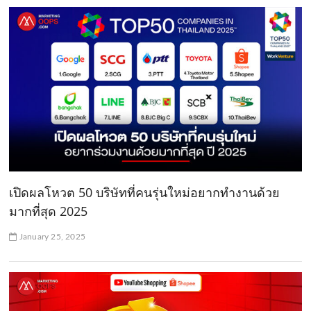
เปิดผลโหวต 50 บริษัทที่คนรุ่นใหม่อยากทำงานด้วย
มากที่สุด 2025
January 25, 2025