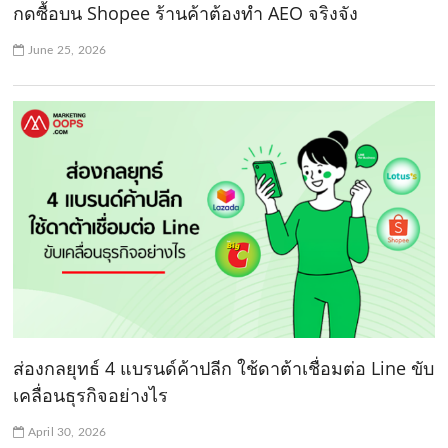
กดซื้อบน Shopee ร้านค้าต้องทำ AEO จริงจัง
June 25, 2026
ส่องกลยุทธ์ 4 แบรนด์ค้าปลีก ใช้ดาต้าเชื่อมต่อ Line ขับ
เคลื่อนธุรกิจอย่างไร
April 30, 2026