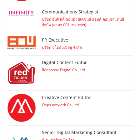
Communications Strategist
บริษัท อินฟินิตี้ คอมมิวนิเคชั่นส์ แอนด์ คอนซัลแทนส์
จำกัด (สาขา 001 กรุงเทพฯ)
PR Executive
บริษัท บีโอดับเบิลยู จำกัด
Digital Content Editor
Redhouse Digital Co., Ltd.
Creative Content Editor
Oops network Co.,Ltd.
Senior Digital Marketing Consultant
Way Maker Co.,Ltd.