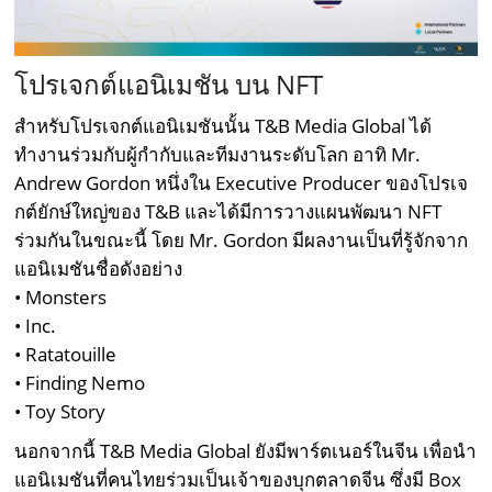
โปรเจกต์แอนิเมชัน บน NFT
สำหรับโปรเจกต์แอนิเมชันนั้น T&B Media Global ได้
ทำงานร่วมกับผู้กำกับและทีมงานระดับโลก อาทิ Mr.
Andrew Gordon หนึ่งใน Executive Producer ของโปรเจ
กต์ยักษ์ใหญ่ของ T&B และได้มีการวางแผนพัฒนา NFT
ร่วมกันในขณะนี้ โดย Mr. Gordon มีผลงานเป็นที่รู้จักจาก
แอนิเมชันชื่อดังอย่าง
• Monsters
• Inc.
• Ratatouille
• Finding Nemo
• Toy Story
นอกจากนี้ T&B Media Global ยังมีพาร์ตเนอร์ในจีน เพื่อนำ
แอนิเมชันที่คนไทยร่วมเป็นเจ้าของบุกตลาดจีน ซึ่งมี Box