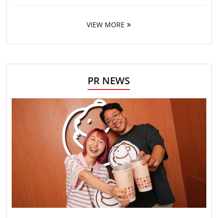
VIEW MORE
PR NEWS