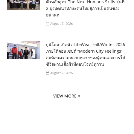
ตัวหลักสูตร The Next Humans Skills รุ่นที่
2 มุ่งพัฒนาทักษะคนไทยสู่การเป็นคนของ
อนาคต
August 7, 2026
ยูนิโคล่ เปิดตัว LifeWear Fall/Winter 2026
ภายใต้คอนเซปต์ “Modern City Feelings”
สะท้อนความหลากหลายของผู้คนและการใช้
ชีวิตผ่านเสื้อผ้าที่ตอบโจทย์ทุกวัน
August 7, 2026
VIEW MORE