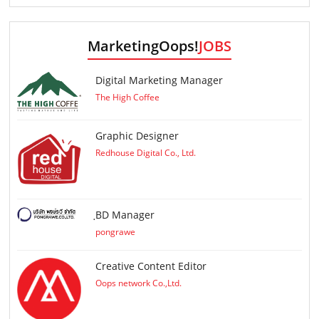
MarketingOops!
JOBS
Digital Marketing Manager
The High Coffee
Graphic Designer
Redhouse Digital Co., Ltd.
ฺBD Manager
pongrawe
Creative Content Editor
Oops network Co.,Ltd.