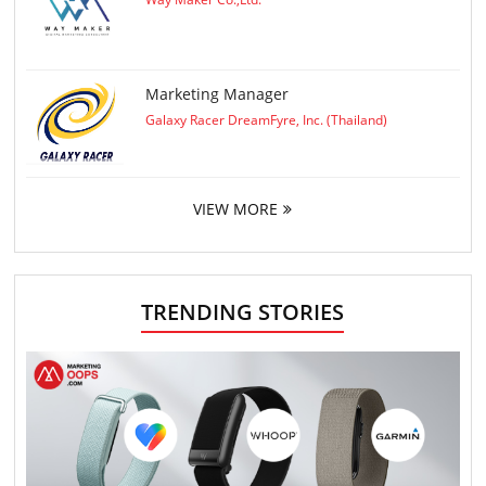
Marketing Manager
Galaxy Racer DreamFyre, Inc. (Thailand)
VIEW MORE
TRENDING STORIES