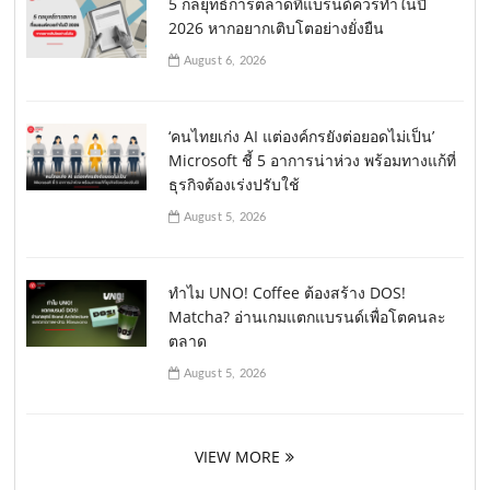
5 กลยุทธ์การตลาดที่แบรนด์ควรทำในปี
2026 หากอยากเติบโตอย่างยั่งยืน
August 6, 2026
‘คนไทยเก่ง AI แต่องค์กรยังต่อยอดไม่เป็น’
Microsoft ชี้ 5 อาการน่าห่วง พร้อมทางแก้ที่
ธุรกิจต้องเร่งปรับใช้
August 5, 2026
ทำไม UNO! Coffee ต้องสร้าง DOS!
Matcha? อ่านเกมแตกแบรนด์เพื่อโตคนละ
ตลาด
August 5, 2026
VIEW MORE