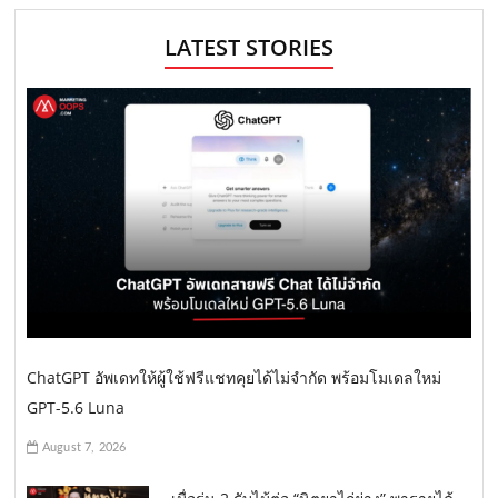
LATEST STORIES
ChatGPT อัพเดทให้ผู้ใช้ฟรีแชทคุยได้ไม่จำกัด พร้อมโมเดลใหม่
GPT-5.6 Luna
August 7, 2026