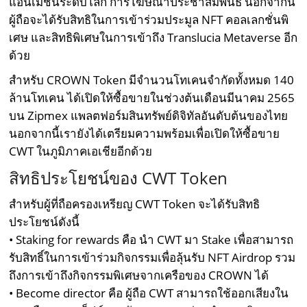
แอนิเมชันระดับโลก การโฆษณาประชาสัมพันธ์ นอกจากนี้
ผู้ถือจะได้รับสิทธิในการเข้าร่วมประมูล NFT คอลเลกชั่นพิ
เศษ และสิทธิพิเศษในการเข้าถึง Translucia Metaverse อีก
ด้วย
สำหรับ CROWN Token มีจำนวนโทเคนจำกัดทั้งหมด 140
ล้านโทเคน ได้เปิดให้ซื้อขายในช่วงต้นเดือนมีนาคม 2565
บน Zipmex แพลตฟอร์มสินทรัพย์ดิจิทัลอันดับต้นของไทย
นอกจากนี้เรายังได้เตรียมความพร้อมเพื่อเปิดให้ซื้อขาย
CWT ในภูมิภาคเอเชียอีกด้วย
สิทธิประโยชน์ของ CWT Token
สำหรับผู้ที่ถือครองเหรียญ CWT Token จะได้รับสิทธิ
ประโยชน์ดังนี้
• Staking for rewards คือ นำ CWT มา Stake เพื่อสามารถ
รับสิทธิ์ในการเข้าร่วมกิจกรรมเพื่อลุ้นรับ NFT Airdrop รวม
ถึงการเข้าถึงกิจกรรมพิเศษจากเครือของ CROWN ได้
• Become director คือ ผู้ถือ CWT สามารถใช้ออกเสียงใน