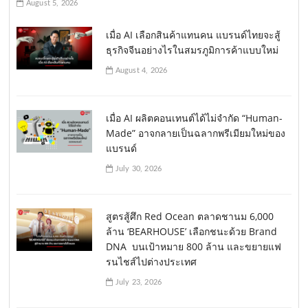
August 5, 2026
เมื่อ AI เลือกสินค้าแทนคน แบรนด์ไทยจะสู้
ธุรกิจจีนอย่างไรในสมรภูมิการค้าแบบใหม่
August 4, 2026
เมื่อ AI ผลิตคอนเทนต์ได้ไม่จำกัด “Human-
Made” อาจกลายเป็นฉลากพรีเมียมใหม่ของ
แบรนด์
July 30, 2026
สูตรสู้ศึก Red Ocean ตลาดชานม 6,000
ล้าน ‘BEARHOUSE’ เลือกชนะด้วย Brand
DNA บนเป้าหมาย 800 ล้าน และขยายแฟ
รนไชส์ไปต่างประเทศ
July 23, 2026