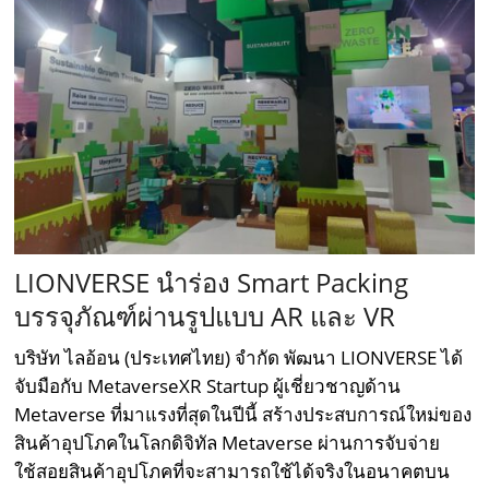
LIONVERSE นำร่อง Smart Packing
บรรจุภัณฑ์ผ่านรูปแบบ AR และ VR
บริษัท ไลอ้อน (ประเทศไทย) จำกัด พัฒนา LIONVERSE ได้
จับมือกับ MetaverseXR Startup ผู้เชี่ยวชาญด้าน
Metaverse ที่มาแรงที่สุดในปีนี้ สร้างประสบการณ์ใหม่ของ
สินค้าอุปโภคในโลกดิจิทัล Metaverse ผ่านการจับจ่าย
ใช้สอยสินค้าอุปโภคที่จะสามารถใช้ได้จริงในอนาคตบน