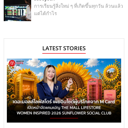
การเรียนรู้สิ่งใหม่ ๆ ที่เกิดขึ้นทุกวัน ล้วนแล้ว
แต่ได้กำไร
LATEST STORIES