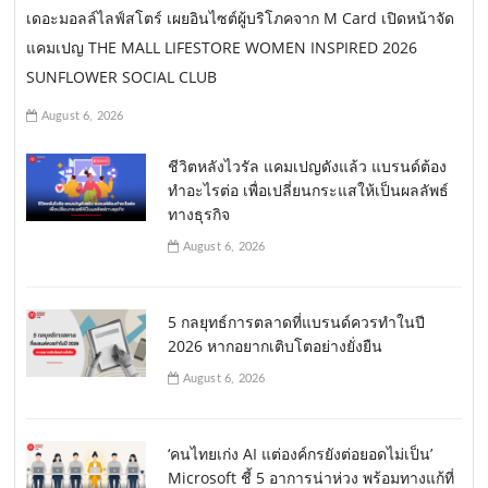
เดอะมอลล์ไลฟ์สโตร์ เผยอินไซต์ผู้บริโภคจาก M Card เปิดหน้าจัด
แคมเปญ THE MALL LIFESTORE WOMEN INSPIRED 2026
SUNFLOWER SOCIAL CLUB
August 6, 2026
ชีวิตหลังไวรัล แคมเปญดังแล้ว แบรนด์ต้อง
ทำอะไรต่อ เพื่อเปลี่ยนกระแสให้เป็นผลลัพธ์
ทางธุรกิจ
August 6, 2026
5 กลยุทธ์การตลาดที่แบรนด์ควรทำในปี
2026 หากอยากเติบโตอย่างยั่งยืน
August 6, 2026
‘คนไทยเก่ง AI แต่องค์กรยังต่อยอดไม่เป็น’
Microsoft ชี้ 5 อาการน่าห่วง พร้อมทางแก้ที่