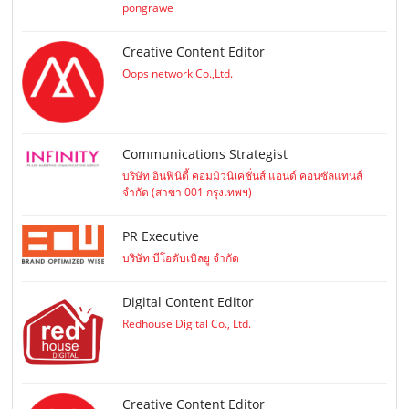
pongrawe
Creative Content Editor
Oops network Co.,Ltd.
Communications Strategist
บริษัท อินฟินิตี้ คอมมิวนิเคชั่นส์ แอนด์ คอนซัลแทนส์
จำกัด (สาขา 001 กรุงเทพฯ)
PR Executive
บริษัท บีโอดับเบิลยู จำกัด
Digital Content Editor
Redhouse Digital Co., Ltd.
Creative Content Editor