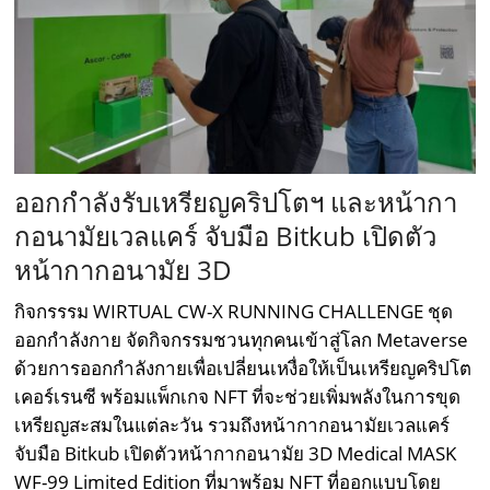
ออกกำลังรับเหรียญคริปโตฯ และหน้ากา
กอนามัยเวลแคร์ จับมือ Bitkub เปิดตัว
หน้ากากอนามัย 3D
กิจกรรรม WIRTUAL CW-X RUNNING CHALLENGE ชุด
ออกกำลังกาย จัดกิจกรรมชวนทุกคนเข้าสู่โลก Metaverse
ด้วยการออกกำลังกายเพื่อเปลี่ยนเหงื่อให้เป็นเหรียญคริปโต
เคอร์เรนซี พร้อมแพ็กเกจ NFT ที่จะช่วยเพิ่มพลังในการขุด
เหรียญสะสมในแต่ละวัน รวมถึงหน้ากากอนามัยเวลแคร์
จับมือ Bitkub เปิดตัวหน้ากากอนามัย 3D Medical MASK
WF-99 Limited Edition ที่มาพร้อม NFT ที่ออกแบบโดย