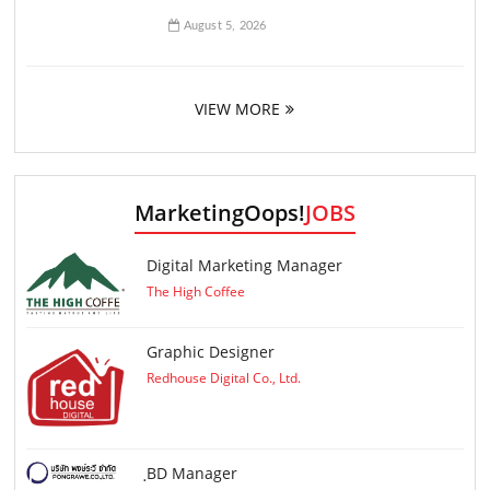
August 5, 2026
VIEW MORE
MarketingOops!
JOBS
Digital Marketing Manager
The High Coffee
Graphic Designer
Redhouse Digital Co., Ltd.
ฺBD Manager