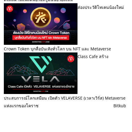
ส่องประวัติโทเคนน้องใหม่
Crown Token บุกสื่อบันเทิงทั่วโลก บน NFT และ Metaverse
Class Cafe สร้าง
ประสบการณ์โลกเสมือน เปิดตัว VELAVERSE (เวลาเวิร์ส) Metaverse
แห่งแรกของโคราช
Bitkub