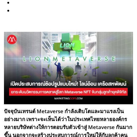
ปัจจุบันเทรนด์ Metaverse กำลังเติบโตและมาแรงเป็น
อย่างมาก เพราะจะเห็นได้ว่าในประเทศไทยหลายองค์กร
หลายบริษัทต่างให้การตอบรับตัวเข้าสู่ Metaverse กันมาก
ขึ้น นอกจากจะสร้างประสบการณ์การใหม่ให้กับลูกค้าคน