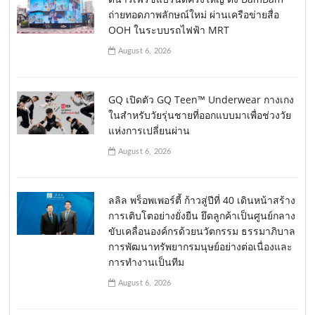
ถ่ายทอดภาพลักษณ์ใหม่ ผ่านเครือข่ายสื่อ
OOH ในระบบรถไฟฟ้า MRT
August 6, 2026
GQ เปิดตัว GQ Teen™ Underwear กางเกง
ในสำหรับวัยรุ่นชายที่ออกแบบมาเพื่อช่วงวัย
แห่งการเปลี่ยนผ่าน
August 6, 2026
ลลิล พร็อพเพอร์ตี้ ก้าวสู่ปีที่ 40 เดินหน้าสร้าง
การเติบโตอย่างยั่งยืน ยึดลูกค้าเป็นศูนย์กลาง
ขับเคลื่อนองค์กรด้วยนวัตกรรม ธรรมาภิบาล
การพัฒนาทรัพยากรมนุษย์อย่างต่อเนื่องและ
การทำงานเป็นทีม
August 6, 2026