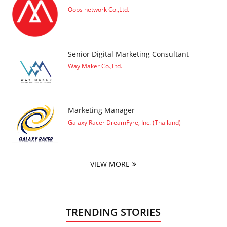
Oops network Co.,Ltd.
Senior Digital Marketing Consultant
Way Maker Co.,Ltd.
Marketing Manager
Galaxy Racer DreamFyre, Inc. (Thailand)
VIEW MORE
TRENDING STORIES