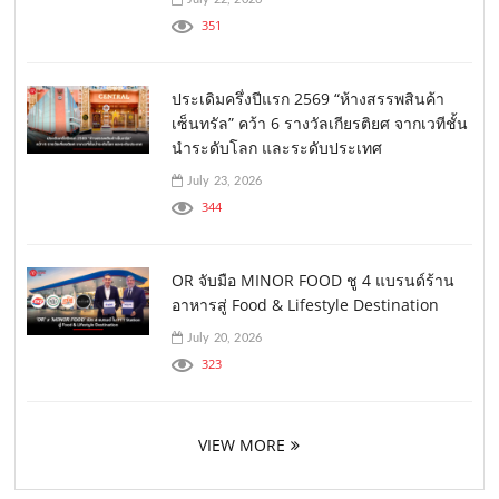
351
ประเดิมครึ่งปีแรก 2569 “ห้างสรรพสินค้า
เซ็นทรัล” คว้า 6 รางวัลเกียรติยศ จากเวทีชั้น
นำระดับโลก และระดับประเทศ
July 23, 2026
344
OR จับมือ MINOR FOOD ชู 4 แบรนด์ร้าน
อาหารสู่ Food & Lifestyle Destination
July 20, 2026
323
VIEW MORE