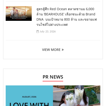
สูตรสู้ศึก Red Ocean ตลาดชานม 6,000
ล้าน ‘BEARHOUSE’ เลือกชนะด้วย Brand
DNA บนเป้าหมาย 800 ล้าน และขยายแฟ
รนไชส์ไปต่างประเทศ
July 23, 2026
VIEW MORE
PR NEWS