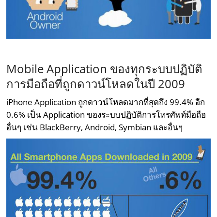
–
Mobile Application ของทุกระบบปฏิบัติ
การมือถือที่ถูกดาวน์โหลดในปี 2009
iPhone Application ถูกดาวน์โหลดมากที่สุดถึง 99.4% อีก
0.6% เป็น Application ของระบบปฏิบัติการโทรศัพท์มือถือ
อื่นๆ เช่น BlackBerry, Android, Symbian และอื่นๆ