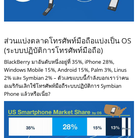
–
ส่วนแบ่งตลาดโทรศัพท์มือถือแบ่งเป็น OS
(ระบบปฏิบัติการโทรศัพท์มือถือ)
BlackBerry มาอันดับหนึ่งอยู่ที่ 35%, iPhone 28%,
Windows Mobile 15%, Android 15%, Palm 3%, Linus
2% และ Symbian 2% – ตัวเลขแบบนี้กำลังบอกเราว่าคน
อเมริกันเลิกใช้โทรศัพท์มือถืระบบปฏิบัติการ Symbian
Phone แล้วหรือเนี่ย?