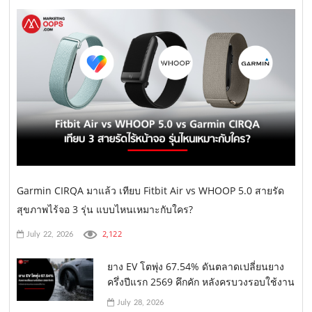
Garmin CIRQA มาแล้ว เทียบ Fitbit Air vs WHOOP 5.0 สายรัด
สุขภาพไร้จอ 3 รุ่น แบบไหนเหมาะกับใคร?
2,122
July 22, 2026
ยาง EV โตพุ่ง 67.54% ดันตลาดเปลี่ยนยาง
ครึ่งปีแรก 2569 คึกคัก หลังครบวงรอบใช้งาน
July 28, 2026