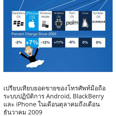
–
เปรียบเทียบยอดขายของโทรศัพท์มือถือ
ระบบปฏิบัติการ Android, BlackBerry
และ iPhone ในเดือนตุลาคมถึงเดือน
ธันวาคม 2009