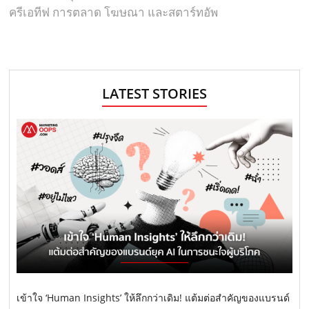
ครีเอทีฟ การตลาด โฆษณา และสตาร์ทอัพ
LATEST STORIES
เข้าใจ ‘Human Insights’ ให้ลึกกว่าเดิม! แต้มต่อสำคัญของแบรนด์