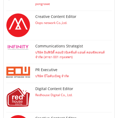
pongrawe
Creative Content Editor
Oops network Co.,Ltd.
Communications Strategist
บริษัท อินฟินิตี้ คอมมิวนิเคชั่นส์ แอนด์ คอนซัลแทนส์
จำกัด (สาขา 001 กรุงเทพฯ)
PR Executive
บริษัท บีโอดับเบิลยู จำกัด
Digital Content Editor
Redhouse Digital Co., Ltd.