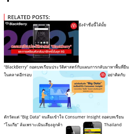
RELATED POSTS:
ยังจำชื่อนี้ได้มั้ย
“BlackBerry” ถอดบทเรียนประวัติศาสตร์กับแผนการกลับมาหาพื้นที่ยืน
ในตลาดอีกรอบ
อย่าติดกับ
ดักวัดแต่ “Big Data” จนลืมเข้าใจ Consumer Insight ถอดบทเรียน
“โนเกีย” ล้มเพราะเมินเสียงลูกค้า
Thailand