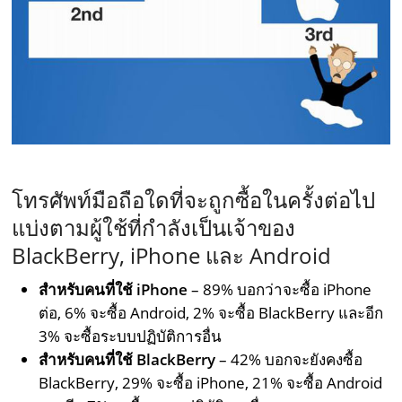
–
โทรศัพท์มือถือใดที่จะถูกซื้อในครั้งต่อไป
แบ่งตามผู้ใช้ที่กำลังเป็นเจ้าของ
BlackBerry, iPhone และ Android
สำหรับคนที่ใช้ iPhone
– 89% บอกว่าจะซื้อ iPhone
ต่อ, 6% จะซื้อ Android, 2% จะซื้อ BlackBerry และอีก
3% จะซื้อระบบปฏิบัติการอื่น
สำหรับคนที่ใช้ BlackBerry
– 42% บอกจะยังคงซื้อ
BlackBerry, 29% จะซื้อ iPhone, 21% จะซื้อ Android