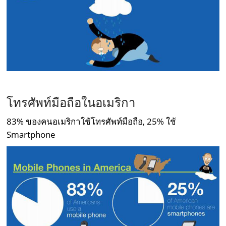
–
โทรศัพท์มือถือในอเมริกา
83% ของคนอเมริกาใช้โทรศัพท์มือถือ, 25% ใช้
Smartphone