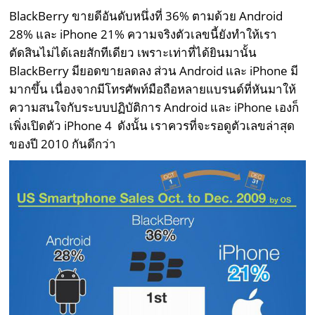
BlackBerry ขายดีอันดับหนึ่งที่ 36% ตามด้วย Android
28% และ iPhone 21% ความจริงตัวเลขนี้ยังทำให้เรา
ตัดสินไม่ได้เลยสักทีเดียว เพราะเท่าที่ได้ยินมานั้น
BlackBerry มียอดขายลดลง ส่วน Android และ iPhone มี
มากขึ้น เนื่องจากมีโทรศัพท์มือถือหลายแบรนด์ที่หันมาให้
ความสนใจกับระบบปฏิบัติการ Android และ iPhone เองก็
เพิ่งเปิดตัว iPhone 4 ดังนั้น เราควรที่จะรอดูตัวเลขล่าสุด
ของปี 2010 กันดีกว่า