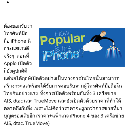
ต้องยอมรับว่า
โทรศัพท์มือ
ถือ iPhone นี่
กระแสแรงดี
จริงๆ ตอนที่
Apple เปิดตัว
ก็ยังดูปกติดี
แต่พอได้ฤกษ์เปิดตัวอย่างเป็นทางการในไทยนั้นสามารถ
สร้างกระแสพร้อมได้รับการตอบรับจากผู้โทรศัพท์มือถือใน
ไทยกันอย่างแรง ทั้งการเปิดตัวพร้อมกันทั้ง 3 เครือข่าย
AIS, dtac และ TrueMove และยังเปิดตัวด้วยราคาที่ทำให้
ตลาดถึงกับอึ้ง เพราะไม่คิดว่าราคาจะถูกกว่าการขายที่มา
บุญครองเสียอีก (
ราคา+แพ็กเกจ iPhone 4 ของ 3 เครือข่าย
AIS, dtac, TrueMove
)