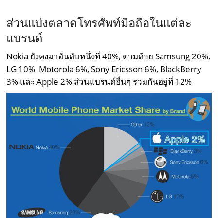
–
ส่วนแบ่งตลาดโทรศัพท์มือถือในแต่ละ
แบรนด์
Nokia ยังคงมาอันดับหนึ่งที่ 40%, ตามด้วย Samsung 20%,
LG 10%, Motorola 6%, Sony Ericsson 6%, BlackBerry
3% และ Apple 2% ส่วนแบรนด์อื่นๆ รวมกันอยู่ที่ 12%