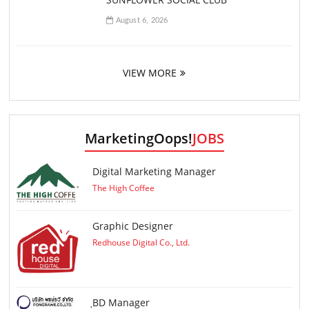
August 6, 2026
VIEW MORE
MarketingOops!
JOBS
Digital Marketing Manager
The High Coffee
Graphic Designer
Redhouse Digital Co., Ltd.
ฺBD Manager