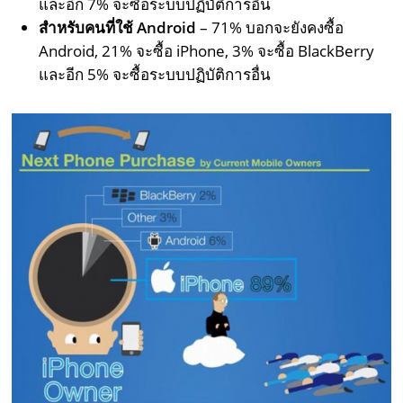
และอีก 7% จะซื้อระบบปฏิบัติการอื่น
สำหรับคนที่ใช้ Android
– 71% บอกจะยังคงซื้อ
Android, 21% จะซื้อ iPhone, 3% จะซื้อ BlackBerry
และอีก 5% จะซื้อระบบปฏิบัติการอื่น