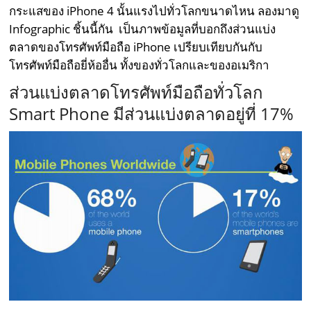
กระแสของ iPhone 4 นั้นแรงไปทั่วโลกขนาดไหน ลองมาดู
Infographic ชิ้นนี้กัน เป็นภาพข้อมูลที่บอกถึงส่วนแบ่ง
ตลาดของโทรศัพท์มือถือ iPhone เปรียบเทียบกันกับ
โทรศัพท์มือถือยี่ห้ออื่น ทั้งของทั่วโลกและของอเมริกา
ส่วนแบ่งตลาดโทรศัพท์มือถือทั่วโลก
Smart Phone มีส่วนแบ่งตลาดอยู่ที่ 17%