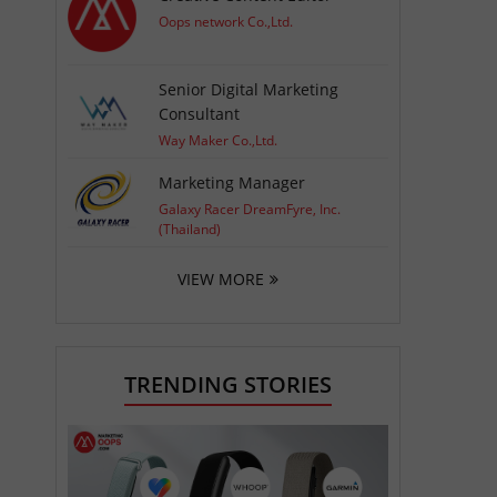
Oops network Co.,Ltd.
Senior Digital Marketing
Consultant
Way Maker Co.,Ltd.
Marketing Manager
Galaxy Racer DreamFyre, Inc.
(Thailand)
VIEW MORE
TRENDING STORIES