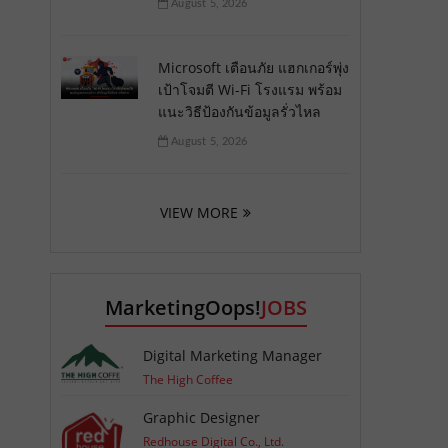
August 5, 2026
Microsoft เตือนภัย แฮกเกอร์พุ่ง
เป้าโจมตี Wi-Fi โรงแรม พร้อม
แนะวิธีป้องกันข้อมูลรั่วไหล
August 5, 2026
VIEW MORE
MarketingOops!
JOBS
Digital Marketing Manager
The High Coffee
Graphic Designer
Redhouse Digital Co., Ltd.