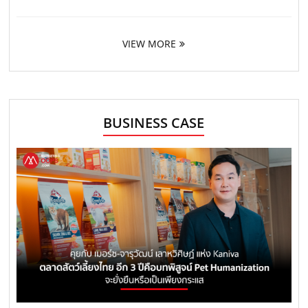
VIEW MORE
BUSINESS CASE