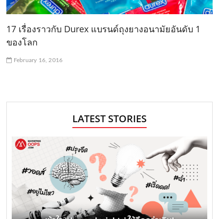
17 เรื่องราวกับ Durex แบรนด์ถุงยางอนามัยอันดับ 1
ของโลก
February 16, 2016
LATEST STORIES