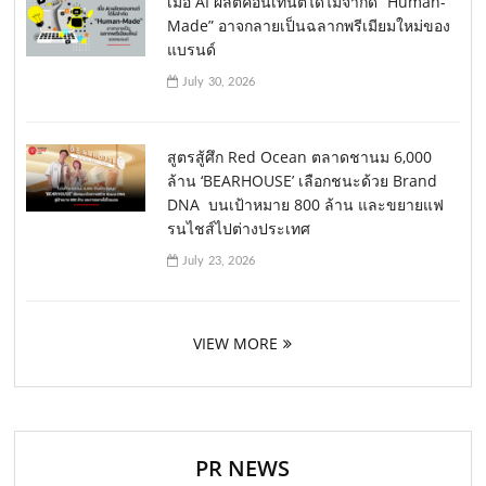
เมื่อ AI ผลิตคอนเทนต์ได้ไม่จำกัด “Human-
Made” อาจกลายเป็นฉลากพรีเมียมใหม่ของ
แบรนด์
July 30, 2026
สูตรสู้ศึก Red Ocean ตลาดชานม 6,000
ล้าน ‘BEARHOUSE’ เลือกชนะด้วย Brand
DNA บนเป้าหมาย 800 ล้าน และขยายแฟ
รนไชส์ไปต่างประเทศ
July 23, 2026
VIEW MORE
PR NEWS