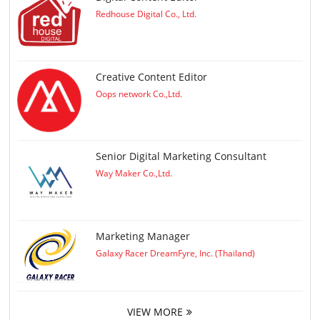
Redhouse Digital Co., Ltd.
Creative Content Editor
Oops network Co.,Ltd.
Senior Digital Marketing Consultant
Way Maker Co.,Ltd.
Marketing Manager
Galaxy Racer DreamFyre, Inc. (Thailand)
VIEW MORE