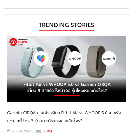
TRENDING STORIES
Garmin CIRQA มาแล้ว เทียบ Fitbit Air vs WHOOP 5.0 สายรัด
สุขภาพไร้จอ 3 รุ่น แบบไหนเหมาะกับใคร?
2,104
July 22, 2026