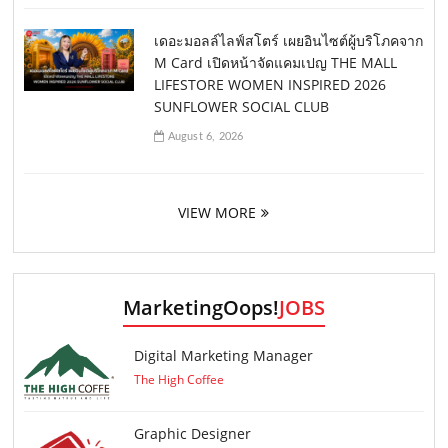
เดอะมอลล์ไลฟ์สโตร์ เผยอินไซต์ผู้บริโภคจาก
M Card เปิดหน้าจัดแคมเปญ THE MALL
LIFESTORE WOMEN INSPIRED 2026
SUNFLOWER SOCIAL CLUB
August 6, 2026
VIEW MORE
MarketingOops!
JOBS
Digital Marketing Manager
The High Coffee
Graphic Designer