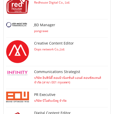
Redhouse Digital Co., Ltd.
ฺBD Manager
pongrawe
Creative Content Editor
Oops network Co.,Ltd.
Communications Strategist
บริษัท อินฟินิตี้ คอมมิวนิเคชั่นส์ แอนด์ คอนซัลแทนส์
จำกัด (สาขา 001 กรุงเทพฯ)
PR Executive
บริษัท บีโอดับเบิลยู จำกัด
Digital Content Editor