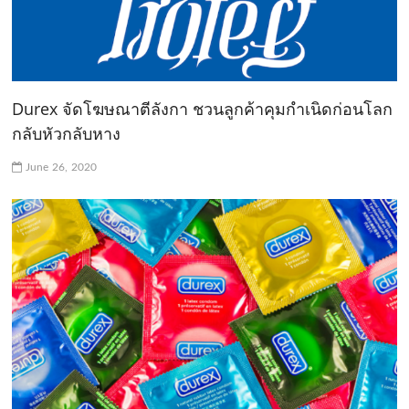
Durex จัดโฆษณาตีลังกา ชวนลูกค้าคุมกำเนิดก่อนโลก
กลับหัวกลับหาง
June 26, 2020