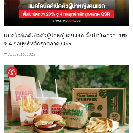
แมคโดนัลด์เปิดตัวผู้นำหญิงคนแรก ตั้งเป้าโตกว่า 20%
ชู 4 กลยุทธ์หลักรุกตลาด QSR
August 16, 2022