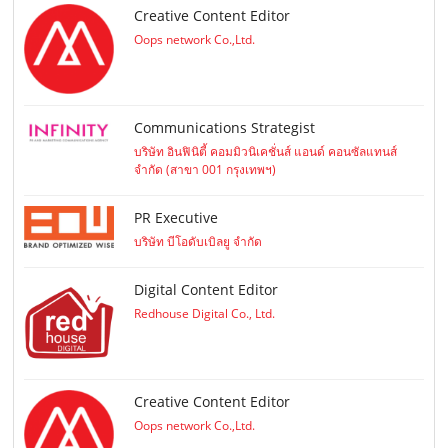
Creative Content Editor
Oops network Co.,Ltd.
Communications Strategist
บริษัท อินฟินิตี้ คอมมิวนิเคชั่นส์ แอนด์ คอนซัลแทนส์
จำกัด (สาขา 001 กรุงเทพฯ)
PR Executive
บริษัท บีโอดับเบิลยู จำกัด
Digital Content Editor
Redhouse Digital Co., Ltd.
Creative Content Editor
Oops network Co.,Ltd.