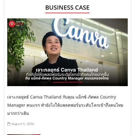
BUSINESS CASE
เจาะกลยุทธ์ Canva Thailand กับคุณ แม็กซ์-ภัคพล Country
Manager คนแรก ทำยังไงให้แพลตฟอร์มระดับโลกเข้าถึงคนไทย
มากกว่าเดิม
August 5, 2026