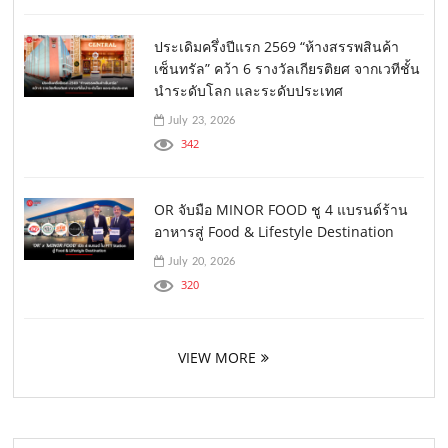
ประเดิมครึ่งปีแรก 2569 “ห้างสรรพสินค้า
เซ็นทรัล” คว้า 6 รางวัลเกียรติยศ จากเวทีชั้น
นำระดับโลก และระดับประเทศ
July 23, 2026
342
OR จับมือ MINOR FOOD ชู 4 แบรนด์ร้าน
อาหารสู่ Food & Lifestyle Destination
July 20, 2026
320
VIEW MORE