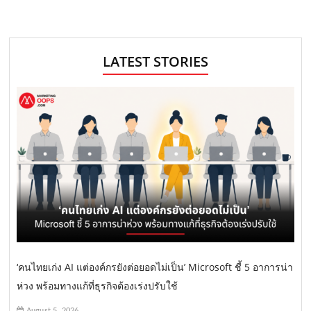
LATEST STORIES
‘คนไทยเก่ง AI แต่องค์กรยังต่อยอดไม่เป็น’ Microsoft ชี้ 5 อาการน่า
ห่วง พร้อมทางแก้ที่ธุรกิจต้องเร่งปรับใช้
August 5, 2026