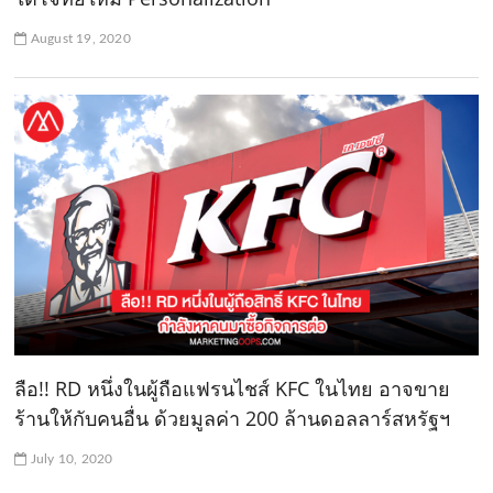
August 19, 2020
ลือ!! RD หนึ่งในผู้ถือแฟรนไชส์ KFC ในไทย อาจขาย
ร้านให้กับคนอื่น ด้วยมูลค่า 200 ล้านดอลลาร์สหรัฐฯ
July 10, 2020