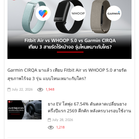
Garmin CIRQA มาแล้ว เทียบ Fitbit Air vs WHOOP 5.0 สายรัด
สุขภาพไร้จอ 3 รุ่น แบบไหนเหมาะกับใคร?
1,948
July 22, 2026
ยาง EV โตพุ่ง 67.54% ดันตลาดเปลี่ยนยาง
ครึ่งปีแรก 2569 คึกคัก หลังครบวงรอบใช้งาน
July 28, 2026
1,218