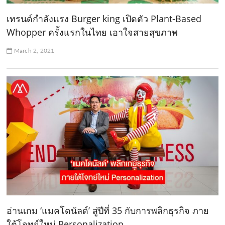
เทรนด์กำลังแรง Burger king เปิดตัว Plant-Based
Whopper ครั้งแรกในไทย เอาใจสายสุขภาพ
March 2, 2021
อ่านเกม ‘แมคโดนัลด์’ สู่ปีที่ 35 กับการพลิกธุรกิจ ภาย
ใต้โจทย์ใหม่ Personalization