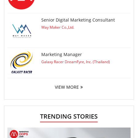
Senior Digital Marketing Consultant
Way Maker Co.,Ltd.
Marketing Manager
Galaxy Racer DreamFyre, Inc. (Thailand)
VIEW MORE
TRENDING STORIES