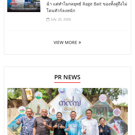
ฉ่ำ แต่ทำไมกลยุทธ์ Rage Bait ของทั้งคู่ถึงไม่
โดนทัวร์ลงหนัก
July 22, 2026
VIEW MORE
PR NEWS