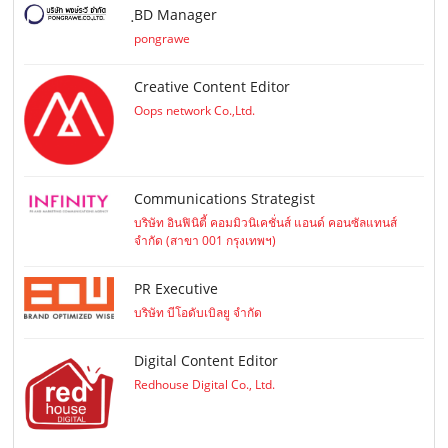
ฺBD Manager
pongrawe
Creative Content Editor
Oops network Co.,Ltd.
Communications Strategist
บริษัท อินฟินิตี้ คอมมิวนิเคชั่นส์ แอนด์ คอนซัลแทนส์
จำกัด (สาขา 001 กรุงเทพฯ)
PR Executive
บริษัท บีโอดับเบิลยู จำกัด
Digital Content Editor
Redhouse Digital Co., Ltd.