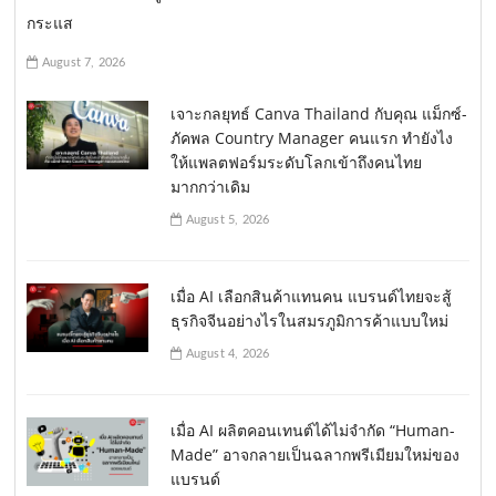
กระแส
August 7, 2026
เจาะกลยุทธ์ Canva Thailand กับคุณ แม็กซ์-
ภัคพล Country Manager คนแรก ทำยังไง
ให้แพลตฟอร์มระดับโลกเข้าถึงคนไทย
มากกว่าเดิม
August 5, 2026
เมื่อ AI เลือกสินค้าแทนคน แบรนด์ไทยจะสู้
ธุรกิจจีนอย่างไรในสมรภูมิการค้าแบบใหม่
August 4, 2026
เมื่อ AI ผลิตคอนเทนต์ได้ไม่จำกัด “Human-
Made” อาจกลายเป็นฉลากพรีเมียมใหม่ของ
แบรนด์