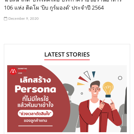
106 แห่ง ติดโผ ‘บิบ กูร์มองด์’ ประจำปี 2564
December 9, 2020
LATEST STORIES