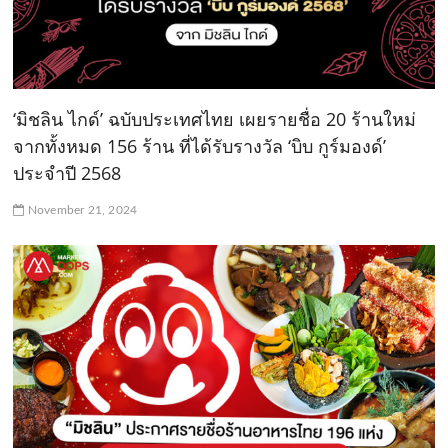
‘มิชลิน ไกด์’ ฉบับประเทศไทย เผยรายชื่อ 20 ร้านใหม่
จากทั้งหมด 156 ร้าน ที่ได้รับรางวัล ‘บิบ กูร์มองด์’
ประจำปี 2568
November 21, 2024