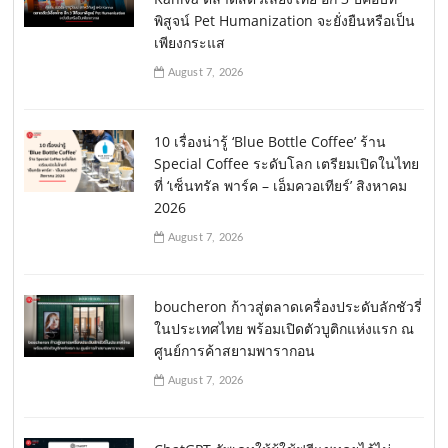
พิสูจน์ Pet Humanization จะยั่งยืนหรือเป็น
เพียงกระแส
August 7, 2026
10 เรื่องน่ารู้ ‘Blue Bottle Coffee’ ร้าน
Special Coffee ระดับโลก เตรียมเปิดในไทย
ที่ ‘เซ็นทรัล พาร์ค – เอ็มควอเทียร์’ สิงหาคม
2026
August 7, 2026
boucheron ก้าวสู่ตลาดเครื่องประดับลักชัวรี่
ในประเทศไทย พร้อมเปิดตัวบูติกแห่งแรก ณ
ศูนย์การค้าสยามพารากอน
August 7, 2026