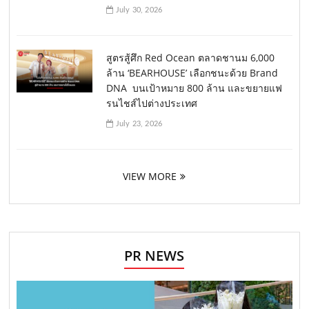
July 30, 2026
สูตรสู้ศึก Red Ocean ตลาดชานม 6,000
ล้าน ‘BEARHOUSE’ เลือกชนะด้วย Brand
DNA บนเป้าหมาย 800 ล้าน และขยายแฟ
รนไชส์ไปต่างประเทศ
July 23, 2026
VIEW MORE
PR NEWS