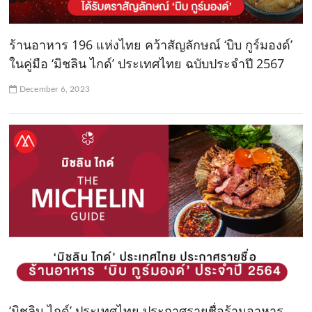
ร้านอาหาร 196 แห่งไทย คว้าสัญลักษณ์ ‘บิบ กูร์มองด์’
ในคู่มือ ‘มิชลิน ไกด์’ ประเทศไทย ฉบับประจำปี 2567
December 6, 2023
‘มิชลิน ไกด์’ ประเทศไทย ประกาศรายชื่อร้านอาหาร