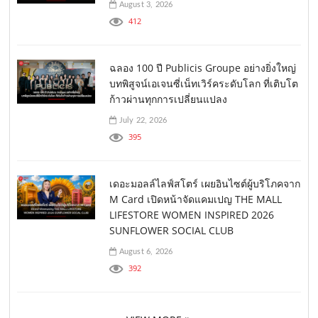
August 3, 2026
412
ฉลอง 100 ปี Publicis Groupe อย่างยิ่งใหญ่
บทพิสูจน์เอเจนซี่เน็ทเวิร์คระดับโลก ที่เติบโต
ก้าวผ่านทุกการเปลี่ยนแปลง
July 22, 2026
395
เดอะมอลล์ไลฟ์สโตร์ เผยอินไซต์ผู้บริโภคจาก
M Card เปิดหน้าจัดแคมเปญ THE MALL
LIFESTORE WOMEN INSPIRED 2026
SUNFLOWER SOCIAL CLUB
August 6, 2026
392