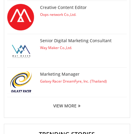
Creative Content Editor
Oops network Co.,Ltd.
Senior Digital Marketing Consultant
Way Maker Co.,Ltd.
Marketing Manager
Galaxy Racer DreamFyre, Inc. (Thailand)
VIEW MORE