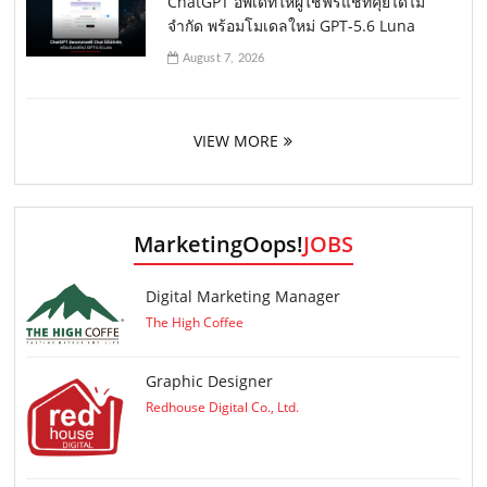
ChatGPT อัพเดทให้ผู้ใช้ฟรีแชทคุยได้ไม่
จำกัด พร้อมโมเดลใหม่ GPT-5.6 Luna
August 7, 2026
VIEW MORE
MarketingOops!
JOBS
Digital Marketing Manager
The High Coffee
Graphic Designer
Redhouse Digital Co., Ltd.