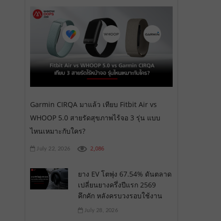
Garmin CIRQA มาแล้ว เทียบ Fitbit Air vs
WHOOP 5.0 สายรัดสุขภาพไร้จอ 3 รุ่น แบบ
ไหนเหมาะกับใคร?
2,086
July 22, 2026
ยาง EV โตพุ่ง 67.54% ดันตลาด
เปลี่ยนยางครึ่งปีแรก 2569
คึกคัก หลังครบวงรอบใช้งาน
July 28, 2026