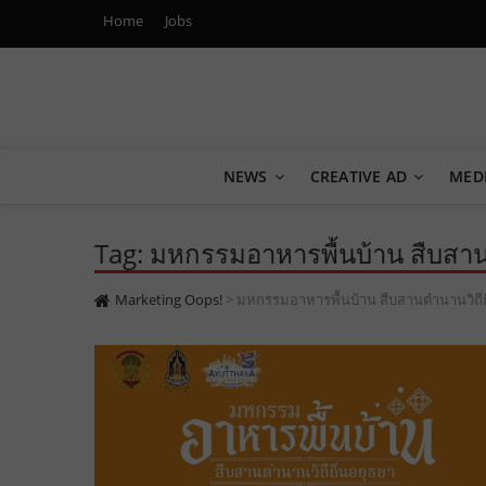
Home
Jobs
Marketing Oops!
DIGITAL | CREATIVE | ADVERTISING | CAMPAIGN | STRA
NEWS
CREATIVE AD
MED
Tag: มหกรรมอาหารพื้นบ้าน สืบสาน
Marketing Oops!
>
มหกรรมอาหารพื้นบ้าน สืบสานตำนานวิถีถ