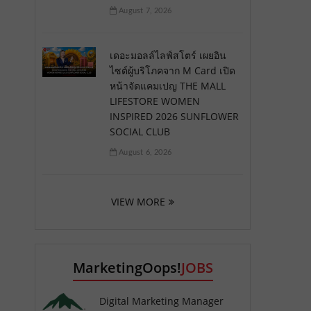
August 7, 2026
เดอะมอลล์ไลฟ์สโตร์ เผยอิน
ไซต์ผู้บริโภคจาก M Card เปิด
หน้าจัดแคมเปญ THE MALL
LIFESTORE WOMEN
INSPIRED 2026 SUNFLOWER
SOCIAL CLUB
August 6, 2026
VIEW MORE
MarketingOops!
JOBS
Digital Marketing Manager