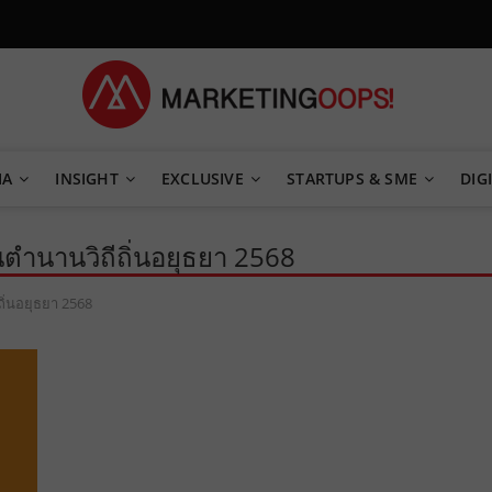
TEGY
IA
INSIGHT
EXCLUSIVE
STARTUPS & SME
DIGI
ตำนานวิถีถิ่นอยุธยา 2568
ิ่นอยุธยา 2568