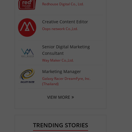
Redhouse Digital Co., Ltd.
Creative Content Editor
Oops network Co.,Ltd.
Senior Digital Marketing
Consultant
Way Maker Co.,Ltd.
Marketing Manager
Galaxy Racer DreamFyre, Inc.
(Thailand)
VIEW MORE
TRENDING STORIES