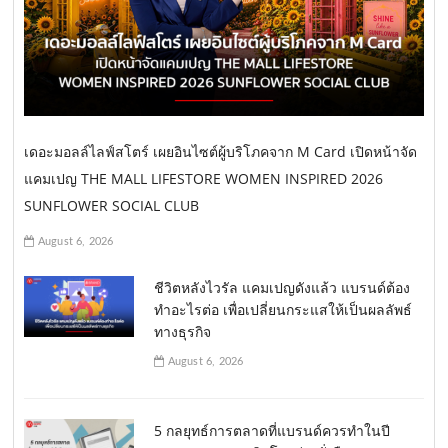
เดอะมอลล์ไลฟ์สโตร์ เผยอินไซต์ผู้บริโภคจาก M Card เปิดหน้าจัด
แคมเปญ THE MALL LIFESTORE WOMEN INSPIRED 2026
SUNFLOWER SOCIAL CLUB
August 6, 2026
ชีวิตหลังไวรัล แคมเปญดังแล้ว แบรนด์ต้อง
ทำอะไรต่อ เพื่อเปลี่ยนกระแสให้เป็นผลลัพธ์
ทางธุรกิจ
August 6, 2026
5 กลยุทธ์การตลาดที่แบรนด์ควรทำในปี