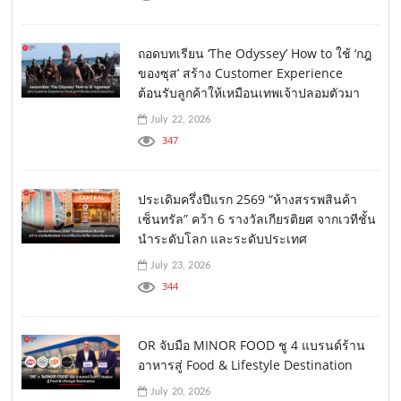
ถอดบทเรียน ‘The Odyssey’ How to ใช้ ‘กฎ
ของซุส’ สร้าง Customer Experience
ต้อนรับลูกค้าให้เหมือนเทพเจ้าปลอมตัวมา
July 22, 2026
347
ประเดิมครึ่งปีแรก 2569 “ห้างสรรพสินค้า
เซ็นทรัล” คว้า 6 รางวัลเกียรติยศ จากเวทีชั้น
นำระดับโลก และระดับประเทศ
July 23, 2026
344
OR จับมือ MINOR FOOD ชู 4 แบรนด์ร้าน
อาหารสู่ Food & Lifestyle Destination
July 20, 2026