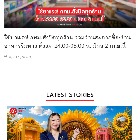
ใช้ยาแรง! กทม.สั่งปิดทุกร้าน รวมร้านสะดวกซื้อ-ร้าน
อาหารริมทาง ตั้งแต่ 24.00-05.00 น. มีผล 2 เม.ย.นี้
April 1, 2020
LATEST STORIES