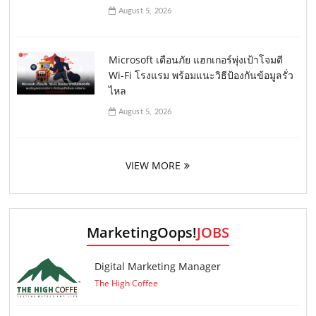
August 5, 2026
Microsoft เตือนภัย แฮกเกอร์พุ่งเป้าโจมตี
Wi-Fi โรงแรม พร้อมแนะวิธีป้องกันข้อมูลรั่ว
ไหล
August 5, 2026
VIEW MORE
MarketingOops!
JOBS
Digital Marketing Manager
The High Coffee