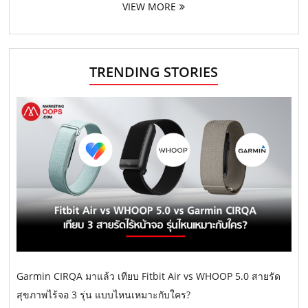
VIEW MORE
TRENDING STORIES
Garmin CIRQA มาแล้ว เทียบ Fitbit Air vs WHOOP 5.0 สายรัด
สุขภาพไร้จอ 3 รุ่น แบบไหนเหมาะกับใคร?