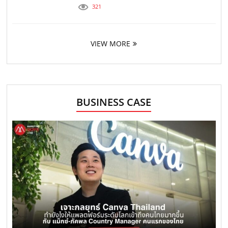
321
VIEW MORE
BUSINESS CASE