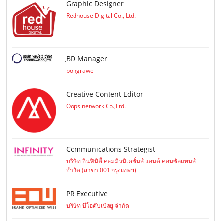
Graphic Designer
Redhouse Digital Co., Ltd.
ฺBD Manager
pongrawe
Creative Content Editor
Oops network Co.,Ltd.
Communications Strategist
บริษัท อินฟินิตี้ คอมมิวนิเคชั่นส์ แอนด์ คอนซัลแทนส์
จำกัด (สาขา 001 กรุงเทพฯ)
PR Executive
บริษัท บีโอดับเบิลยู จำกัด