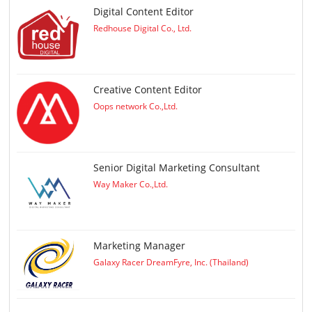
Digital Content Editor
Redhouse Digital Co., Ltd.
Creative Content Editor
Oops network Co.,Ltd.
Senior Digital Marketing Consultant
Way Maker Co.,Ltd.
Marketing Manager
Galaxy Racer DreamFyre, Inc. (Thailand)