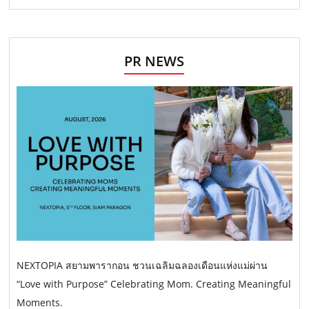
PR NEWS
NEXTOPIA สยามพารากอน ชวนเฉลิมฉลองเดือนแห่งแม่ผ่าน
“Love with Purpose” Celebrating Mom. Creating Meaningful
Moments.