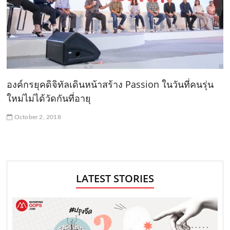
องค์กรยุคดิจิทัลเดินหน้าสร้าง Passion ในวันที่คนรุ่น
ใหม่ไม่ได้วัดกันที่อายุ
October 2, 2018
LATEST STORIES