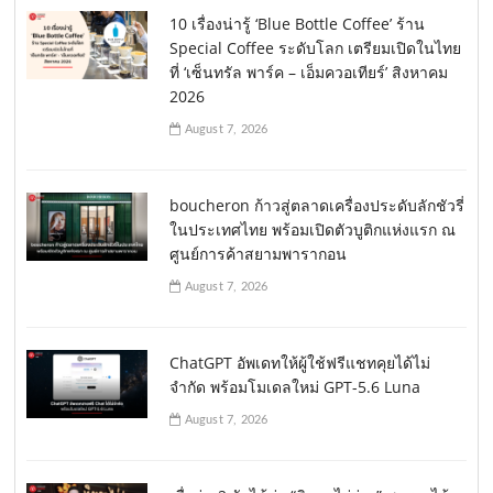
10 เรื่องน่ารู้ ‘Blue Bottle Coffee’ ร้าน
Special Coffee ระดับโลก เตรียมเปิดในไทย
ที่ ‘เซ็นทรัล พาร์ค – เอ็มควอเทียร์’ สิงหาคม
2026
August 7, 2026
boucheron ก้าวสู่ตลาดเครื่องประดับลักชัวรี่
ในประเทศไทย พร้อมเปิดตัวบูติกแห่งแรก ณ
ศูนย์การค้าสยามพารากอน
August 7, 2026
ChatGPT อัพเดทให้ผู้ใช้ฟรีแชทคุยได้ไม่
จำกัด พร้อมโมเดลใหม่ GPT-5.6 Luna
August 7, 2026