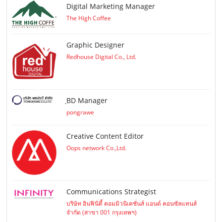
Digital Marketing Manager
The High Coffee
Graphic Designer
Redhouse Digital Co., Ltd.
ฺBD Manager
pongrawe
Creative Content Editor
Oops network Co.,Ltd.
Communications Strategist
บริษัท อินฟินิตี้ คอมมิวนิเคชั่นส์ แอนด์ คอนซัลแทนส์
จำกัด (สาขา 001 กรุงเทพฯ)