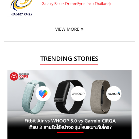
Galaxy Racer DreamFyre, Inc. (Thailand)
VIEW MORE
TRENDING STORIES