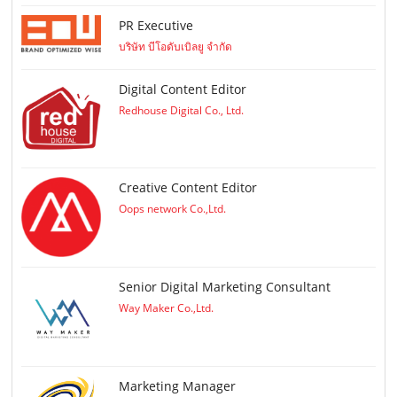
PR Executive
บริษัท บีโอดับเบิลยู จำกัด
Digital Content Editor
Redhouse Digital Co., Ltd.
Creative Content Editor
Oops network Co.,Ltd.
Senior Digital Marketing Consultant
Way Maker Co.,Ltd.
Marketing Manager