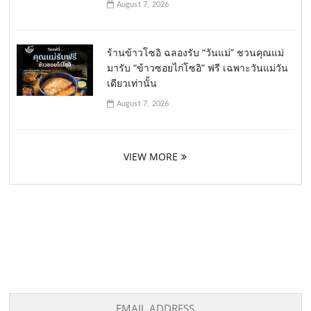
August 7, 2026
ร้านข้าวโซอิ ฉลองรับ “วันแม่” ชวนคุณแม่
มารับ “ข้าวซอยไก่โซอิ” ฟรี เฉพาะวันแม่วัน
เดียวเท่านั้น
August 7, 2026
VIEW MORE