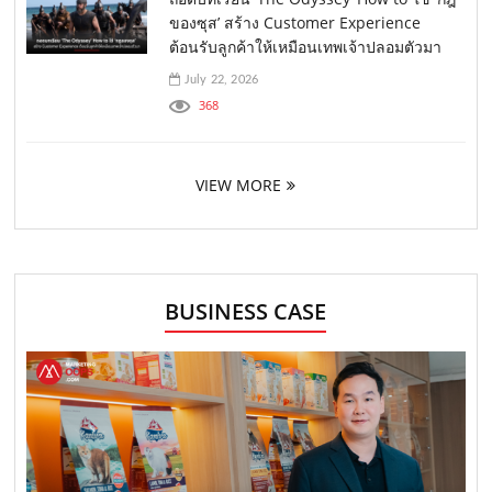
ของซุส’ สร้าง Customer Experience
ต้อนรับลูกค้าให้เหมือนเทพเจ้าปลอมตัวมา
July 22, 2026
368
VIEW MORE
BUSINESS CASE