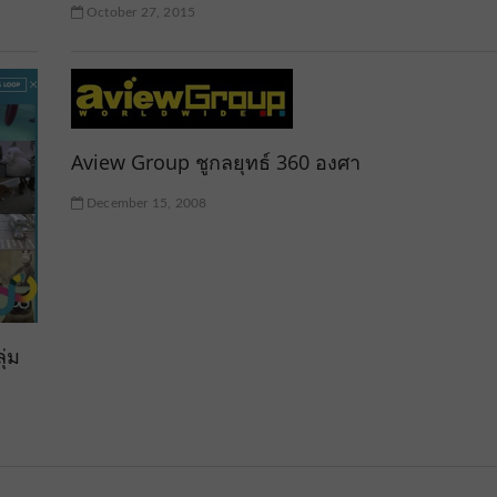
October 27, 2015
Aview Group ชูกลยุทธ์ 360 องศา
December 15, 2008
ุ่ม