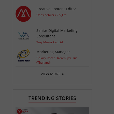
Creative Content Editor
Oops network Co.,Ltd.
Senior Digital Marketing
Consultant
Way Maker Co.,Ltd.
Marketing Manager
Galaxy Racer DreamFyre, Inc.
(Thailand)
VIEW MORE
TRENDING STORIES