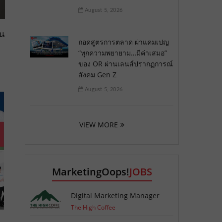
August 5, 2026
้น
ถอดสูตรการตลาด ผ่าแคมเปญ
“ทุกความพยายาม…มีค่าเสมอ”
ของ OR ผ่านเลนส์ปรากฏการณ์
สังคม Gen Z
August 5, 2026
VIEW MORE
MarketingOops!
JOBS
Digital Marketing Manager
The High Coffee