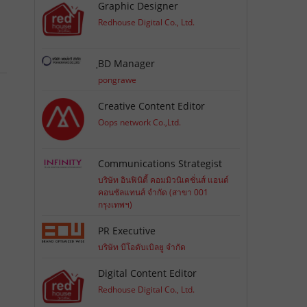
Graphic Designer
Redhouse Digital Co., Ltd.
ฺBD Manager
pongrawe
Creative Content Editor
Oops network Co.,Ltd.
Communications Strategist
บริษัท อินฟินิตี้ คอมมิวนิเคชั่นส์ แอนด์
คอนซัลแทนส์ จำกัด (สาขา 001
กรุงเทพฯ)
PR Executive
บริษัท บีโอดับเบิลยู จำกัด
Digital Content Editor
Redhouse Digital Co., Ltd.