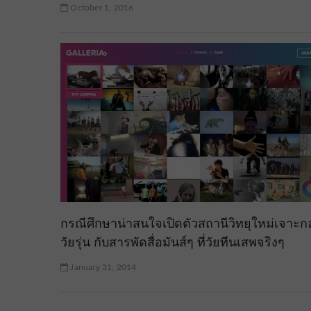
October 1, 2016
กรณีศึกษาน่าสนใจเปิดตัวสถานีวิทยุใหม่เจาะกล
วัยรุ่น กับสารพัดสื่อมันส์ๆ ที่วัยทีนเสพจริงๆ
January 31, 2014